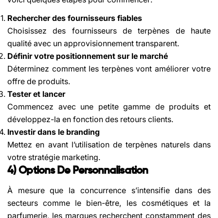
Rechercher des fournisseurs fiables
Choisissez des fournisseurs de terpènes de haute
qualité avec un approvisionnement transparent.
Définir votre positionnement sur le marché
Déterminez comment les terpènes vont améliorer votre
offre de produits.
Tester et lancer
Commencez avec une petite gamme de produits et
développez-la en fonction des retours clients.
Investir dans le branding
Mettez en avant l’utilisation de terpènes naturels dans
votre stratégie marketing.
4) Options De Personnalisation
À mesure que la concurrence s’intensifie dans des
secteurs comme le bien-être, les cosmétiques et la
parfumerie, les marques recherchent constamment des