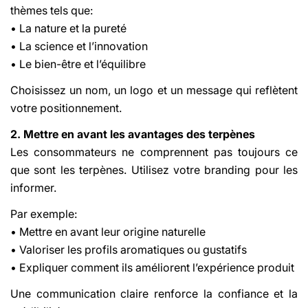
thèmes tels que:
• La nature et la pureté
• La science et l’innovation
• Le bien-être et l’équilibre
Choisissez un nom, un logo et un message qui reflètent
votre positionnement.
2. Mettre en avant les avantages des terpènes
Les consommateurs ne comprennent pas toujours ce
que sont les terpènes. Utilisez votre branding pour les
informer.
Par exemple:
• Mettre en avant leur origine naturelle
• Valoriser les profils aromatiques ou gustatifs
• Expliquer comment ils améliorent l’expérience produit
Une communication claire renforce la confiance et la