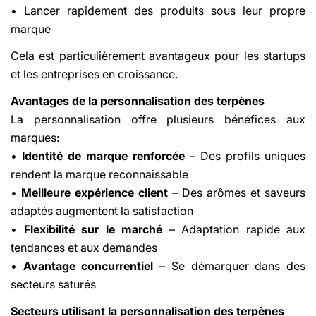
• Lancer rapidement des produits sous leur propre
marque
Cela est particulièrement avantageux pour les startups
et les entreprises en croissance.
Avantages de la personnalisation des terpènes
La personnalisation offre plusieurs bénéfices aux
marques:
•
Identité de marque renforcée
– Des profils uniques
rendent la marque reconnaissable
•
Meilleure expérience client
– Des arômes et saveurs
adaptés augmentent la satisfaction
•
Flexibilité sur le marché
– Adaptation rapide aux
tendances et aux demandes
•
Avantage concurrentiel
– Se démarquer dans des
secteurs saturés
Secteurs utilisant la personnalisation des terpènes