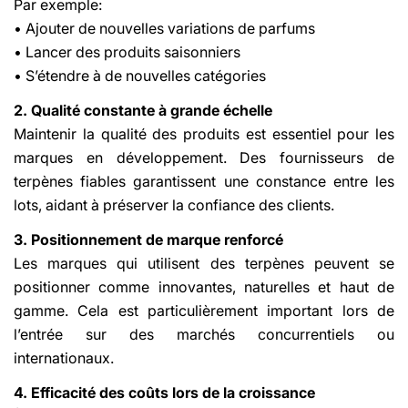
Par exemple:
• Ajouter de nouvelles variations de parfums
• Lancer des produits saisonniers
• S’étendre à de nouvelles catégories
2. Qualité constante à grande échelle
Maintenir la qualité des produits est essentiel pour les
marques en développement. Des fournisseurs de
terpènes fiables garantissent une constance entre les
lots, aidant à préserver la confiance des clients.
3. Positionnement de marque renforcé
Les marques qui utilisent des terpènes peuvent se
positionner comme innovantes, naturelles et haut de
gamme. Cela est particulièrement important lors de
l’entrée sur des marchés concurrentiels ou
internationaux.
4. Efficacité des coûts lors de la croissance