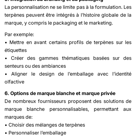
La personnalisation ne se limite pas à la formulation. Les
terpènes peuvent être intégrés à l’histoire globale de la
marque, y compris le packaging et le marketing.
Par exemple:
• Mettre en avant certains profils de terpènes sur les
étiquettes
• Créer des gammes thématiques basées sur des
senteurs ou des ambiances
• Aligner le design de l’emballage avec l’identité
olfactive
6. Options de marque blanche et marque privée
De nombreux fournisseurs proposent des solutions de
marque blanche personnalisables, permettant aux
marques de:
• Choisir des mélanges de terpènes
• Personnaliser l’emballage