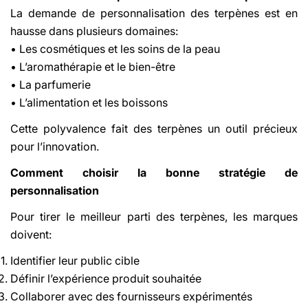
La demande de personnalisation des terpènes est en
hausse dans plusieurs domaines:
• Les cosmétiques et les soins de la peau
• L’aromathérapie et le bien-être
• La parfumerie
• L’alimentation et les boissons
Cette polyvalence fait des terpènes un outil précieux
pour l’innovation.
Comment choisir la bonne stratégie de
personnalisation
Pour tirer le meilleur parti des terpènes, les marques
doivent:
Identifier leur public cible
Définir l’expérience produit souhaitée
Collaborer avec des fournisseurs expérimentés