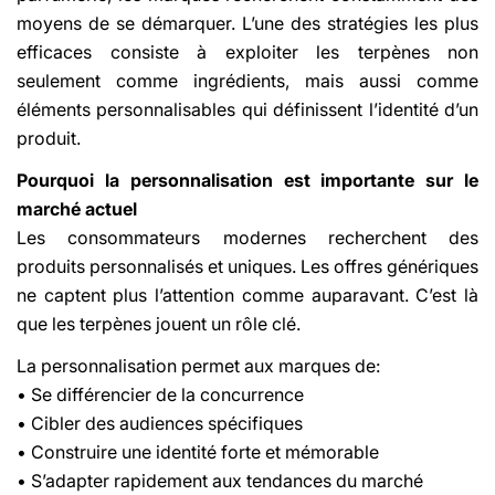
moyens de se démarquer. L’une des stratégies les plus
efficaces consiste à exploiter les terpènes non
seulement comme ingrédients, mais aussi comme
éléments personnalisables qui définissent l’identité d’un
produit.
Pourquoi la personnalisation est importante sur le
marché actuel
Les consommateurs modernes recherchent des
produits personnalisés et uniques. Les offres génériques
ne captent plus l’attention comme auparavant. C’est là
que les terpènes jouent un rôle clé.
La personnalisation permet aux marques de:
• Se différencier de la concurrence
• Cibler des audiences spécifiques
• Construire une identité forte et mémorable
• S’adapter rapidement aux tendances du marché