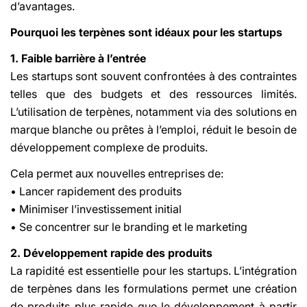
d’avantages.
Pourquoi les terpènes sont idéaux pour les startups
1. Faible barrière à l’entrée
Les startups sont souvent confrontées à des contraintes
telles que des budgets et des ressources limités.
L’utilisation de terpènes, notamment via des solutions en
marque blanche ou prêtes à l’emploi, réduit le besoin de
développement complexe de produits.
Cela permet aux nouvelles entreprises de:
• Lancer rapidement des produits
• Minimiser l’investissement initial
• Se concentrer sur le branding et le marketing
2. Développement rapide des produits
La rapidité est essentielle pour les startups. L’intégration
de terpènes dans les formulations permet une création
de produits plus rapide que le développement à partir