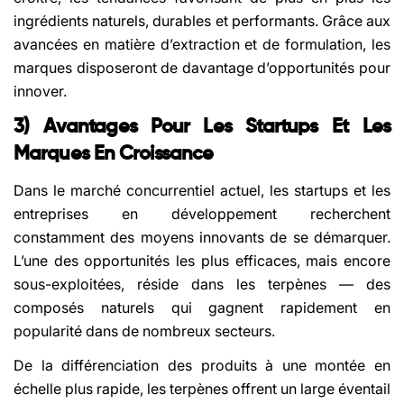
ingrédients naturels, durables et performants. Grâce aux
avancées en matière d’extraction et de formulation, les
marques disposeront de davantage d’opportunités pour
innover.
3) Avantages Pour Les Startups Et Les
Marques En Croissance
Dans le marché concurrentiel actuel, les startups et les
entreprises en développement recherchent
constamment des moyens innovants de se démarquer.
L’une des opportunités les plus efficaces, mais encore
sous-exploitées, réside dans les terpènes — des
composés naturels qui gagnent rapidement en
popularité dans de nombreux secteurs.
De la différenciation des produits à une montée en
échelle plus rapide, les terpènes offrent un large éventail