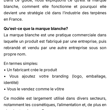
blanche, comment elle fonctionne et pourquoi elle
devient une stratégie clé dans l’industrie des terpènes
en France.
Qu’est-ce que la marque blanche?
La marque blanche est une pratique commerciale dans
laquelle un produit est fabriqué par une entreprise, puis
rebrandé et vendu par une autre entreprise sous son
propre nom.
En termes simples:
• Un fabricant crée le produit
• Vous ajoutez votre branding (logo, emballage,
identité)
• Vous le vendez comme le vôtre
Ce modèle est largement utilisé dans divers secteurs,
notamment les cosmétiques, l’alimentation et, de plus en