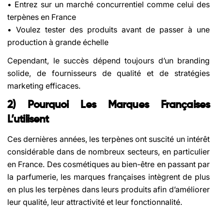
• Entrez sur un marché concurrentiel comme celui des
terpènes en France
• Voulez tester des produits avant de passer à une
production à grande échelle
Cependant, le succès dépend toujours d’un branding
solide, de fournisseurs de qualité et de stratégies
marketing efficaces.
2) Pourquoi Les Marques Françaises
L’utilisent
Ces dernières années, les terpènes ont suscité un intérêt
considérable dans de nombreux secteurs, en particulier
en France. Des cosmétiques au bien-être en passant par
la parfumerie, les marques françaises intègrent de plus
en plus les terpènes dans leurs produits afin d’améliorer
leur qualité, leur attractivité et leur fonctionnalité.