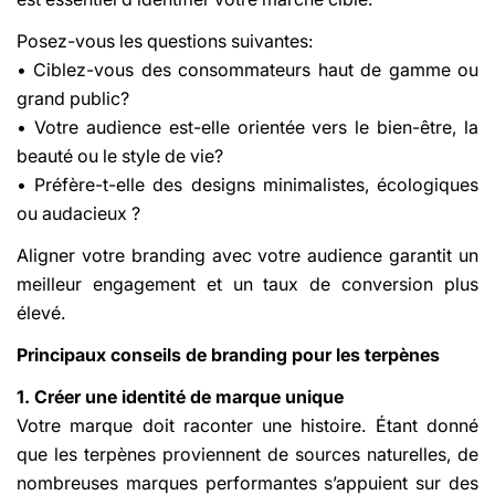
Posez-vous les questions suivantes:
• Ciblez-vous des consommateurs haut de gamme ou
grand public?
• Votre audience est-elle orientée vers le bien-être, la
beauté ou le style de vie?
• Préfère-t-elle des designs minimalistes, écologiques
ou audacieux ?
Aligner votre branding avec votre audience garantit un
meilleur engagement et un taux de conversion plus
élevé.
Principaux conseils de branding pour les terpènes
1. Créer une identité de marque unique
Votre marque doit raconter une histoire. Étant donné
que les terpènes proviennent de sources naturelles, de
nombreuses marques performantes s’appuient sur des