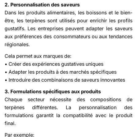
2. Personnalisation des saveurs
Dans les produits alimentaires, les boissons et le bien-
être, les terpènes sont utilisés pour enrichir les profils
gustatifs. Les entreprises peuvent adapter les saveurs
aux préférences des consommateurs ou aux tendances
régionales.
Cela permet aux marques de:
• Créer des expériences gustatives uniques
• Adapter les produits à des marchés spécifiques
• Introduire des combinaisons de saveurs innovantes
3. Formulations spécifiques aux produits
Chaque secteur nécessite des compositions de
terpènes différentes. La personnalisation des
formulations garantit la compatibilité avec le produit
final.
Par exemple: