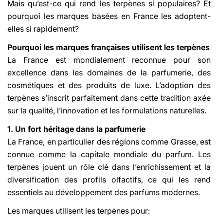
Mais qu’est-ce qui rend les terpènes si populaires? Et
pourquoi les marques basées en France les adoptent-
elles si rapidement?
Pourquoi les marques françaises utilisent les terpènes
La France est mondialement reconnue pour son
excellence dans les domaines de la parfumerie, des
cosmétiques et des produits de luxe. L’adoption des
terpènes s’inscrit parfaitement dans cette tradition axée
sur la qualité, l’innovation et les formulations naturelles.
1. Un fort héritage dans la parfumerie
La France, en particulier des régions comme Grasse, est
connue comme la capitale mondiale du parfum. Les
terpènes jouent un rôle clé dans l’enrichissement et la
diversification des profils olfactifs, ce qui les rend
essentiels au développement des parfums modernes.
Les marques utilisent les terpènes pour: