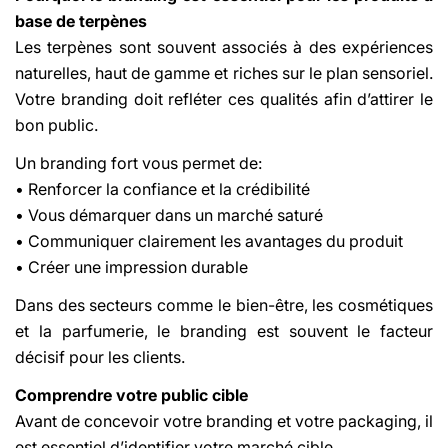
base de terpènes
Les terpènes sont souvent associés à des expériences
naturelles, haut de gamme et riches sur le plan sensoriel.
Votre branding doit refléter ces qualités afin d’attirer le
bon public.
Un branding fort vous permet de:
• Renforcer la confiance et la crédibilité
• Vous démarquer dans un marché saturé
• Communiquer clairement les avantages du produit
• Créer une impression durable
Dans des secteurs comme le bien-être, les cosmétiques
et la parfumerie, le branding est souvent le facteur
décisif pour les clients.
Comprendre votre public cible
Avant de concevoir votre branding et votre packaging, il
est essentiel d’identifier votre marché cible.