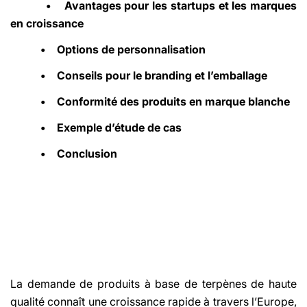
•
Avantages pour les startups et les marques
en croissance
•
Options de personnalisation
•
Conseils pour le branding et l’emballage
•
Conformité des produits en marque blanche
•
Exemple d’étude de cas
•
Conclusion
La demande de produits à base de terpènes de haute
qualité connaît une croissance rapide à travers l’Europe,