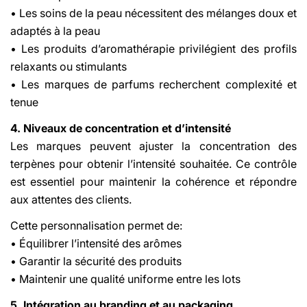
• Les soins de la peau nécessitent des mélanges doux et
adaptés à la peau
• Les produits d’aromathérapie privilégient des profils
relaxants ou stimulants
• Les marques de parfums recherchent complexité et
tenue
4. Niveaux de concentration et d’intensité
Les marques peuvent ajuster la concentration des
terpènes pour obtenir l’intensité souhaitée. Ce contrôle
est essentiel pour maintenir la cohérence et répondre
aux attentes des clients.
Cette personnalisation permet de:
• Équilibrer l’intensité des arômes
• Garantir la sécurité des produits
• Maintenir une qualité uniforme entre les lots
5. Intégration au branding et au packaging