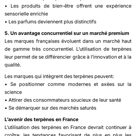
• Les produits de bien-être offrent une expérience
sensorielle enrichie
• Les parfums deviennent plus distinctifs
5. Un avantage concurrentiel sur un marché premium
Les marques françaises évoluent dans un marché haut
de gamme très concurrentiel. L’utilisation de terpènes
leur permet de se différencier grâce à l’innovation et à la
qualité.
Les marques qui intègrent des terpènes peuvent:
• Se positionner comme modernes et axées sur la
science
• Attirer des consommateurs soucieux de leur santé
• Se démarquer sur des marchés saturés
L’avenir des terpènes en France
L’utilisation des terpènes en France devrait continuer à
croître, les tendances favorisant de plus en plus les