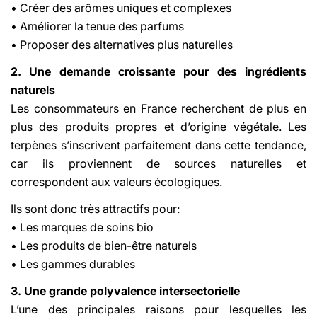
• Créer des arômes uniques et complexes
• Améliorer la tenue des parfums
• Proposer des alternatives plus naturelles
2. Une demande croissante pour des ingrédients
naturels
Les consommateurs en France recherchent de plus en
plus des produits propres et d’origine végétale. Les
terpènes s’inscrivent parfaitement dans cette tendance,
car ils proviennent de sources naturelles et
correspondent aux valeurs écologiques.
Ils sont donc très attractifs pour:
• Les marques de soins bio
• Les produits de bien-être naturels
• Les gammes durables
3. Une grande polyvalence intersectorielle
L’une des principales raisons pour lesquelles les