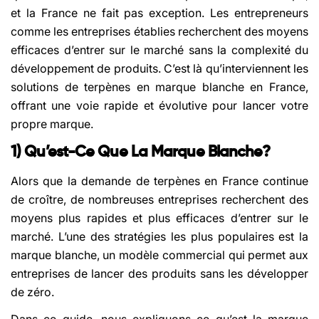
et la France ne fait pas exception. Les entrepreneurs
comme les entreprises établies recherchent des moyens
efficaces d’entrer sur le marché sans la complexité du
développement de produits. C’est là qu’interviennent les
solutions de terpènes en marque blanche en France,
offrant une voie rapide et évolutive pour lancer votre
propre marque.
1) Qu’est-Ce Que La Marque Blanche?
Alors que la demande de terpènes en France continue
de croître, de nombreuses entreprises recherchent des
moyens plus rapides et plus efficaces d’entrer sur le
marché. L’une des stratégies les plus populaires est la
marque blanche, un modèle commercial qui permet aux
entreprises de lancer des produits sans les développer
de zéro.
Dans ce guide, nous expliquons ce qu’est la marque