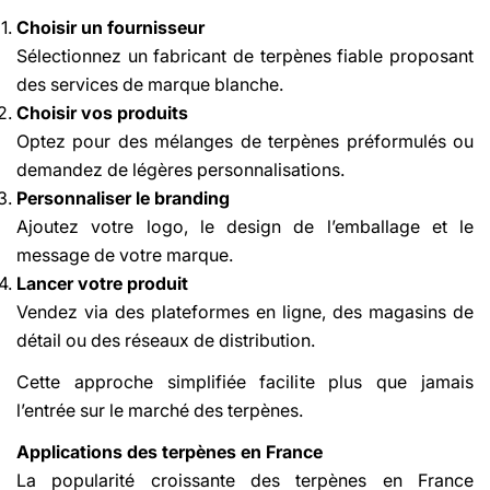
Choisir un fournisseur
Sélectionnez un fabricant de terpènes fiable proposant
des services de marque blanche.
Choisir vos produits
Optez pour des mélanges de terpènes préformulés ou
demandez de légères personnalisations.
Personnaliser le branding
Ajoutez votre logo, le design de l’emballage et le
message de votre marque.
Lancer votre produit
Vendez via des plateformes en ligne, des magasins de
détail ou des réseaux de distribution.
Cette approche simplifiée facilite plus que jamais
l’entrée sur le marché des terpènes.
Applications des terpènes en France
La popularité croissante des terpènes en France