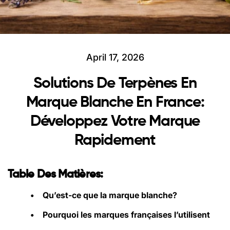
April 17, 2026
Solutions De Terpènes En
Marque Blanche En France:
Développez Votre Marque
Rapidement
Table Des Matières:
•
Qu’est-ce que la marque blanche?
•
Pourquoi les marques françaises l’utilisent