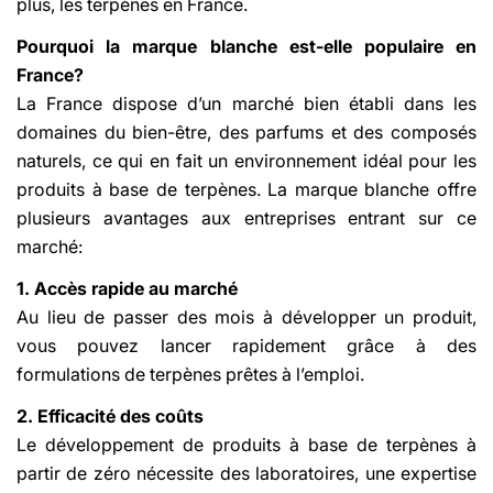
plus, les terpènes en France.
Pourquoi la marque blanche est-elle populaire en
France?
La France dispose d’un marché bien établi dans les
domaines du bien-être, des parfums et des composés
naturels, ce qui en fait un environnement idéal pour les
produits à base de terpènes. La marque blanche offre
plusieurs avantages aux entreprises entrant sur ce
marché:
1. Accès rapide au marché
Au lieu de passer des mois à développer un produit,
vous pouvez lancer rapidement grâce à des
formulations de terpènes prêtes à l’emploi.
2. Efficacité des coûts
Le développement de produits à base de terpènes à
partir de zéro nécessite des laboratoires, une expertise