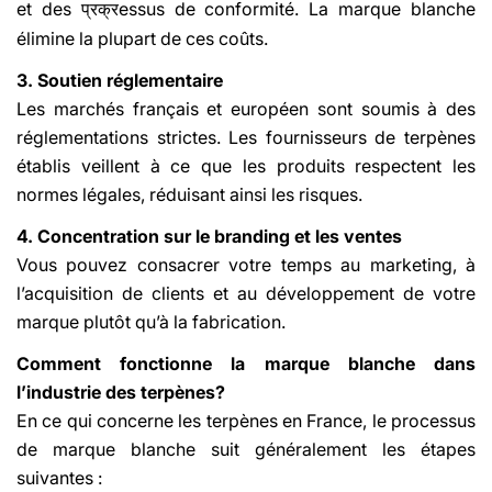
et des
essus de conformité. La marque blanche
प्रक्र
élimine la plupart de ces coûts.
3. Soutien réglementaire
Les marchés français et européen sont soumis à des
réglementations strictes. Les fournisseurs de terpènes
établis veillent à ce que les produits respectent les
normes légales, réduisant ainsi les risques.
4. Concentration sur le branding et les ventes
Vous pouvez consacrer votre temps au marketing, à
l’acquisition de clients et au développement de votre
marque plutôt qu’à la fabrication.
Comment fonctionne la marque blanche dans
l’industrie des terpènes?
En ce qui concerne les terpènes en France, le processus
de marque blanche suit généralement les étapes
suivantes :