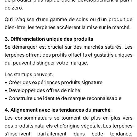
de zéro.
Qu’il s’agisse d’une gamme de soins ou d’un produit de
bien-être, les terpènes accélèrent la mise sur le marché.
3. Différenciation unique des produits
Se démarquer est crucial sur des marchés saturés. Les
terpènes offrent des profils olfactifs et gustatifs uniques
qui peuvent distinguer votre marque.
Les startups peuvent:
• Créer des expériences produits signature
• Développer des offres de niche
• Construire une identité de marque reconnaissable
4. Alignement avec les tendances du marché
Les consommateurs se tournent de plus en plus vers
des produits naturels et d’origine végétale. Les terpènes
s’inscrivent parfaitement dans cette tendance,