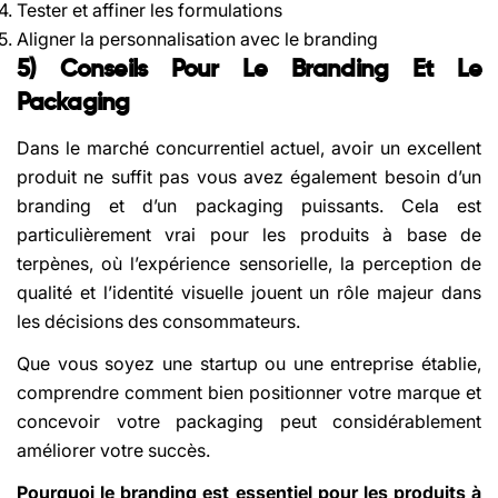
Tester et affiner les formulations
Aligner la personnalisation avec le branding
5) Conseils Pour Le Branding Et Le
Packaging
Dans le marché concurrentiel actuel, avoir un excellent
produit ne suffit pas vous avez également besoin d’un
branding et d’un packaging puissants. Cela est
particulièrement vrai pour les produits à base de
terpènes, où l’expérience sensorielle, la perception de
qualité et l’identité visuelle jouent un rôle majeur dans
les décisions des consommateurs.
Que vous soyez une startup ou une entreprise établie,
comprendre comment bien positionner votre marque et
concevoir votre packaging peut considérablement
améliorer votre succès.
Pourquoi le branding est essentiel pour les produits à