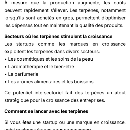
À mesure que la production augmente, les coûts
peuvent rapidement s’élever. Les terpènes, notamment
lorsqu’ils sont achetés en gros, permettent d’optimiser
les dépenses tout en maintenant la qualité des produits.
Secteurs où les terpènes stimulent la croissance
Les startups comme les marques en croissance
exploitent les terpènes dans divers secteurs:
• Les cosmétiques et les soins de la peau
• L’aromathérapie et le bien-être
• La parfumerie
• Les arômes alimentaires et les boissons
Ce potentiel intersectoriel fait des terpènes un atout
stratégique pour la croissance des entreprises.
Comment se lancer avec les terpènes
Si vous êtes une startup ou une marque en croissance,
voici quelques étapes pour commencer: