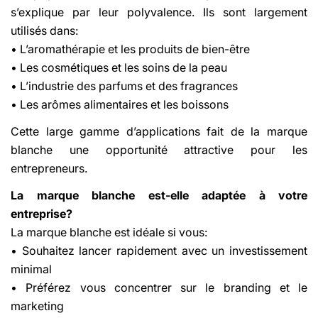
s’explique par leur polyvalence. Ils sont largement
utilisés dans:
• L’aromathérapie et les produits de bien-être
• Les cosmétiques et les soins de la peau
• L’industrie des parfums et des fragrances
• Les arômes alimentaires et les boissons
Cette large gamme d’applications fait de la marque
blanche une opportunité attractive pour les
entrepreneurs.
La marque blanche est-elle adaptée à votre
entreprise?
La marque blanche est idéale si vous:
• Souhaitez lancer rapidement avec un investissement
minimal
• Préférez vous concentrer sur le branding et le
marketing