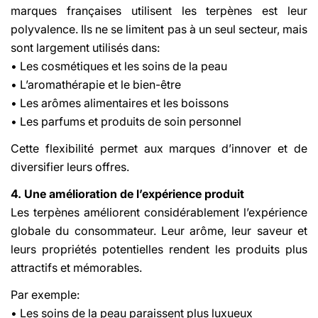
marques françaises utilisent les terpènes est leur
polyvalence. Ils ne se limitent pas à un seul secteur, mais
sont largement utilisés dans:
• Les cosmétiques et les soins de la peau
• L’aromathérapie et le bien-être
• Les arômes alimentaires et les boissons
• Les parfums et produits de soin personnel
Cette flexibilité permet aux marques d’innover et de
diversifier leurs offres.
4. Une amélioration de l’expérience produit
Les terpènes améliorent considérablement l’expérience
globale du consommateur. Leur arôme, leur saveur et
leurs propriétés potentielles rendent les produits plus
attractifs et mémorables.
Par exemple:
• Les soins de la peau paraissent plus luxueux