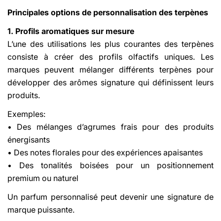
Principales options de personnalisation des terpènes
1. Profils aromatiques sur mesure
L’une des utilisations les plus courantes des terpènes
consiste à créer des profils olfactifs uniques. Les
marques peuvent mélanger différents terpènes pour
développer des arômes signature qui définissent leurs
produits.
Exemples:
• Des mélanges d’agrumes frais pour des produits
énergisants
• Des notes florales pour des expériences apaisantes
• Des tonalités boisées pour un positionnement
premium ou naturel
Un parfum personnalisé peut devenir une signature de
marque puissante.