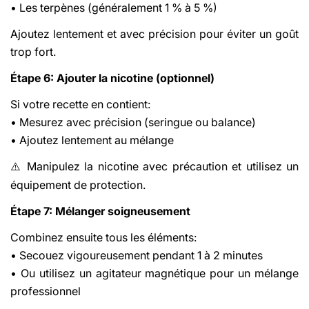
• Les terpènes (généralement 1 % à 5 %)
Ajoutez lentement et avec précision pour éviter un goût
trop fort.
Étape 6: Ajouter la nicotine (optionnel)
Si votre recette en contient:
• Mesurez avec précision (seringue ou balance)
• Ajoutez lentement au mélange
Manipulez la nicotine avec précaution et utilisez un
⚠️
équipement de protection.
Étape 7: Mélanger soigneusement
Combinez ensuite tous les éléments:
• Secouez vigoureusement pendant 1 à 2 minutes
• Ou utilisez un agitateur magnétique pour un mélange
professionnel