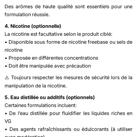
Des arômes de haute qualité sont essentiels pour une
formulation réussie.
4. Nicotine (optionnelle)
La nicotine est facultative selon le produit ciblé:
• Disponible sous forme de nicotine freebase ou sels de
nicotine
• Proposée en différentes concentrations
• Doit être manipulée avec précaution
Toujours respecter les mesures de sécurité lors de la
⚠️
manipulation de la nicotine.
5. Eau distillée ou additifs (optionnels)
Certaines formulations incluent:
• De l’eau distillée pour fluidifier les liquides riches en
VG
• Des agents rafraîchissants ou édulcorants (à utiliser
avec modération)