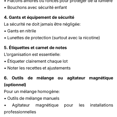
• Flacons ambrés ou foncés pour protéger de la lumière
• Bouchons avec sécurité enfant
4. Gants et équipement de sécurité
La sécurité ne doit jamais être négligée:
• Gants en nitrile
• Lunettes de protection (surtout avec la nicotine)
5. Étiquettes et carnet de notes
L’organisation est essentielle:
• Étiqueter clairement chaque lot
• Noter les recettes et ajustements
6. Outils de mélange ou agitateur magnétique
(optionnel)
Pour un mélange homogène:
• Outils de mélange manuels
• Agitateur magnétique pour les installations
professionnelles