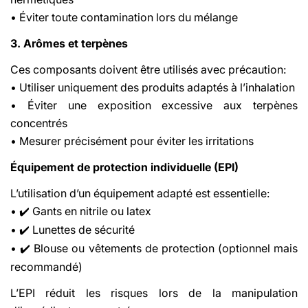
• Éviter toute contamination lors du mélange
3. Arômes et terpènes
Ces composants doivent être utilisés avec précaution:
• Utiliser uniquement des produits adaptés à l’inhalation
• Éviter une exposition excessive aux terpènes
concentrés
• Mesurer précisément pour éviter les irritations
Équipement de protection individuelle (EPI)
L’utilisation d’un équipement adapté est essentielle:
•
Gants en nitrile ou latex
✔️
•
Lunettes de sécurité
✔️
•
Blouse ou vêtements de protection (optionnel mais
✔️
recommandé)
L’EPI réduit les risques lors de la manipulation