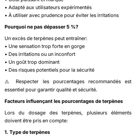
• Adapté aux utilisateurs expérimentés
• À utiliser avec prudence pour éviter les irritations
Pourquoi ne pas dépasser 5 %?
Un excès de terpènes peut entraîner:
• Une sensation trop forte en gorge
• Des irritations ou un inconfort
• Un goût trop dominant
• Des risques potentiels pour la sécurité
Respecter les pourcentages recommandés est
⚠️
essentiel pour garantir qualité et sécurité.
Facteurs influençant les pourcentages de terpènes
Lors du dosage des terpènes, plusieurs éléments
doivent être pris en compte:
1. Type de terpènes