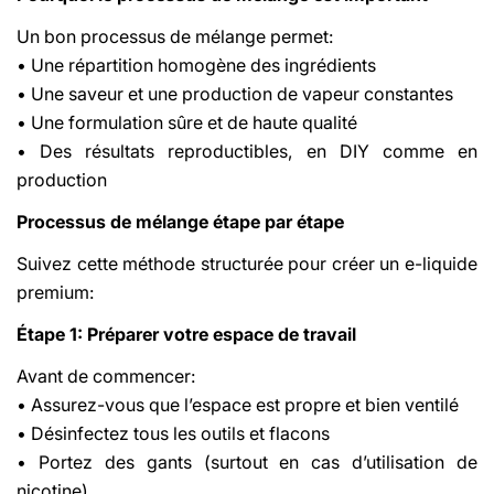
Un bon processus de mélange permet:
• Une répartition homogène des ingrédients
• Une saveur et une production de vapeur constantes
• Une formulation sûre et de haute qualité
• Des résultats reproductibles, en DIY comme en
production
Processus de mélange étape par étape
Suivez cette méthode structurée pour créer un e-liquide
premium:
Étape 1: Préparer votre espace de travail
Avant de commencer:
• Assurez-vous que l’espace est propre et bien ventilé
• Désinfectez tous les outils et flacons
• Portez des gants (surtout en cas d’utilisation de
nicotine)