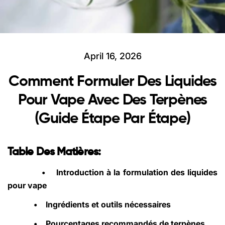
April 16, 2026
Comment Formuler Des Liquides
Pour Vape Avec Des Terpènes
(guide Étape Par Étape)
Table Des Matières:
•
Introduction à la formulation des liquides
pour vape
•
Ingrédients et outils nécessaires
•
Pourcentages recommandés de terpènes