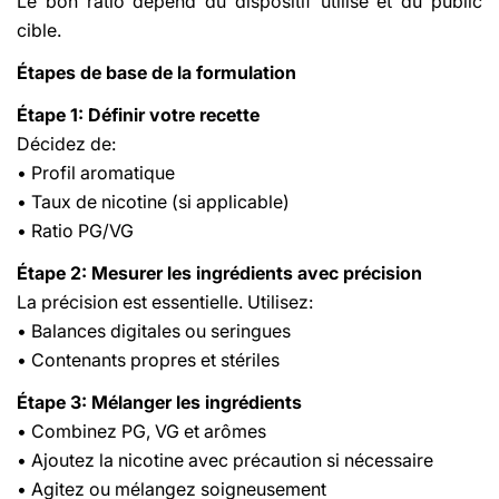
Le bon ratio dépend du dispositif utilisé et du public
cible.
Étapes de base de la formulation
Étape 1: Définir votre recette
Décidez de:
• Profil aromatique
• Taux de nicotine (si applicable)
• Ratio PG/VG
Étape 2: Mesurer les ingrédients avec précision
La précision est essentielle. Utilisez:
• Balances digitales ou seringues
• Contenants propres et stériles
Étape 3: Mélanger les ingrédients
• Combinez PG, VG et arômes
• Ajoutez la nicotine avec précaution si nécessaire
• Agitez ou mélangez soigneusement