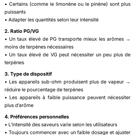
• Certains (comme le limonène ou le pinène) sont plus
puissants
• Adapter les quantités selon leur intensité
2. Ratio PG/VG
• Un taux élevé de PG transporte mieux les arômes →
moins de terpènes nécessaires
• Un taux élevé de VG peut nécessiter un peu plus de
terpènes
3. Type de dispositif
• Les appareils sub-ohm produisent plus de vapeur →
réduire le pourcentage de terpènes
• Les appareils à faible puissance peuvent nécessiter
plus d’arôme
4. Préférences personnelles
• L’intensité des saveurs varie selon les utilisateurs
• Toujours commencer avec un faible dosage et ajuster