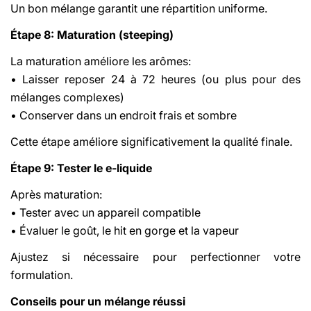
Un bon mélange garantit une répartition uniforme.
Étape 8: Maturation (steeping)
La maturation améliore les arômes:
• Laisser reposer 24 à 72 heures (ou plus pour des
mélanges complexes)
• Conserver dans un endroit frais et sombre
Cette étape améliore significativement la qualité finale.
Étape 9: Tester le e-liquide
Après maturation:
• Tester avec un appareil compatible
• Évaluer le goût, le hit en gorge et la vapeur
Ajustez si nécessaire pour perfectionner votre
formulation.
Conseils pour un mélange réussi