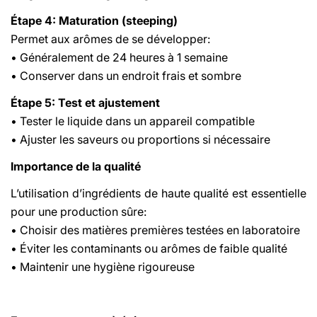
Étape 4: Maturation (steeping)
Permet aux arômes de se développer:
• Généralement de 24 heures à 1 semaine
• Conserver dans un endroit frais et sombre
Étape 5: Test et ajustement
• Tester le liquide dans un appareil compatible
• Ajuster les saveurs ou proportions si nécessaire
Importance de la qualité
L’utilisation d’ingrédients de haute qualité est essentielle
pour une production sûre:
• Choisir des matières premières testées en laboratoire
• Éviter les contaminants ou arômes de faible qualité
• Maintenir une hygiène rigoureuse