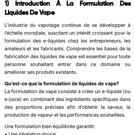
1) Introduction À La Formulation Des
Liquides De Vape
L’industrie du vapotage continue de se développer à
l’échelle mondiale, suscitant un intérêt croissant pour la
formulation des e-liquides chez les entrepreneurs, les
amateurs et les fabricants. Comprendre les bases de la
fabrication des liquides de vape est essentiel pour toute
personne souhaitant entrer dans ce domaine ou
améliorer ses produits existants.
Qu’est-ce que la formulation de liquides de vape?
La formulation de vape consiste à créer un e-liquide (ou
e-juice) en combinant des ingrédients spécifiques dans
des proportions précises afin d’obtenir la saveur, la
production de vapeur et les performances souhaitées.
Une formulation bien équilibrée garantit:
• Une inhalation douce