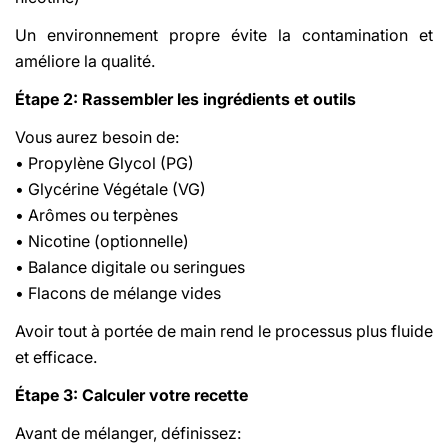
Un environnement propre évite la contamination et
améliore la qualité.
Étape 2: Rassembler les ingrédients et outils
Vous aurez besoin de:
• Propylène Glycol (PG)
• Glycérine Végétale (VG)
• Arômes ou terpènes
• Nicotine (optionnelle)
• Balance digitale ou seringues
• Flacons de mélange vides
Avoir tout à portée de main rend le processus plus fluide
et efficace.
Étape 3: Calculer votre recette
Avant de mélanger, définissez: