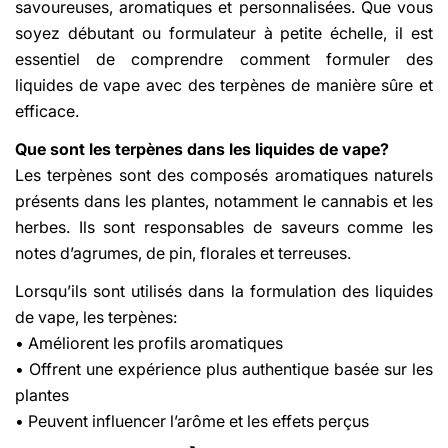
savoureuses, aromatiques et personnalisées. Que vous
soyez débutant ou formulateur à petite échelle, il est
essentiel de comprendre comment formuler des
liquides de vape avec des terpènes de manière sûre et
efficace.
Que sont les terpènes dans les liquides de vape?
Les terpènes sont des composés aromatiques naturels
présents dans les plantes, notamment le cannabis et les
herbes. Ils sont responsables de saveurs comme les
notes d’agrumes, de pin, florales et terreuses.
Lorsqu’ils sont utilisés dans la formulation des liquides
de vape, les terpènes:
• Améliorent les profils aromatiques
• Offrent une expérience plus authentique basée sur les
plantes
• Peuvent influencer l’arôme et les effets perçus