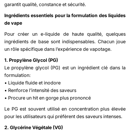
garantit qualité, constance et sécurité.
Ingrédients essentiels pour la formulation des liquides
de vape
Pour créer un e-liquide de haute qualité, quelques
ingrédients de base sont indispensables. Chacun joue
un rôle spécifique dans l’expérience de vapotage.
1. Propylène Glycol (PG)
Le propylène glycol (PG) est un ingrédient clé dans la
formulation:
• Liquide fluide et inodore
• Renforce l’intensité des saveurs
• Procure un hit en gorge plus prononcé
Le PG est souvent utilisé en concentration plus élevée
pour les utilisateurs qui préfèrent des saveurs intenses.
2. Glycérine Végétale (VG)