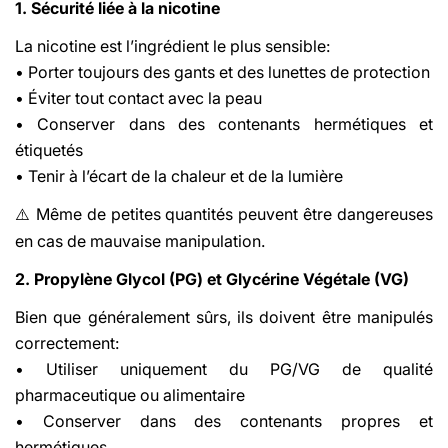
1. Sécurité liée à la nicotine
La nicotine est l’ingrédient le plus sensible:
• Porter toujours des gants et des lunettes de protection
• Éviter tout contact avec la peau
• Conserver dans des contenants hermétiques et
étiquetés
• Tenir à l’écart de la chaleur et de la lumière
Même de petites quantités peuvent être dangereuses
⚠️
en cas de mauvaise manipulation.
2. Propylène Glycol (PG) et Glycérine Végétale (VG)
Bien que généralement sûrs, ils doivent être manipulés
correctement:
• Utiliser uniquement du PG/VG de qualité
pharmaceutique ou alimentaire
• Conserver dans des contenants propres et
hermétiques