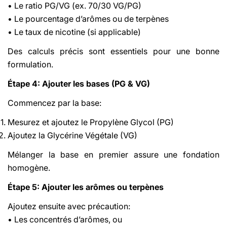
• Le ratio PG/VG (ex. 70/30 VG/PG)
• Le pourcentage d’arômes ou de terpènes
• Le taux de nicotine (si applicable)
Des calculs précis sont essentiels pour une bonne
formulation.
Étape 4: Ajouter les bases (PG & VG)
Commencez par la base:
Mesurez et ajoutez le Propylène Glycol (PG)
Ajoutez la Glycérine Végétale (VG)
Mélanger la base en premier assure une fondation
homogène.
Étape 5: Ajouter les arômes ou terpènes
Ajoutez ensuite avec précaution:
• Les concentrés d’arômes, ou