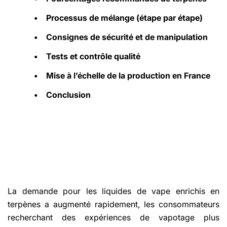
•
Processus de mélange (étape par étape)
•
Consignes de sécurité et de manipulation
•
Tests et contrôle qualité
•
Mise à l’échelle de la production en France
•
Conclusion
La demande pour les liquides de vape enrichis en
terpènes a augmenté rapidement, les consommateurs
recherchant des expériences de vapotage plus