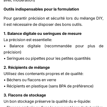
Outils indispensables pour la formulation
Pour garantir précision et sécurité lors du mélange DIY,
il est nécessaire de disposer des bons outils.
1. Balance digitale ou seringues de mesure
La précision est essentielle:
• Balance digitale (recommandée pour plus de
précision)
• Seringues ou pipettes pour les petites quantités
2. Récipients de mélange
Utilisez des contenants propres et de qualité:
• Béchers ou flacons en verre
• Récipients en plastique (sans BPA de préférence)
3. Flacons de stockage
Un bon stockage préserve la qualité du e-liquide: