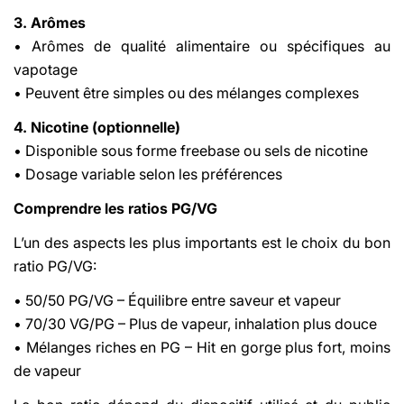
3. Arômes
• Arômes de qualité alimentaire ou spécifiques au
vapotage
• Peuvent être simples ou des mélanges complexes
4. Nicotine (optionnelle)
• Disponible sous forme freebase ou sels de nicotine
• Dosage variable selon les préférences
Comprendre les ratios PG/VG
L’un des aspects les plus importants est le choix du bon
ratio PG/VG:
• 50/50 PG/VG – Équilibre entre saveur et vapeur
• 70/30 VG/PG – Plus de vapeur, inhalation plus douce
• Mélanges riches en PG – Hit en gorge plus fort, moins
de vapeur