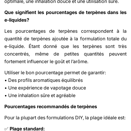
optimale, une inhalation douce et une utilisation sûre.
Que signifient les pourcentages de terpènes dans les
e-liquides?
Les pourcentages de terpènes correspondent à la
quantité de terpènes ajoutée à la formulation totale du
e-liquide. Étant donné que les terpènes sont très
concentrés, même de petites quantités peuvent
fortement influencer le goût et l’arôme.
Utiliser le bon pourcentage permet de garantir:
• Des profils aromatiques équilibrés
• Une expérience de vapotage douce
• Une inhalation sûre et agréable
Pourcentages recommandés de terpènes
Pour la plupart des formulations DIY, la plage idéale est:
Plage standard:
✅