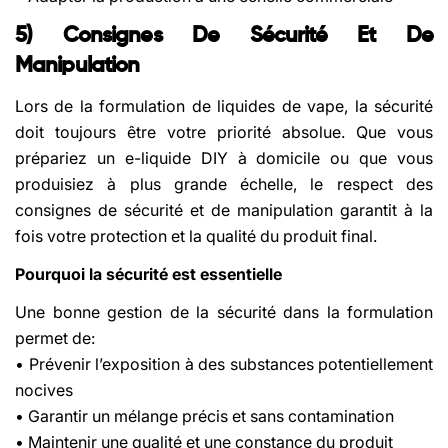
5) Consignes De Sécurité Et De
Manipulation
Lors de la formulation de liquides de vape, la sécurité
doit toujours être votre priorité absolue. Que vous
prépariez un e-liquide DIY à domicile ou que vous
produisiez à plus grande échelle, le respect des
consignes de sécurité et de manipulation garantit à la
fois votre protection et la qualité du produit final.
Pourquoi la sécurité est essentielle
Une bonne gestion de la sécurité dans la formulation
permet de:
• Prévenir l’exposition à des substances potentiellement
nocives
• Garantir un mélange précis et sans contamination
• Maintenir une qualité et une constance du produit