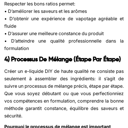
Respecter les bons ratios permet:
• D’améliorer les saveurs et les arômes
• D’obtenir une expérience de vapotage agréable et
fluide
• D’assurer une meilleure constance du produit
• D’atteindre une qualité professionnelle dans la
formulation
4) Processus De Mélange (étape Par Étape)
Créer un e-liquide DIY de haute qualité ne consiste pas
seulement à assembler des ingrédients: il s’agit de
suivre un processus de mélange précis, étape par étape.
Que vous soyez débutant ou que vous perfectionniez
vos compétences en formulation, comprendre la bonne
méthode garantit constance, équilibre des saveurs et
sécurité.
Pourquoi le processus de mélange est important