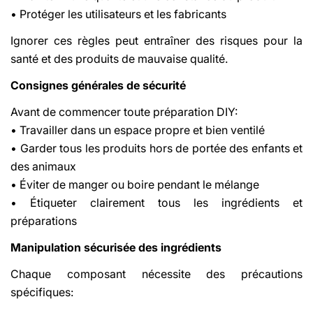
• Protéger les utilisateurs et les fabricants
Ignorer ces règles peut entraîner des risques pour la
santé et des produits de mauvaise qualité.
Consignes générales de sécurité
Avant de commencer toute préparation DIY:
• Travailler dans un espace propre et bien ventilé
• Garder tous les produits hors de portée des enfants et
des animaux
• Éviter de manger ou boire pendant le mélange
• Étiqueter clairement tous les ingrédients et
préparations
Manipulation sécurisée des ingrédients
Chaque composant nécessite des précautions
spécifiques: