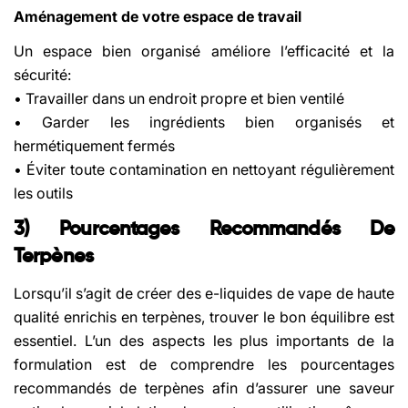
Aménagement de votre espace de travail
Un espace bien organisé améliore l’efficacité et la
sécurité:
• Travailler dans un endroit propre et bien ventilé
• Garder les ingrédients bien organisés et
hermétiquement fermés
• Éviter toute contamination en nettoyant régulièrement
les outils
3) Pourcentages Recommandés De
Terpènes
Lorsqu’il s’agit de créer des e-liquides de vape de haute
qualité enrichis en terpènes, trouver le bon équilibre est
essentiel. L’un des aspects les plus importants de la
formulation est de comprendre les pourcentages
recommandés de terpènes afin d’assurer une saveur