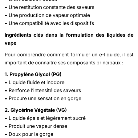
• Une restitution constante des saveurs
• Une production de vapeur optimale
• Une compatibilité avec les dispositifs
Ingrédients clés dans la formulation des liquides de
vape
Pour comprendre comment formuler un e-liquide, il est
important de connaître ses composants principaux :
1. Propylène Glycol (PG)
• Liquide fluide et inodore
• Renforce l’intensité des saveurs
• Procure une sensation en gorge
2. Glycérine Végétale (VG)
• Liquide épais et légèrement sucré
• Produit une vapeur dense
• Doux pour la gorge