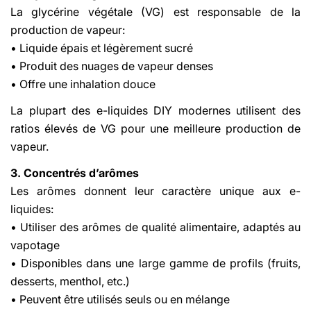
La glycérine végétale (VG) est responsable de la
production de vapeur:
• Liquide épais et légèrement sucré
• Produit des nuages de vapeur denses
• Offre une inhalation douce
La plupart des e-liquides DIY modernes utilisent des
ratios élevés de VG pour une meilleure production de
vapeur.
3. Concentrés d’arômes
Les arômes donnent leur caractère unique aux e-
liquides:
• Utiliser des arômes de qualité alimentaire, adaptés au
vapotage
• Disponibles dans une large gamme de profils (fruits,
desserts, menthol, etc.)
• Peuvent être utilisés seuls ou en mélange