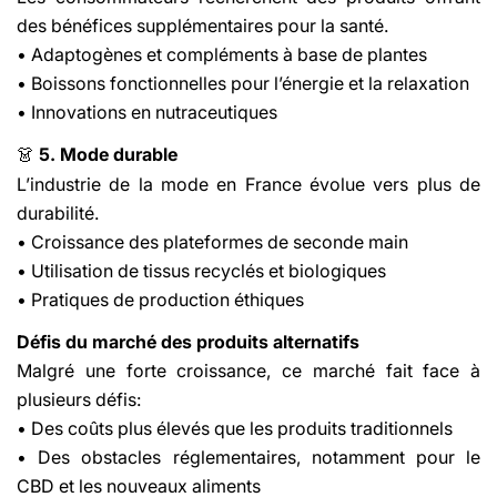
des bénéfices supplémentaires pour la santé.
• Adaptogènes et compléments à base de plantes
• Boissons fonctionnelles pour l’énergie et la relaxation
• Innovations en nutraceutiques
5. Mode durable
👗
L’industrie de la mode en France évolue vers plus de
durabilité.
• Croissance des plateformes de seconde main
• Utilisation de tissus recyclés et biologiques
• Pratiques de production éthiques
Défis du marché des produits alternatifs
Malgré une forte croissance, ce marché fait face à
plusieurs défis:
• Des coûts plus élevés que les produits traditionnels
• Des obstacles réglementaires, notamment pour le
CBD et les nouveaux aliments