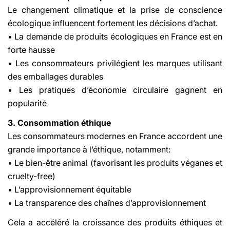
Le changement climatique et la prise de conscience
écologique influencent fortement les décisions d’achat.
• La demande de produits écologiques en France est en
forte hausse
• Les consommateurs privilégient les marques utilisant
des emballages durables
• Les pratiques d’économie circulaire gagnent en
popularité
3. Consommation éthique
Les consommateurs modernes en France accordent une
grande importance à l’éthique, notamment:
• Le bien-être animal (favorisant les produits véganes et
cruelty-free)
• L’approvisionnement équitable
• La transparence des chaînes d’approvisionnement
Cela a accéléré la croissance des produits éthiques et