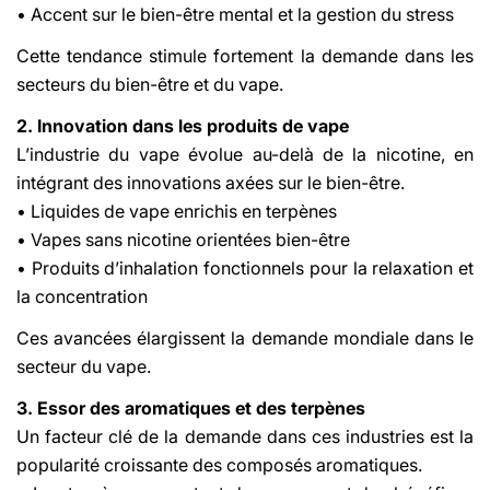
• Accent sur le bien-être mental et la gestion du stress
Cette tendance stimule fortement la demande dans les
secteurs du bien-être et du vape.
2. Innovation dans les produits de vape
L’industrie du vape évolue au-delà de la nicotine, en
intégrant des innovations axées sur le bien-être.
• Liquides de vape enrichis en terpènes
• Vapes sans nicotine orientées bien-être
• Produits d’inhalation fonctionnels pour la relaxation et
la concentration
Ces avancées élargissent la demande mondiale dans le
secteur du vape.
3. Essor des aromatiques et des terpènes
Un facteur clé de la demande dans ces industries est la
popularité croissante des composés aromatiques.