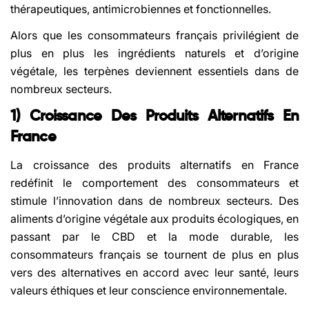
thérapeutiques, antimicrobiennes et fonctionnelles.
Alors que les consommateurs français privilégient de
plus en plus les ingrédients naturels et d’origine
végétale, les terpènes deviennent essentiels dans de
nombreux secteurs.
1) Croissance Des Produits Alternatifs En
France
La croissance des produits alternatifs en France
redéfinit le comportement des consommateurs et
stimule l’innovation dans de nombreux secteurs. Des
aliments d’origine végétale aux produits écologiques, en
passant par le CBD et la mode durable, les
consommateurs français se tournent de plus en plus
vers des alternatives en accord avec leur santé, leurs
valeurs éthiques et leur conscience environnementale.