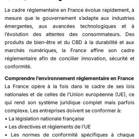
Le cadre réglementaire en France évolue rapidement, à
mesure que le gouvernement s’adapte aux industries
émergentes, aux avancées technologiques et à
l’évolution des attentes des consommateurs. Des
produits de bien-être et du CBD à la durabilité et aux
marchés numériques, la France affine son cadre
réglementaire afin de concilier innovation, sécurité et
conformité.
Comprendre l’environnement réglementaire en France
La France opère à la fois dans le cadre de ses lois
nationales et de celles de l’Union européenne (UE), ce
qui rend son système juridique complet mais parfois
complexe. Les entreprises doivent se conformer à:
• La législation nationale française
• Les directives et règlements de l’UE
• Les normes de conformité spécifiques à chaque