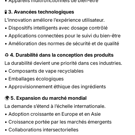
• Appareils multifonctionnels de bien-être
3. Avancées technologiques
🧪
L’innovation améliore l’expérience utilisateur.
• Dispositifs intelligents avec dosage contrôlé
• Applications connectées pour le suivi du bien-être
• Amélioration des normes de sécurité et de qualité
4. Durabilité dans la conception des produits
♻️
La durabilité devient une priorité dans ces industries.
• Composants de vape recyclables
• Emballages écologiques
• Approvisionnement éthique des ingrédients
5. Expansion du marché mondial
🌍
La demande s’étend à l’échelle internationale.
• Adoption croissante en Europe et en Asie
• Croissance portée par les marchés émergents
• Collaborations intersectorielles