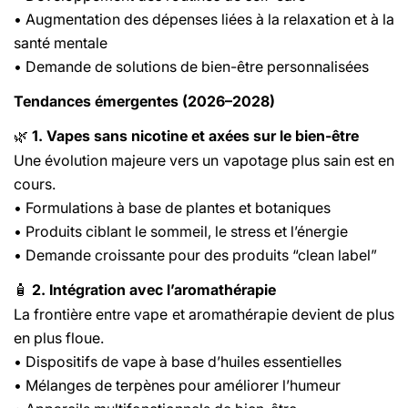
• Augmentation des dépenses liées à la relaxation et à la
santé mentale
• Demande de solutions de bien-être personnalisées
Tendances émergentes (2026–2028)
1. Vapes sans nicotine et axées sur le bien-être
🌿
Une évolution majeure vers un vapotage plus sain est en
cours.
• Formulations à base de plantes et botaniques
• Produits ciblant le sommeil, le stress et l’énergie
• Demande croissante pour des produits “clean label”
2. Intégration avec l’aromathérapie
🧴
La frontière entre vape et aromathérapie devient de plus
en plus floue.
• Dispositifs de vape à base d’huiles essentielles
• Mélanges de terpènes pour améliorer l’humeur