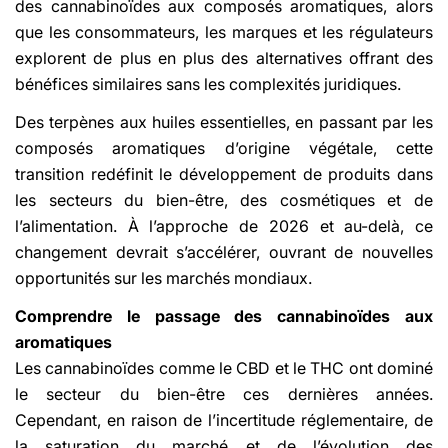
des cannabinoïdes aux composés aromatiques, alors
que les consommateurs, les marques et les régulateurs
explorent de plus en plus des alternatives offrant des
bénéfices similaires sans les complexités juridiques.
Des terpènes aux huiles essentielles, en passant par les
composés aromatiques d’origine végétale, cette
transition redéfinit le développement de produits dans
les secteurs du bien-être, des cosmétiques et de
l’alimentation. À l’approche de 2026 et au-delà, ce
changement devrait s’accélérer, ouvrant de nouvelles
opportunités sur les marchés mondiaux.
Comprendre le passage des cannabinoïdes aux
aromatiques
Les cannabinoïdes comme le CBD et le THC ont dominé
le secteur du bien-être ces dernières années.
Cependant, en raison de l’incertitude réglementaire, de
la saturation du marché et de l’évolution des