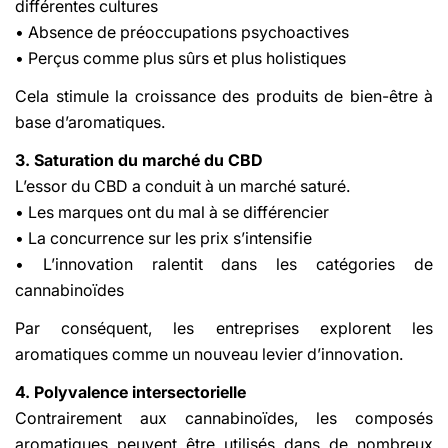
différentes cultures
• Absence de préoccupations psychoactives
• Perçus comme plus sûrs et plus holistiques
Cela stimule la croissance des produits de bien-être à
base d’aromatiques.
3. Saturation du marché du CBD
L’essor du CBD a conduit à un marché saturé.
• Les marques ont du mal à se différencier
• La concurrence sur les prix s’intensifie
• L’innovation ralentit dans les catégories de
cannabinoïdes
Par conséquent, les entreprises explorent les
aromatiques comme un nouveau levier d’innovation.
4. Polyvalence intersectorielle
Contrairement aux cannabinoïdes, les composés
aromatiques peuvent être utilisés dans de nombreux