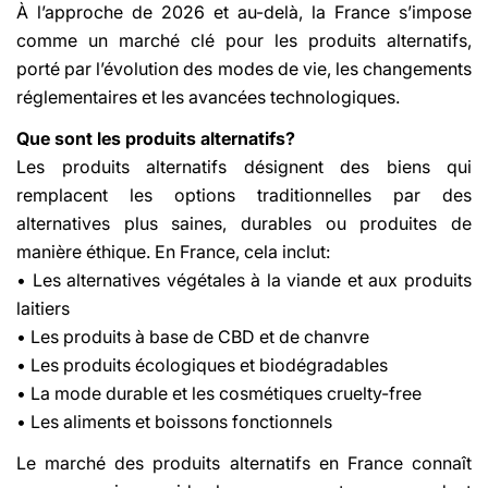
À l’approche de 2026 et au-delà, la France s’impose
comme un marché clé pour les produits alternatifs,
porté par l’évolution des modes de vie, les changements
réglementaires et les avancées technologiques.
Que sont les produits alternatifs?
Les produits alternatifs désignent des biens qui
remplacent les options traditionnelles par des
alternatives plus saines, durables ou produites de
manière éthique. En France, cela inclut:
• Les alternatives végétales à la viande et aux produits
laitiers
• Les produits à base de CBD et de chanvre
• Les produits écologiques et biodégradables
• La mode durable et les cosmétiques cruelty-free
• Les aliments et boissons fonctionnels
Le marché des produits alternatifs en France connaît