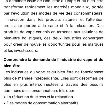
La demande issue de l’industrie du vape et du bien-être
transforme rapidement les marchés mondiaux, portée
par l’évolution des modes de vie des consommateurs,
l’innovation dans les produits naturels et l’attention
croissante portée à la santé et à la relaxation. Des
produits de vape enrichis en terpènes aux solutions de
bien-être holistiques, ces deux industries convergent
pour créer de nouvelles opportunités pour les marques
et les investisseurs.
Comprendre la demande de l’industrie du vape et du
bien-être
Les industries du vape et du bien-être ne fonctionnent
plus de manière indépendante. Elles sont désormais de
plus en plus interconnectées à travers des besoins
communs des consommateurs tels que:
• La réduction du stress et la relaxation
• Des modes de consommation alternatifs