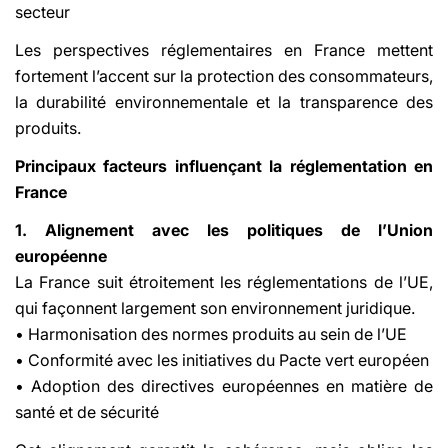
secteur
Les perspectives réglementaires en France mettent
fortement l’accent sur la protection des consommateurs,
la durabilité environnementale et la transparence des
produits.
Principaux facteurs influençant la réglementation en
France
1. Alignement avec les politiques de l’Union
européenne
La France suit étroitement les réglementations de l’UE,
qui façonnent largement son environnement juridique.
• Harmonisation des normes produits au sein de l’UE
• Conformité avec les initiatives du Pacte vert européen
• Adoption des directives européennes en matière de
santé et de sécurité