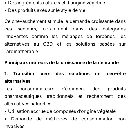
• Des ingrédients naturels et d’origine végétale
• Des produits axés sur le style de vie
Ce chevauchement stimule la demande croissante dans
ces secteurs, notamment dans des catégories
innovantes comme les mélanges de terpènes, les
alternatives au CBD et les solutions basées sur
l’aromathérapie.
Principaux moteurs de la croissance de la demande
1. Transition vers des solutions de bien-être
alternatives
Les consommateurs s’éloignent des produits
pharmaceutiques traditionnels et recherchent des
alternatives naturelles.
• Utilisation accrue de composés d’origine végétale
• Demande de méthodes de consommation non
invasives