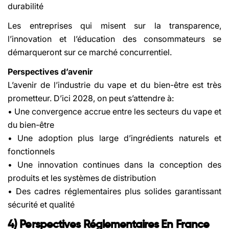
durabilité
Les entreprises qui misent sur la transparence,
l’innovation et l’éducation des consommateurs se
démarqueront sur ce marché concurrentiel.
Perspectives d’avenir
L’avenir de l’industrie du vape et du bien-être est très
prometteur. D’ici 2028, on peut s’attendre à:
• Une convergence accrue entre les secteurs du vape et
du bien-être
• Une adoption plus large d’ingrédients naturels et
fonctionnels
• Une innovation continues dans la conception des
produits et les systèmes de distribution
• Des cadres réglementaires plus solides garantissant
sécurité et qualité
4) Perspectives Réglementaires En France