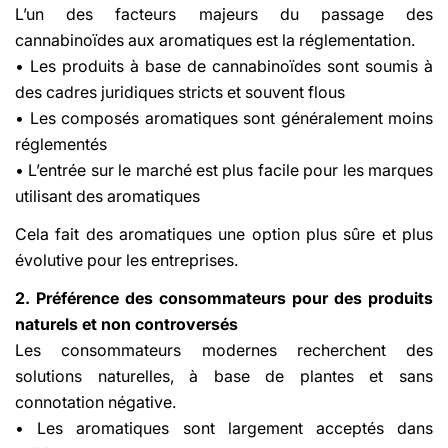
L’un des facteurs majeurs du passage des
cannabinoïdes aux aromatiques est la réglementation.
• Les produits à base de cannabinoïdes sont soumis à
des cadres juridiques stricts et souvent flous
• Les composés aromatiques sont généralement moins
réglementés
• L’entrée sur le marché est plus facile pour les marques
utilisant des aromatiques
Cela fait des aromatiques une option plus sûre et plus
évolutive pour les entreprises.
2. Préférence des consommateurs pour des produits
naturels et non controversés
Les consommateurs modernes recherchent des
solutions naturelles, à base de plantes et sans
connotation négative.
• Les aromatiques sont largement acceptés dans