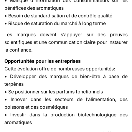
• Manque d’information des consommateurs sur les
bénéfices des aromatiques
• Besoin de standardisation et de contrôle qualité
• Risque de saturation du marché à long terme
Les marques doivent s’appuyer sur des preuves
scientifiques et une communication claire pour instaurer
la confiance.
Opportunités pour les entreprises
Cette évolution offre de nombreuses opportunités:
• Développer des marques de bien-être à base de
terpènes
• Se positionner sur les parfums fonctionnels
• Innover dans les secteurs de l’alimentation, des
boissons et des cosmétiques
• Investir dans la production biotechnologique des
aromatiques