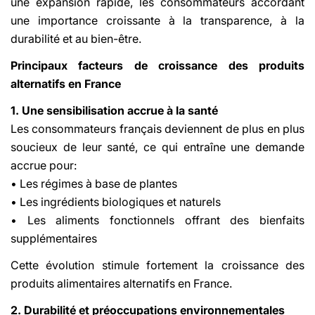
une expansion rapide, les consommateurs accordant
une importance croissante à la transparence, à la
durabilité et au bien-être.
Principaux facteurs de croissance des produits
alternatifs en France
1. Une sensibilisation accrue à la santé
Les consommateurs français deviennent de plus en plus
soucieux de leur santé, ce qui entraîne une demande
accrue pour:
• Les régimes à base de plantes
• Les ingrédients biologiques et naturels
• Les aliments fonctionnels offrant des bienfaits
supplémentaires
Cette évolution stimule fortement la croissance des
produits alimentaires alternatifs en France.
2. Durabilité et préoccupations environnementales