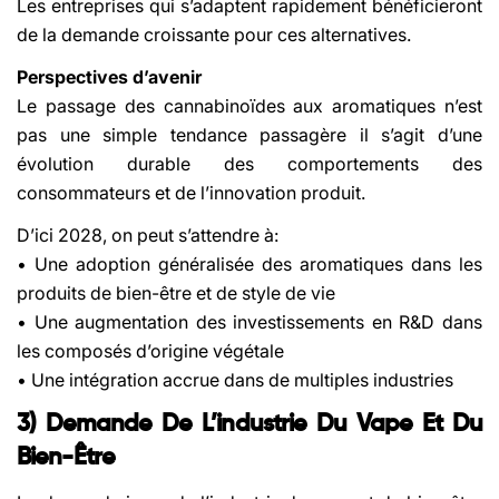
Les entreprises qui s’adaptent rapidement bénéficieront
de la demande croissante pour ces alternatives.
Perspectives d’avenir
Le passage des cannabinoïdes aux aromatiques n’est
pas une simple tendance passagère il s’agit d’une
évolution durable des comportements des
consommateurs et de l’innovation produit.
D’ici 2028, on peut s’attendre à:
• Une adoption généralisée des aromatiques dans les
produits de bien-être et de style de vie
• Une augmentation des investissements en R&D dans
les composés d’origine végétale
• Une intégration accrue dans de multiples industries
3) Demande De L’industrie Du Vape Et Du
Bien-Être