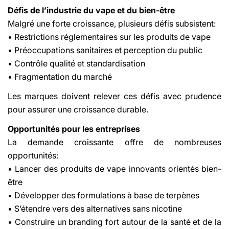
Défis de l’industrie du vape et du bien-être
Malgré une forte croissance, plusieurs défis subsistent:
• Restrictions réglementaires sur les produits de vape
• Préoccupations sanitaires et perception du public
• Contrôle qualité et standardisation
• Fragmentation du marché
Les marques doivent relever ces défis avec prudence
pour assurer une croissance durable.
Opportunités pour les entreprises
La demande croissante offre de nombreuses
opportunités:
• Lancer des produits de vape innovants orientés bien-
être
• Développer des formulations à base de terpènes
• S’étendre vers des alternatives sans nicotine
• Construire un branding fort autour de la santé et de la