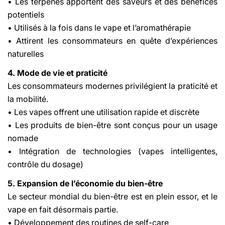
• Les terpènes apportent des saveurs et des bénéfices
potentiels
• Utilisés à la fois dans le vape et l’aromathérapie
• Attirent les consommateurs en quête d’expériences
naturelles
4. Mode de vie et praticité
Les consommateurs modernes privilégient la praticité et
la mobilité.
• Les vapes offrent une utilisation rapide et discrète
• Les produits de bien-être sont conçus pour un usage
nomade
• Intégration de technologies (vapes intelligentes,
contrôle du dosage)
5. Expansion de l’économie du bien-être
Le secteur mondial du bien-être est en plein essor, et le
vape en fait désormais partie.
• Développement des routines de self-care