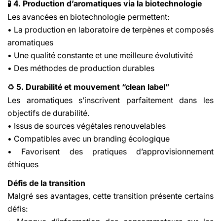
4. Production d’aromatiques via la biotechnologie
🧪
Les avancées en biotechnologie permettent:
• La production en laboratoire de terpènes et composés
aromatiques
• Une qualité constante et une meilleure évolutivité
• Des méthodes de production durables
5. Durabilité et mouvement “clean label”
♻️
Les aromatiques s’inscrivent parfaitement dans les
objectifs de durabilité.
• Issus de sources végétales renouvelables
• Compatibles avec un branding écologique
• Favorisent des pratiques d’approvisionnement
éthiques
Défis de la transition
Malgré ses avantages, cette transition présente certains
défis: