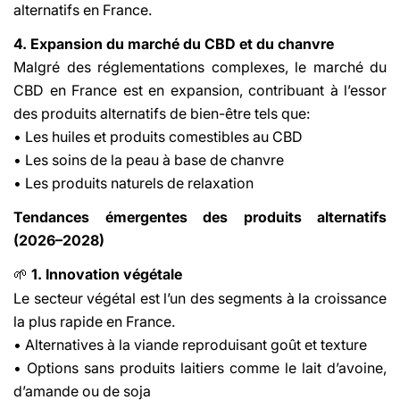
alternatifs en France.
4. Expansion du marché du CBD et du chanvre
Malgré des réglementations complexes, le marché du
CBD en France est en expansion, contribuant à l’essor
des produits alternatifs de bien-être tels que:
• Les huiles et produits comestibles au CBD
• Les soins de la peau à base de chanvre
• Les produits naturels de relaxation
Tendances émergentes des produits alternatifs
(2026–2028)
1. Innovation végétale
🌱
Le secteur végétal est l’un des segments à la croissance
la plus rapide en France.
• Alternatives à la viande reproduisant goût et texture
• Options sans produits laitiers comme le lait d’avoine,
d’amande ou de soja