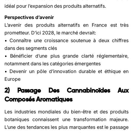
idéal pour l’expansion des produits alternatifs.
Perspectives d’avenir
L’avenir des produits alternatifs en France est très
prometteur. D’ici 2028, le marché devrait:
• Connaître une croissance soutenue à deux chiffres
dans des segments clés
• Bénéficier d’une plus grande clarté réglementaire,
notamment dans les catégories émergentes
• Devenir un pôle d’innovation durable et éthique en
Europe
2) Passage Des Cannabinoïdes Aux
Composés Aromatiques
Les industries mondiales du bien-être et des produits
botaniques connaissent une transformation majeure.
L’une des tendances les plus marquantes est le passage