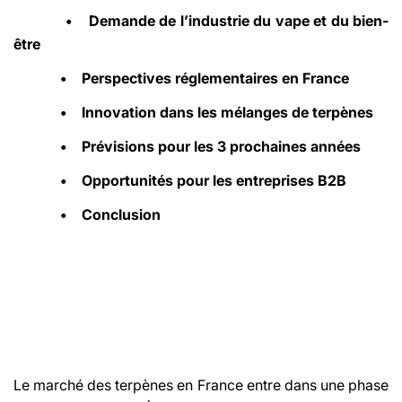
•
Demande de l’industrie du vape et du bien-
être
•
Perspectives réglementaires en France
•
Innovation dans les mélanges de terpènes
•
Prévisions pour les 3 prochaines années
•
Opportunités pour les entreprises B2B
•
Conclusion
Le marché des terpènes en France entre dans une phase