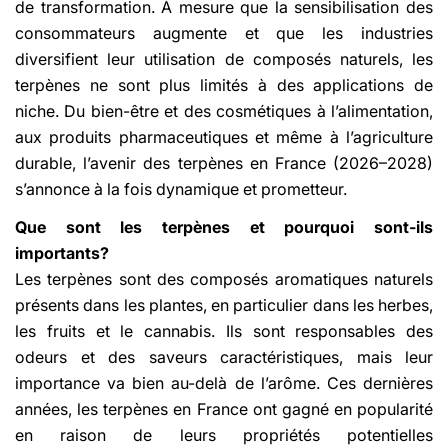
de transformation. À mesure que la sensibilisation des
consommateurs augmente et que les industries
diversifient leur utilisation de composés naturels, les
terpènes ne sont plus limités à des applications de
niche. Du bien-être et des cosmétiques à l’alimentation,
aux produits pharmaceutiques et même à l’agriculture
durable, l’avenir des terpènes en France (2026–2028)
s’annonce à la fois dynamique et prometteur.
Que sont les terpènes et pourquoi sont-ils
importants?
Les terpènes sont des composés aromatiques naturels
présents dans les plantes, en particulier dans les herbes,
les fruits et le cannabis. Ils sont responsables des
odeurs et des saveurs caractéristiques, mais leur
importance va bien au-delà de l’arôme. Ces dernières
années, les terpènes en France ont gagné en popularité
en raison de leurs propriétés potentielles