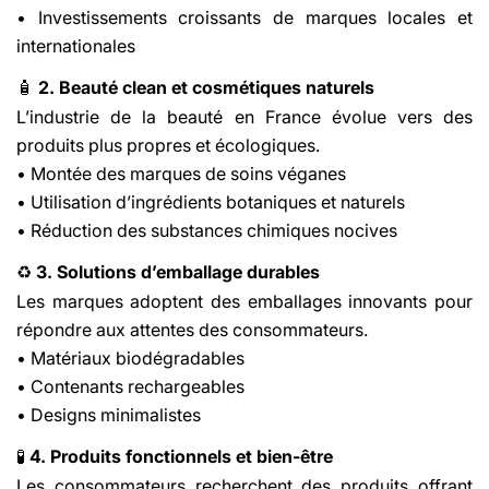
• Investissements croissants de marques locales et
internationales
2. Beauté clean et cosmétiques naturels
🧴
L’industrie de la beauté en France évolue vers des
produits plus propres et écologiques.
• Montée des marques de soins véganes
• Utilisation d’ingrédients botaniques et naturels
• Réduction des substances chimiques nocives
3. Solutions d’emballage durables
♻️
Les marques adoptent des emballages innovants pour
répondre aux attentes des consommateurs.
• Matériaux biodégradables
• Contenants rechargeables
• Designs minimalistes
4. Produits fonctionnels et bien-être
🧪
Les consommateurs recherchent des produits offrant