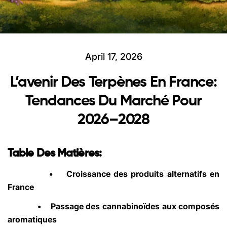
April 17, 2026
L’avenir Des Terpènes En France:
Tendances Du Marché Pour
2026–2028
Table Des Matières:
•
Croissance des produits alternatifs en
France
•
Passage des cannabinoïdes aux composés
aromatiques