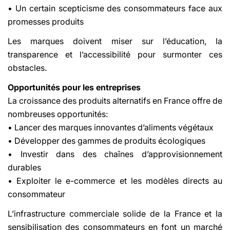
• Un certain scepticisme des consommateurs face aux
promesses produits
Les marques doivent miser sur l’éducation, la
transparence et l’accessibilité pour surmonter ces
obstacles.
Opportunités pour les entreprises
La croissance des produits alternatifs en France offre de
nombreuses opportunités:
• Lancer des marques innovantes d’aliments végétaux
• Développer des gammes de produits écologiques
• Investir dans des chaînes d’approvisionnement
durables
• Exploiter le e-commerce et les modèles directs au
consommateur
L’infrastructure commerciale solide de la France et la
sensibilisation des consommateurs en font un marché