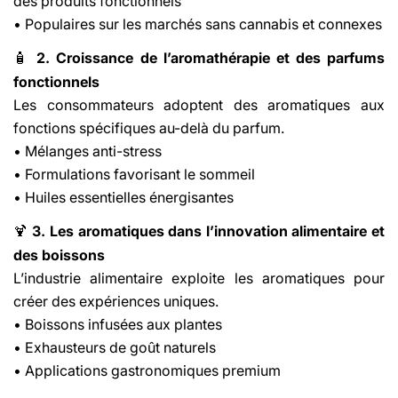
des produits fonctionnels
• Populaires sur les marchés sans cannabis et connexes
2. Croissance de l’aromathérapie et des parfums
🧴
fonctionnels
Les consommateurs adoptent des aromatiques aux
fonctions spécifiques au-delà du parfum.
• Mélanges anti-stress
• Formulations favorisant le sommeil
• Huiles essentielles énergisantes
3. Les aromatiques dans l’innovation alimentaire et
🍹
des boissons
L’industrie alimentaire exploite les aromatiques pour
créer des expériences uniques.
• Boissons infusées aux plantes
• Exhausteurs de goût naturels
• Applications gastronomiques premium