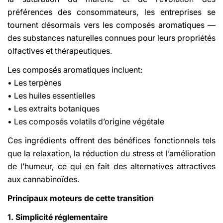
préférences des consommateurs, les entreprises se
tournent désormais vers les composés aromatiques —
des substances naturelles connues pour leurs propriétés
olfactives et thérapeutiques.
Les composés aromatiques incluent:
• Les terpènes
• Les huiles essentielles
• Les extraits botaniques
• Les composés volatils d’origine végétale
Ces ingrédients offrent des bénéfices fonctionnels tels
que la relaxation, la réduction du stress et l’amélioration
de l’humeur, ce qui en fait des alternatives attractives
aux cannabinoïdes.
Principaux moteurs de cette transition
1. Simplicité réglementaire