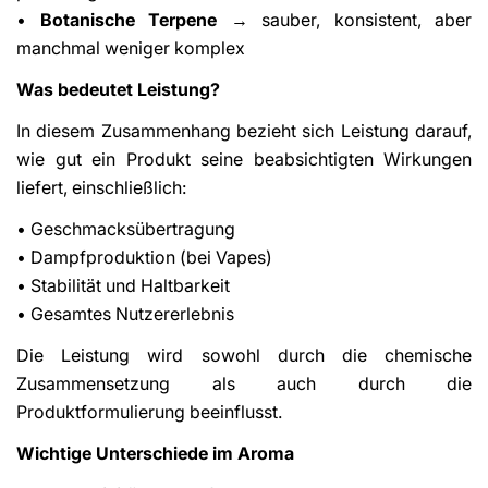
•
Botanische Terpene
→ sauber, konsistent, aber
manchmal weniger komplex
Was bedeutet Leistung?
In diesem Zusammenhang bezieht sich Leistung darauf,
wie gut ein Produkt seine beabsichtigten Wirkungen
liefert, einschließlich:
• Geschmacksübertragung
• Dampfproduktion (bei Vapes)
• Stabilität und Haltbarkeit
• Gesamtes Nutzererlebnis
Die Leistung wird sowohl durch die chemische
Zusammensetzung als auch durch die
Produktformulierung beeinflusst.
Wichtige Unterschiede im Aroma