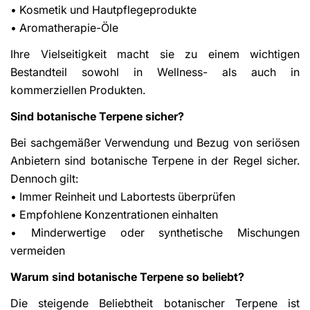
• Kosmetik und Hautpflegeprodukte
• Aromatherapie-Öle
Ihre Vielseitigkeit macht sie zu einem wichtigen
Bestandteil sowohl in Wellness- als auch in
kommerziellen Produkten.
Sind botanische Terpene sicher?
Bei sachgemäßer Verwendung und Bezug von seriösen
Anbietern sind botanische Terpene in der Regel sicher.
Dennoch gilt:
• Immer Reinheit und Labortests überprüfen
• Empfohlene Konzentrationen einhalten
• Minderwertige oder synthetische Mischungen
vermeiden
Warum sind botanische Terpene so beliebt?
Die steigende Beliebtheit botanischer Terpene ist