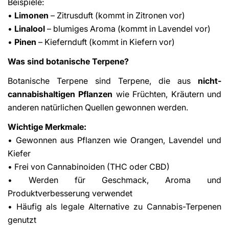
Beispiele:
•
Limonen
– Zitrusduft (kommt in Zitronen vor)
•
Linalool
– blumiges Aroma (kommt in Lavendel vor)
•
Pinen
– Kiefernduft (kommt in Kiefern vor)
Was sind botanische Terpene?
Botanische Terpene sind Terpene, die aus
nicht-
cannabishaltigen Pflanzen
wie Früchten, Kräutern und
anderen natürlichen Quellen gewonnen werden.
Wichtige Merkmale:
• Gewonnen aus Pflanzen wie Orangen, Lavendel und
Kiefer
• Frei von Cannabinoiden (THC oder CBD)
• Werden für Geschmack, Aroma und
Produktverbesserung verwendet
• Häufig als legale Alternative zu Cannabis-Terpenen
genutzt