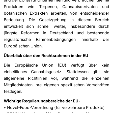
Produkten wie Terpenen, Cannabisderivaten und
botanischen Extrakten arbeiten, von entscheidender
Bedeutung. Die Gesetzgebung in diesem Bereich
entwickelt sich schnell weiter, insbesondere durch
jüngste Reformen in Deutschland und bestehende
regulatorische Rahmenbedingungen innerhalb der
Europäischen Union.
Überblick über den Rechtsrahmen in der EU
Die Europäische Union (EU) verfügt über kein
einheitliches Cannabisgesetz. Stattdessen gibt sie
allgemeine Richtlinien vor, während die einzelnen
Mitgliedstaaten ihre eigenen spezifischen Vorschriften
festlegen.
Wichtige Regulierungsbereiche der EU:
• Novel-Food-Verordnung (für verzehrbare Produkte)