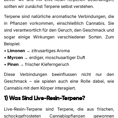
sollten wir zunächst Terpene selbst verstehen.
Terpene sind natürliche aromatische Verbindungen, die
in Pflanzen vorkommen, einschließlich Cannabis. Sie
sind verantwortlich für den Geruch, den Geschmack und
sogar einige Wirkungen verschiedener Sorten. Zum
Beispiel:
•
Limonen
→ zitrusartiges Aroma
•
Myrcen
→ erdiger, moschusartiger Duft
•
Pinen
→ frischer Kieferngeruch
Diese Verbindungen beeinflussen nicht nur den
Geschmack – sie spielen auch eine Rolle dabei, wie
Cannabis mit dem Körper interagiert.
1) Was Sind Live-Resin-Terpene?
Live-Resin-Terpene sind Terpene, die aus frischen,
schockgefrosteten Cannabispflanzen gewonnen