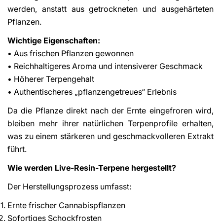
werden, anstatt aus getrockneten und ausgehärteten
Pflanzen.
Wichtige Eigenschaften:
• Aus frischen Pflanzen gewonnen
• Reichhaltigeres Aroma und intensiverer Geschmack
• Höherer Terpengehalt
• Authentischeres „pflanzengetreues“ Erlebnis
Da die Pflanze direkt nach der Ernte eingefroren wird,
bleiben mehr ihrer natürlichen Terpenprofile erhalten,
was zu einem stärkeren und geschmackvolleren Extrakt
führt.
Wie werden Live-Resin-Terpene hergestellt?
Der Herstellungsprozess umfasst:
Ernte frischer Cannabispflanzen
Sofortiges Schockfrosten