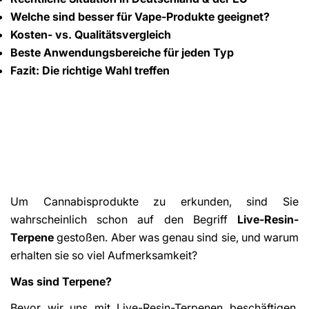
Welche sind besser für Vape-Produkte geeignet?
Kosten- vs. Qualitätsvergleich
Beste Anwendungsbereiche für jeden Typ
Fazit: Die richtige Wahl treffen
Um Cannabisprodukte zu erkunden, sind Sie
wahrscheinlich schon auf den Begriff
Live-Resin-
Terpene
gestoßen. Aber was genau sind sie, und warum
erhalten sie so viel Aufmerksamkeit?
Was sind Terpene?
Bevor wir uns mit Live-Resin-Terpenen beschäftigen,