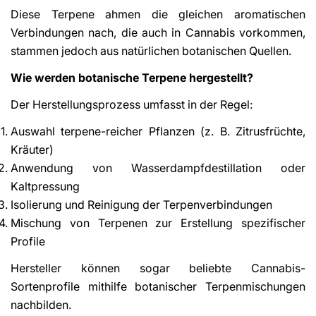
Diese Terpene ahmen die gleichen aromatischen
Verbindungen nach, die auch in Cannabis vorkommen,
stammen jedoch aus natürlichen botanischen Quellen.
Wie werden botanische Terpene hergestellt?
Der Herstellungsprozess umfasst in der Regel:
Auswahl terpene-reicher Pflanzen (z. B. Zitrusfrüchte,
Kräuter)
Anwendung von Wasserdampfdestillation oder
Kaltpressung
Isolierung und Reinigung der Terpenverbindungen
Mischung von Terpenen zur Erstellung spezifischer
Profile
Hersteller können sogar beliebte Cannabis-
Sortenprofile mithilfe botanischer Terpenmischungen
nachbilden.