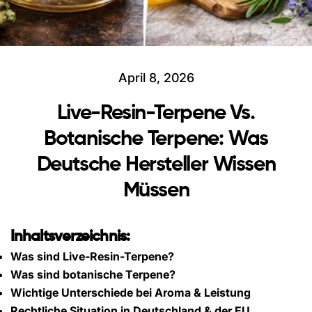
April 8, 2026
Live-Resin-Terpene Vs.
Botanische Terpene: Was
Deutsche Hersteller Wissen
Müssen
Inhaltsverzeichnis:
Was sind Live-Resin-Terpene?
Was sind botanische Terpene?
Wichtige Unterschiede bei Aroma & Leistung
Rechtliche Situation in Deutschland & der EU