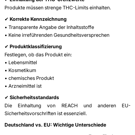
Produkte müssen strenge THC-Limits einhalten.
Korrekte Kennzeichnung
✔
• Transparente Angabe der Inhaltsstoffe
• Keine irreführenden Gesundheitsversprechen
Produktklassifizierung
✔
Festlegen, ob das Produkt ein:
• Lebensmittel
• Kosmetikum
• chemisches Produkt
• Arzneimittel ist
Sicherheitsstandards
✔
Die Einhaltung von REACH und anderen EU-
Sicherheitsvorschriften ist essenziell.
Deutschland vs. EU: Wichtige Unterschiede