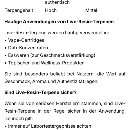
authentisch
Terpengehalt
Hoch
Mittel
Häufige Anwendungen von Live-Resin-Terpenen
Live-Resin-Terpene werden häufig verwendet in:
• Vape-Cartridges
• Dab-Konzentraten
• Esswaren (zur Geschmacksverstärkung)
• Topischen und Wellness-Produkten
Sie sind besonders beliebt bei Nutzern, die Wert auf
Geschmack, Aroma und Authentizität legen.
Sind Live-Resin-Terpene sicher?
Wenn sie von seriösen Herstellern stammen, sind Live-
Resin-Terpene in der Regel sicher in der Anwendung.
Dennoch gilt:
• Immer auf Labortestergebnisse achten