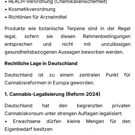
• REACH-Verordnung (Chemikaliensicherheit)
• Kosmetikverordnung
• Richtlinien für Arzneimittel
Produkte wie botanische Terpene sind in der Regel
legal, sofern sie diesen Rahmenbedingungen
entsprechen und nicht mit unzulässigen
gesundheitsbezogenen Aussagen beworben werden.
Rechtliche Lage in Deutschland
Deutschland ist zu einem zentralen Punkt für
Cannabisreformen in Europa geworden.
1. Cannabis-Legalisierung (Reform 2024)
Deutschland hat den begrenzten privaten
Cannabiskonsum unter strengen Auflagen legalisiert:
• Erwachsene dürfen kleine Mengen für den
Eigenbedarf besitzen