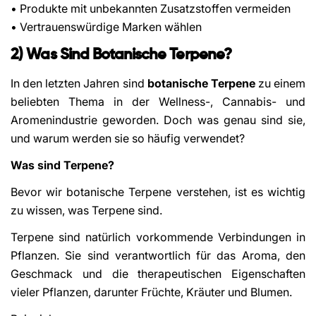
• Produkte mit unbekannten Zusatzstoffen vermeiden
• Vertrauenswürdige Marken wählen
2) Was Sind Botanische Terpene?
In den letzten Jahren sind
botanische Terpene
zu einem
beliebten Thema in der Wellness-, Cannabis- und
Aromenindustrie geworden. Doch was genau sind sie,
und warum werden sie so häufig verwendet?
Was sind Terpene?
Bevor wir botanische Terpene verstehen, ist es wichtig
zu wissen, was Terpene sind.
Terpene sind natürlich vorkommende Verbindungen in
Pflanzen. Sie sind verantwortlich für das Aroma, den
Geschmack und die therapeutischen Eigenschaften
vieler Pflanzen, darunter Früchte, Kräuter und Blumen.