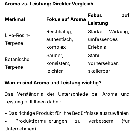
Aroma vs. Leistung: Direkter Vergleich
Fokus auf
Merkmal
Fokus auf Aroma
Leistung
Reichhaltig,
Starke Wirkung,
Live-Resin-
authentisch,
umfassendes
Terpene
komplex
Erlebnis
Sauber,
Stabil,
Botanische
konsistent,
vorhersehbar,
Terpene
leichter
skalierbar
Warum sind Aroma und Leistung wichtig?
Das Verständnis der Unterschiede bei Aroma und
Leistung hilft Ihnen dabei:
• Das richtige Produkt für Ihre Bedürfnisse auszuwählen
• Produktformulierungen zu verbessern (für
Unternehmen)