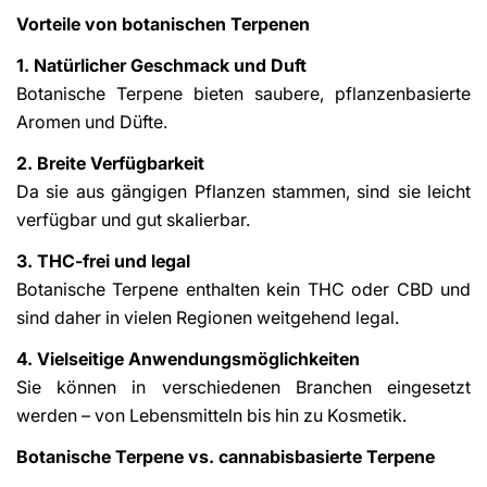
Vorteile von botanischen Terpenen
1. Natürlicher Geschmack und Duft
Botanische Terpene bieten saubere, pflanzenbasierte
Aromen und Düfte.
2. Breite Verfügbarkeit
Da sie aus gängigen Pflanzen stammen, sind sie leicht
verfügbar und gut skalierbar.
3. THC-frei und legal
Botanische Terpene enthalten kein THC oder CBD und
sind daher in vielen Regionen weitgehend legal.
4. Vielseitige Anwendungsmöglichkeiten
Sie können in verschiedenen Branchen eingesetzt
werden – von Lebensmitteln bis hin zu Kosmetik.
Botanische Terpene vs. cannabisbasierte Terpene