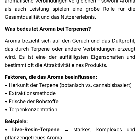
aromatische Verbindungen vergleichen – sowohl Aroma
als auch Leistung spielen eine große Rolle für die
Gesamtqualität und das Nutzererlebnis.
Was bedeutet Aroma bei Terpenen?
Aroma bezieht sich auf den Geruch und das Duftprofil,
das durch Terpene oder andere Verbindungen erzeugt
wird. Es ist eine der auffälligsten Eigenschaften und
bestimmt oft die Attraktivität eines Produkts.
Faktoren, die das Aroma beeinflussen:
• Herkunft der Terpene (botanisch vs. cannabisbasiert)
• Extraktionsmethode
• Frische der Rohstoffe
• Terpenkonzentration
Beispiele:
•
Live-Resin-Terpene
→ starkes, komplexes und
pflanzengetreues Aroma