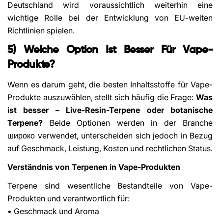
Deutschland wird voraussichtlich weiterhin eine
wichtige Rolle bei der Entwicklung von EU-weiten
Richtlinien spielen.
5) Welche Option Ist Besser Für Vape-
Produkte?
Wenn es darum geht, die besten Inhaltsstoffe für Vape-
Produkte auszuwählen, stellt sich häufig die Frage:
Was
ist besser – Live-Resin-Terpene oder botanische
Terpene?
Beide Optionen werden in der Branche
широко verwendet, unterscheiden sich jedoch in Bezug
auf Geschmack, Leistung, Kosten und rechtlichen Status.
Verständnis von Terpenen in Vape-Produkten
Terpene sind wesentliche Bestandteile von Vape-
Produkten und verantwortlich für:
• Geschmack und Aroma