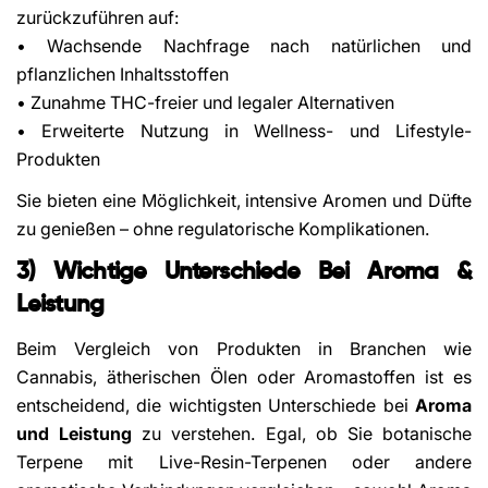
zurückzuführen auf:
• Wachsende Nachfrage nach natürlichen und
pflanzlichen Inhaltsstoffen
• Zunahme THC-freier und legaler Alternativen
• Erweiterte Nutzung in Wellness- und Lifestyle-
Produkten
Sie bieten eine Möglichkeit, intensive Aromen und Düfte
zu genießen – ohne regulatorische Komplikationen.
3) Wichtige Unterschiede Bei Aroma &
Leistung
Beim Vergleich von Produkten in Branchen wie
Cannabis, ätherischen Ölen oder Aromastoffen ist es
entscheidend, die wichtigsten Unterschiede bei
Aroma
und Leistung
zu verstehen. Egal, ob Sie botanische
Terpene mit Live-Resin-Terpenen oder andere