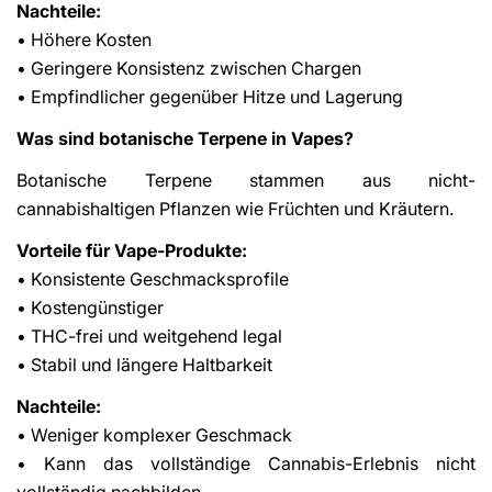
Nachteile:
• Höhere Kosten
• Geringere Konsistenz zwischen Chargen
• Empfindlicher gegenüber Hitze und Lagerung
Was sind botanische Terpene in Vapes?
Botanische Terpene stammen aus nicht-
cannabishaltigen Pflanzen wie Früchten und Kräutern.
Vorteile für Vape-Produkte:
• Konsistente Geschmacksprofile
• Kostengünstiger
• THC-frei und weitgehend legal
• Stabil und längere Haltbarkeit
Nachteile:
• Weniger komplexer Geschmack
• Kann das vollständige Cannabis-Erlebnis nicht
vollständig nachbilden