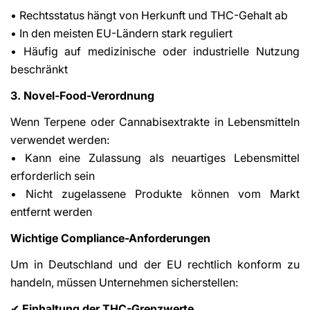
• Rechtsstatus hängt von Herkunft und THC-Gehalt ab
• In den meisten EU-Ländern stark reguliert
• Häufig auf medizinische oder industrielle Nutzung
beschränkt
3. Novel-Food-Verordnung
Wenn Terpene oder Cannabisextrakte in Lebensmitteln
verwendet werden:
• Kann eine Zulassung als neuartiges Lebensmittel
erforderlich sein
• Nicht zugelassene Produkte können vom Markt
entfernt werden
Wichtige Compliance-Anforderungen
Um in Deutschland und der EU rechtlich konform zu
handeln, müssen Unternehmen sicherstellen:
Einhaltung der THC-Grenzwerte
✔