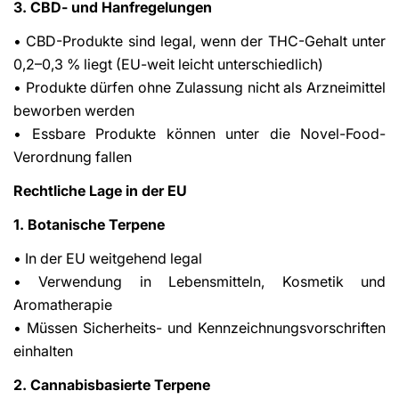
3. CBD- und Hanfregelungen
• CBD-Produkte sind legal, wenn der THC-Gehalt unter
0,2–0,3 % liegt (EU-weit leicht unterschiedlich)
• Produkte dürfen ohne Zulassung nicht als Arzneimittel
beworben werden
• Essbare Produkte können unter die Novel-Food-
Verordnung fallen
Rechtliche Lage in der EU
1. Botanische Terpene
• In der EU weitgehend legal
• Verwendung in Lebensmitteln, Kosmetik und
Aromatherapie
• Müssen Sicherheits- und Kennzeichnungsvorschriften
einhalten
2. Cannabisbasierte Terpene