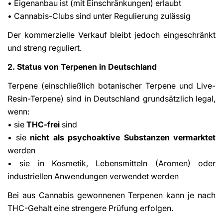
• Eigenanbau ist (mit Einschränkungen) erlaubt
• Cannabis-Clubs sind unter Regulierung zulässig
Der kommerzielle Verkauf bleibt jedoch eingeschränkt
und streng reguliert.
2. Status von Terpenen in Deutschland
Terpene (einschließlich botanischer Terpene und Live-
Resin-Terpene) sind in Deutschland grundsätzlich legal,
wenn:
• sie
THC-frei
sind
• sie
nicht als psychoaktive Substanzen vermarktet
werden
• sie in Kosmetik, Lebensmitteln (Aromen) oder
industriellen Anwendungen verwendet werden
Bei aus Cannabis gewonnenen Terpenen kann je nach
THC-Gehalt eine strengere Prüfung erfolgen.