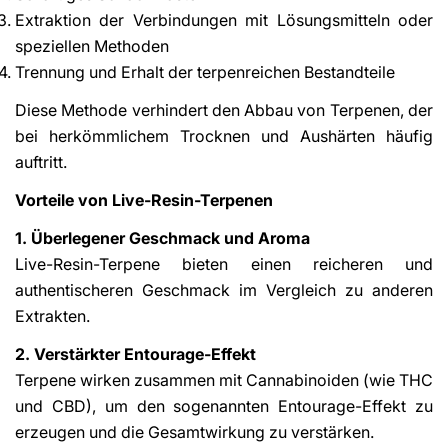
Extraktion der Verbindungen mit Lösungsmitteln oder
speziellen Methoden
Trennung und Erhalt der terpenreichen Bestandteile
Diese Methode verhindert den Abbau von Terpenen, der
bei herkömmlichem Trocknen und Aushärten häufig
auftritt.
Vorteile von Live-Resin-Terpenen
1. Überlegener Geschmack und Aroma
Live-Resin-Terpene bieten einen reicheren und
authentischeren Geschmack im Vergleich zu anderen
Extrakten.
2. Verstärkter Entourage-Effekt
Terpene wirken zusammen mit Cannabinoiden (wie THC
und CBD), um den sogenannten Entourage-Effekt zu
erzeugen und die Gesamtwirkung zu verstärken.