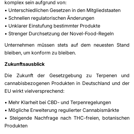
komplex sein aufgrund von:
• Unterschiedlichen Gesetzen in den Mitgliedstaaten
• Schnellen regulatorischen Änderungen
• Unklarer Einstufung bestimmter Produkte
• Strenger Durchsetzung der Novel-Food-Regeln
Unternehmen müssen stets auf dem neuesten Stand
bleiben, um konform zu bleiben.
Zukunftsausblick
Die Zukunft der Gesetzgebung zu Terpenen und
cannabisbezogenen Produkten in Deutschland und der
EU wirkt vielversprechend:
• Mehr Klarheit bei CBD- und Terpenregelungen
• Mögliche Erweiterung regulierter Cannabismärkte
• Steigende Nachfrage nach THC-freien, botanischen
Produkten