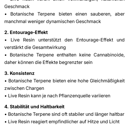
Geschmack
• Botanische Terpene bieten einen sauberen, aber
manchmal weniger dynamischen Geschmack
2. Entourage-Effekt
• Live Resin unterstützt den Entourage-Effekt und
verstärkt die Gesamtwirkung
• Botanische Terpene enthalten keine Cannabinoide,
daher können die Effekte begrenzter sein
3. Konsistenz
• Botanische Terpene bieten eine hohe Gleichmäßigkeit
zwischen Chargen
• Live Resin kann je nach Pflanzenquelle variieren
4. Stabilität und Haltbarkeit
• Botanische Terpene sind oft stabiler und länger haltbar
• Live Resin reagiert empfindlicher auf Hitze und Licht