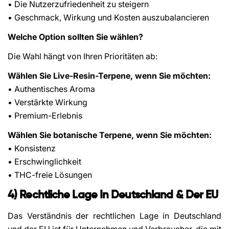
• Die Nutzerzufriedenheit zu steigern
• Geschmack, Wirkung und Kosten auszubalancieren
Welche Option sollten Sie wählen?
Die Wahl hängt von Ihren Prioritäten ab:
Wählen Sie Live-Resin-Terpene, wenn Sie möchten:
• Authentisches Aroma
• Verstärkte Wirkung
• Premium-Erlebnis
Wählen Sie botanische Terpene, wenn Sie möchten:
• Konsistenz
• Erschwinglichkeit
• THC-freie Lösungen
4) Rechtliche Lage In Deutschland & Der EU
Das Verständnis der rechtlichen Lage in Deutschland
und der EU ist für Unternehmen und Verbraucher, die mit