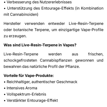
• Verbesserung des Nutzererlebnisses
• Unterstützung des Entourage-Effekts (in Kombination
mit Cannabinoiden)
Hersteller verwenden entweder Live-Resin-Terpene
oder botanische Terpene, um einzigartige Vape-Profile
zu erzeugen.
Was sind Live-Resin-Terpene in Vapes?
Live-Resin-Terpene werden aus frischen,
schockgefrosteten Cannabispflanzen gewonnen und
bewahren das natürliche Profil der Pflanze.
Vorteile für Vape-Produkte:
• Reichhaltiger, authentischer Geschmack
• Intensives Aroma
• Vollspektrum-Erlebnis
• Verstärkter Entourage-Effekt