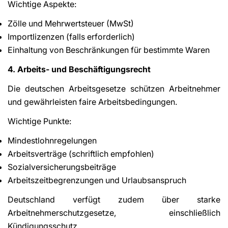
Wichtige Aspekte:
Zölle und Mehrwertsteuer (MwSt)
Importlizenzen (falls erforderlich)
Einhaltung von Beschränkungen für bestimmte Waren
4. Arbeits- und Beschäftigungsrecht
Die deutschen Arbeitsgesetze schützen Arbeitnehmer
und gewährleisten faire Arbeitsbedingungen.
Wichtige Punkte:
Mindestlohnregelungen
Arbeitsverträge (schriftlich empfohlen)
Sozialversicherungsbeiträge
Arbeitszeitbegrenzungen und Urlaubsanspruch
Deutschland verfügt zudem über starke
Arbeitnehmerschutzgesetze, einschließlich
Kündigungsschutz.