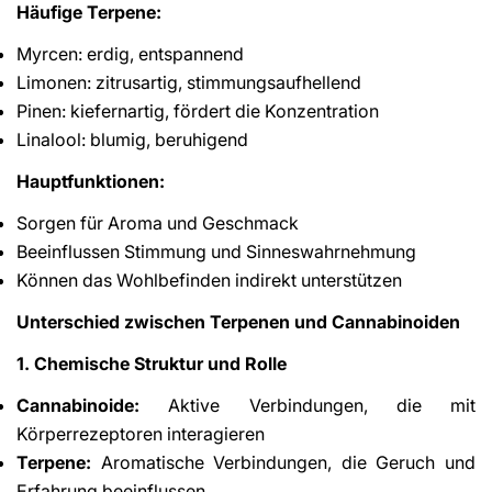
Häufige Terpene:
Myrcen: erdig, entspannend
Limonen: zitrusartig, stimmungsaufhellend
Pinen: kiefernartig, fördert die Konzentration
Linalool: blumig, beruhigend
Hauptfunktionen:
Sorgen für Aroma und Geschmack
Beeinflussen Stimmung und Sinneswahrnehmung
Können das Wohlbefinden indirekt unterstützen
Unterschied zwischen Terpenen und Cannabinoiden
1. Chemische Struktur und Rolle
Cannabinoide:
Aktive Verbindungen, die mit
Körperrezeptoren interagieren
Terpene:
Aromatische Verbindungen, die Geruch und
Erfahrung beeinflussen