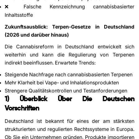
Falsche Kennzeichnung cannabisbasierter
❌
Inhaltsstoffe
Zukunftsausblick: Terpen-Gesetze in Deutschland
(2026 und darüber hinaus)
Die Cannabisreform in Deutschland entwickelt sich
weiterhin und kann die Regulierung von Terpenen
indirekt beeinflussen. Erwartete Trends:
Steigende Nachfrage nach cannabisbasierten Terpenen
Mehr Klarheit bei Vape- und Inhalationsprodukten
Strengere Qualitätskontrollen und Testanforderungen
1) Überblick Über Die Deutschen
Vorschriften
Deutschland ist bekannt für eines der am stärksten
strukturierten und regulierten Rechtssysteme in Europa.
Ob Sie ein Unternehmen gründen, Produkte importieren