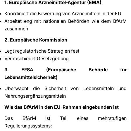
1. Europäische Arzneimittel-Agentur (EMA)
Koordiniert die Bewertung von Arzneimitteln in der EU
Arbeitet eng mit nationalen Behörden wie dem BfArM
zusammen
2. Europäische Kommission
Legt regulatorische Strategien fest
Verabschiedet Gesetzgebung
3. EFSA (Europäische Behörde für
Lebensmittelsicherheit)
Überwacht die Sicherheit von Lebensmitteln und
Nahrungsergänzungsmitteln
Wie das BfArM in den EU-Rahmen eingebunden ist
Das BfArM ist Teil eines mehrstufigen
Regulierungssystems: