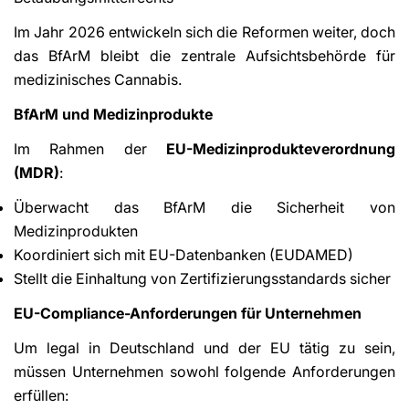
Im Jahr 2026 entwickeln sich die Reformen weiter, doch
das BfArM bleibt die zentrale Aufsichtsbehörde für
medizinisches Cannabis.
BfArM und Medizinprodukte
Im Rahmen der
EU-Medizinprodukteverordnung
(MDR)
:
Überwacht das BfArM die Sicherheit von
Medizinprodukten
Koordiniert sich mit EU-Datenbanken (EUDAMED)
Stellt die Einhaltung von Zertifizierungsstandards sicher
EU-Compliance-Anforderungen für Unternehmen
Um legal in Deutschland und der EU tätig zu sein,
müssen Unternehmen sowohl folgende Anforderungen
erfüllen: