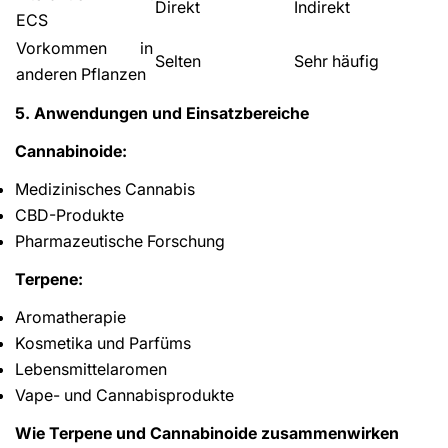
Direkt
Indirekt
ECS
Vorkommen in
Selten
Sehr häufig
anderen Pflanzen
5. Anwendungen und Einsatzbereiche
Cannabinoide:
Medizinisches Cannabis
CBD-Produkte
Pharmazeutische Forschung
Terpene:
Aromatherapie
Kosmetika und Parfüms
Lebensmittelaromen
Vape- und Cannabisprodukte
Wie Terpene und Cannabinoide zusammenwirken