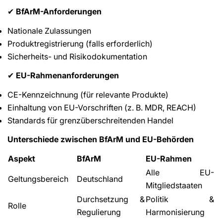
BfArM-Anforderungen
✔
Nationale Zulassungen
Produktregistrierung (falls erforderlich)
Sicherheits- und Risikodokumentation
EU-Rahmenanforderungen
✔
CE-Kennzeichnung (für relevante Produkte)
Einhaltung von EU-Vorschriften (z. B. MDR, REACH)
Standards für grenzüberschreitenden Handel
Unterschiede zwischen BfArM und EU-Behörden
Aspekt
BfArM
EU-Rahmen
Alle EU-
Geltungsbereich
Deutschland
Mitgliedstaaten
Durchsetzung &
Politik &
Rolle
Regulierung
Harmonisierung