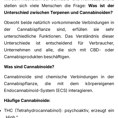
stellen sich viele Menschen die Frage:
Was ist der
Unterschied zwischen Terpenen und Cannabinoiden?
Obwohl beide natürlich vorkommende Verbindungen in
der Cannabispflanze sind, erfüllen sie sehr
unterschiedliche Funktionen. Das Verständnis dieser
Unterschiede ist entscheidend für Verbraucher,
Unternehmen und alle, die sich mit CBD- oder
Cannabisprodukten beschäftigen.
Was sind Cannabinoide?
Cannabinoide sind chemische Verbindungen in der
Cannabispflanze, die mit dem körpereigenen
Endocannabinoid-System (ECS) interagieren.
Häufige Cannabinoide:
THC (Tetrahydrocannabinol): psychoaktiv, erzeugt ein
„High “