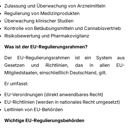
Zulassung und Überwachung von Arzneimitteln
Regulierung von Medizinprodukten
Überwachung klinischer Studien
Kontrolle von Betäubungsmitteln und Cannabisvertrieb
Risikobewertung und Pharmakovigilanz
Was ist der EU-Regulierungsrahmen?
Der EU-Regulierungsrahmen ist ein System aus
Gesetzen und Richtlinien, das in allen EU-
Mitgliedstaaten, einschließlich Deutschland, gilt.
Er umfasst:
EU-Verordnungen (direkt anwendbares Recht)
EU-Richtlinien (werden in nationales Recht umgesetzt)
Leitlinien von EU-Behörden
Wichtige EU-Regulierungsbehörden