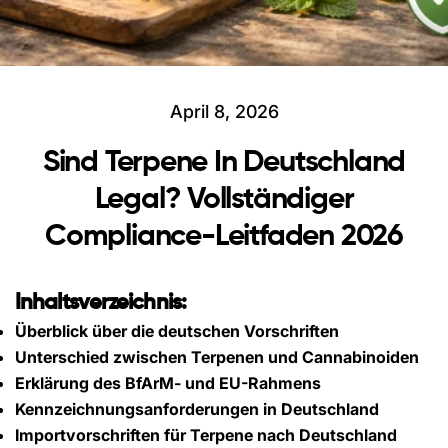
April 8, 2026
Sind Terpene In Deutschland
Legal? Vollständiger
Compliance-Leitfaden 2026
Inhaltsverzeichnis:
Überblick über die deutschen Vorschriften
Unterschied zwischen Terpenen und Cannabinoiden
Erklärung des BfArM- und EU-Rahmens
Kennzeichnungsanforderungen in Deutschland
Importvorschriften für Terpene nach Deutschland