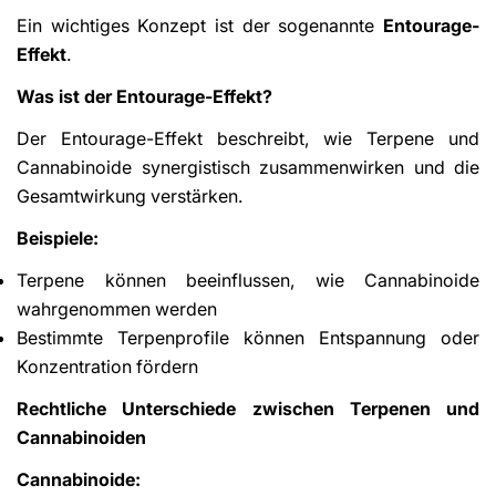
Ein wichtiges Konzept ist der sogenannte
Entourage-
Effekt
.
Was ist der Entourage-Effekt?
Der Entourage-Effekt beschreibt, wie Terpene und
Cannabinoide synergistisch zusammenwirken und die
Gesamtwirkung verstärken.
Beispiele:
Terpene können beeinflussen, wie Cannabinoide
wahrgenommen werden
Bestimmte Terpenprofile können Entspannung oder
Konzentration fördern
Rechtliche Unterschiede zwischen Terpenen und
Cannabinoiden
Cannabinoide: