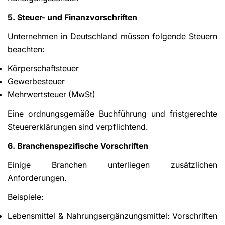
5. Steuer- und Finanzvorschriften
Unternehmen in Deutschland müssen folgende Steuern
beachten:
Körperschaftsteuer
Gewerbesteuer
Mehrwertsteuer (MwSt)
Eine ordnungsgemäße Buchführung und fristgerechte
Steuererklärungen sind verpflichtend.
6. Branchenspezifische Vorschriften
Einige Branchen unterliegen zusätzlichen
Anforderungen.
Beispiele:
Lebensmittel & Nahrungsergänzungsmittel: Vorschriften