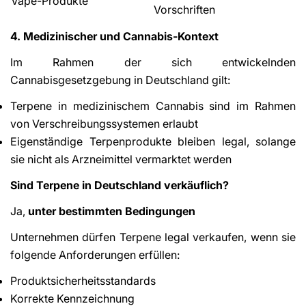
Vape-Produkte
Vorschriften
4. Medizinischer und Cannabis-Kontext
Im Rahmen der sich entwickelnden
Cannabisgesetzgebung in Deutschland gilt:
Terpene in medizinischem Cannabis sind im Rahmen
von Verschreibungssystemen erlaubt
Eigenständige Terpenprodukte bleiben legal, solange
sie nicht als Arzneimittel vermarktet werden
Sind Terpene in Deutschland verkäuflich?
Ja,
unter bestimmten Bedingungen
Unternehmen dürfen Terpene legal verkaufen, wenn sie
folgende Anforderungen erfüllen:
Produktsicherheitsstandards
Korrekte Kennzeichnung