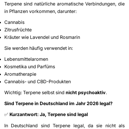
Terpene sind natürliche aromatische Verbindungen, die
in Pflanzen vorkommen, darunter:
Cannabis
Zitrusfrüchte
Kräuter wie Lavendel und Rosmarin
Sie werden häufig verwendet in:
Lebensmittelaromen
Kosmetika und Parfüms
Aromatherapie
Cannabis- und CBD-Produkten
Wichtig: Terpene selbst sind
nicht psychoaktiv
.
Sind Terpene in Deutschland im Jahr 2026 legal?
Kurzantwort: Ja, Terpene sind legal
✅
In Deutschland sind Terpene legal, da sie nicht als