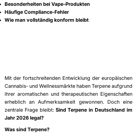
Besonderheiten bei Vape-Produkten
Häufige Compliance-Fehler
Wie man vollständig konform bleibt
Mit der fortschreitenden Entwicklung der europäischen
Cannabis- und Wellnessmärkte haben Terpene aufgrund
ihrer aromatischen und therapeutischen Eigenschaften
erheblich an Aufmerksamkeit gewonnen. Doch eine
zentrale Frage bleibt:
Sind Terpene in Deutschland im
Jahr 2026 legal?
Was sind Terpene?