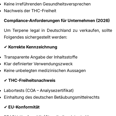
Keine irreführenden Gesundheitsversprechen
Nachweis der THC-Freiheit
Compliance-Anforderungen für Unternehmen (2026)
Um Terpene legal in Deutschland zu verkaufen, sollte
Folgendes sichergestellt werden:
Korrekte Kennzeichnung
✔
Transparente Angabe der Inhaltsstoffe
Klar definierter Verwendungszweck
Keine unbelegten medizinischen Aussagen
THC-Freiheitsnachweis
✔
Labortests (COA – Analysezertifikat)
Einhaltung des deutschen Betäubungsmittelrechts
EU-Konformität
✔