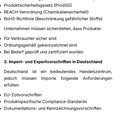
Produktsicherheitsgesetz (ProdSG)
REACH-Verordnung (Chemikaliensicherheit)
RoHS-Richtlinie (Beschränkung gefährlicher Stoffe)
Unternehmen müssen sicherstellen, dass Produkte:
Für Verbraucher sicher sind
Ordnungsgemäß gekennzeichnet sind
Bei Bedarf geprüft und zertifiziert wurden
3. Import- und Exportvorschriften in Deutschland
Deutschland ist ein bedeutendes Handelszentrum,
jedoch müssen Importe folgende Anforderungen
erfüllen:
EU-Zollvorschriften
Produktspezifische Compliance-Standards
Dokumentations- und Kennzeichnungsvorschriften