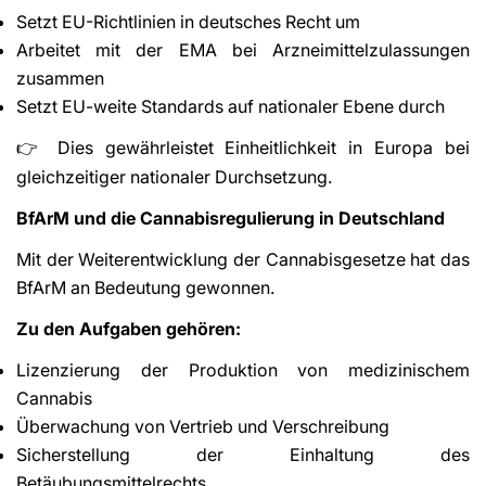
Setzt EU-Richtlinien in deutsches Recht um
Arbeitet mit der EMA bei Arzneimittelzulassungen
zusammen
Setzt EU-weite Standards auf nationaler Ebene durch
Dies gewährleistet Einheitlichkeit in Europa bei
👉
gleichzeitiger nationaler Durchsetzung.
BfArM und die Cannabisregulierung in Deutschland
Mit der Weiterentwicklung der Cannabisgesetze hat das
BfArM an Bedeutung gewonnen.
Zu den Aufgaben gehören:
Lizenzierung der Produktion von medizinischem
Cannabis
Überwachung von Vertrieb und Verschreibung
Sicherstellung der Einhaltung des
Betäubungsmittelrechts