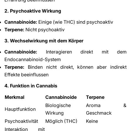
2. Psychoaktive Wirkung
Cannabinoide:
Einige (wie THC) sind psychoaktiv
Terpene:
Nicht psychoaktiv
3. Wechselwirkung mit dem Körper
Cannabinoide:
Interagieren direkt mit dem
Endocannabinoid-System
Terpene:
Binden nicht direkt, können aber indirekt
Effekte beeinflussen
4. Funktion in Cannabis
Merkmal
Cannabinoide
Terpene
Biologische
Aroma &
Hauptfunktion
Wirkung
Geschmack
Psychoaktivität
Möglich (THC)
Keine
Interaktion mit