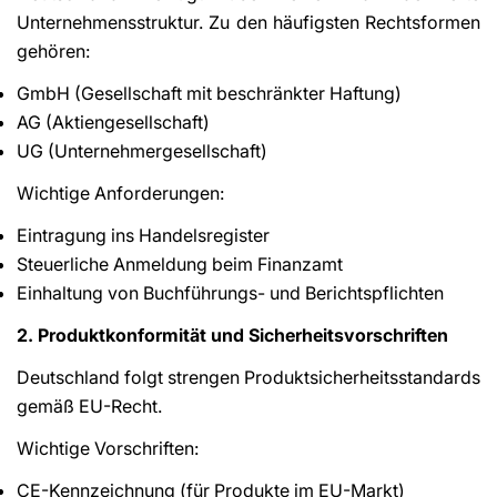
Unternehmensstruktur. Zu den häufigsten Rechtsformen
gehören:
GmbH (Gesellschaft mit beschränkter Haftung)
AG (Aktiengesellschaft)
UG (Unternehmergesellschaft)
Wichtige Anforderungen:
Eintragung ins Handelsregister
Steuerliche Anmeldung beim Finanzamt
Einhaltung von Buchführungs- und Berichtspflichten
2. Produktkonformität und Sicherheitsvorschriften
Deutschland folgt strengen Produktsicherheitsstandards
gemäß EU-Recht.
Wichtige Vorschriften:
CE-Kennzeichnung (für Produkte im EU-Markt)