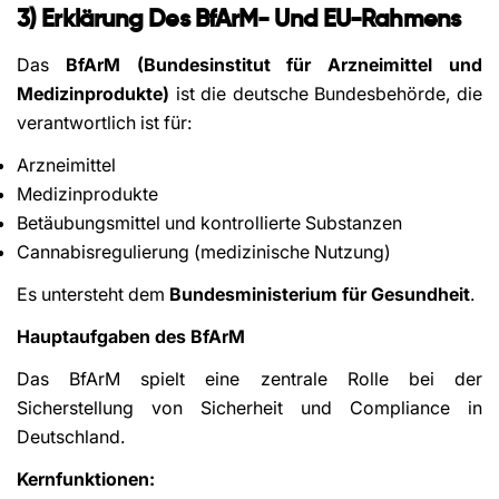
3) Erklärung Des BfArM- Und EU-Rahmens
Das
BfArM (Bundesinstitut für Arzneimittel und
Medizinprodukte)
ist die deutsche Bundesbehörde, die
verantwortlich ist für:
Arzneimittel
Medizinprodukte
Betäubungsmittel und kontrollierte Substanzen
Cannabisregulierung (medizinische Nutzung)
Es untersteht dem
Bundesministerium für Gesundheit
.
Hauptaufgaben des BfArM
Das BfArM spielt eine zentrale Rolle bei der
Sicherstellung von Sicherheit und Compliance in
Deutschland.
Kernfunktionen: