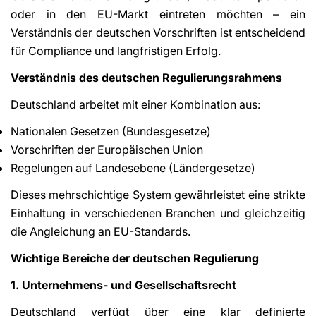
oder in den EU-Markt eintreten möchten – ein
Verständnis der deutschen Vorschriften ist entscheidend
für Compliance und langfristigen Erfolg.
Verständnis des deutschen Regulierungsrahmens
Deutschland arbeitet mit einer Kombination aus:
Nationalen Gesetzen (Bundesgesetze)
Vorschriften der Europäischen Union
Regelungen auf Landesebene (Ländergesetze)
Dieses mehrschichtige System gewährleistet eine strikte
Einhaltung in verschiedenen Branchen und gleichzeitig
die Angleichung an EU-Standards.
Wichtige Bereiche der deutschen Regulierung
1. Unternehmens- und Gesellschaftsrecht
Deutschland verfügt über eine klar definierte