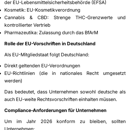
der EU-Lebensmittelsicherheitsbehörde (EFSA)
Kosmetik: EU-Kosmetikverordnung
Cannabis & CBD: Strenge THC-Grenzwerte und
kontrollierter Vertrieb
Pharmazeutika: Zulassung durch das BfArM
Rolle der EU-Vorschriften in Deutschland
Als EU-Mitgliedstaat folgt Deutschland:
Direkt geltenden EU-Verordnungen
EU-Richtlinien (die in nationales Recht umgesetzt
werden)
Das bedeutet, dass Unternehmen sowohl deutsche als
auch EU-weite Rechtsvorschriften einhalten müssen.
Compliance-Anforderungen für Unternehmen
Um im Jahr 2026 konform zu bleiben, sollten
Unternehmen: