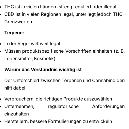
THC ist in vielen Ländern streng reguliert oder illegal
CBD ist in vielen Regionen legal, unterliegt jedoch THC-
Grenzwerten
Terpene:
In der Regel weltweit legal
Müssen produktspezifische Vorschriften einhalten (z. B.
Lebensmittel, Kosmetik)
Warum das Verständnis wichtig ist
Der Unterschied zwischen Terpenen und Cannabinoiden
hilft dabei:
Verbrauchern, die richtigen Produkte auszuwählen
Unternehmen, regulatorische Anforderungen
einzuhalten
Herstellern, bessere Formulierungen zu entwickeln