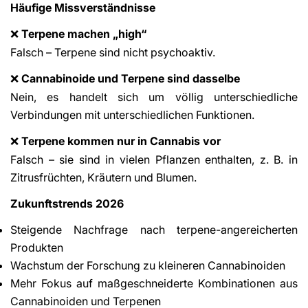
Häufige Missverständnisse
Terpene machen „high“
❌
Falsch – Terpene sind nicht psychoaktiv.
Cannabinoide und Terpene sind dasselbe
❌
Nein, es handelt sich um völlig unterschiedliche
Verbindungen mit unterschiedlichen Funktionen.
Terpene kommen nur in Cannabis vor
❌
Falsch – sie sind in vielen Pflanzen enthalten, z. B. in
Zitrusfrüchten, Kräutern und Blumen.
Zukunftstrends 2026
Steigende Nachfrage nach terpene-angereicherten
Produkten
Wachstum der Forschung zu kleineren Cannabinoiden
Mehr Fokus auf maßgeschneiderte Kombinationen aus
Cannabinoiden und Terpenen