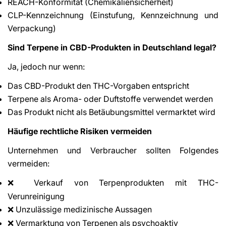
REACH-Konformität (Chemikaliensicherheit)
CLP-Kennzeichnung (Einstufung, Kennzeichnung und
Verpackung)
Sind Terpene in CBD-Produkten in Deutschland legal?
Ja, jedoch nur wenn:
Das CBD-Produkt den THC-Vorgaben entspricht
Terpene als Aroma- oder Duftstoffe verwendet werden
Das Produkt nicht als Betäubungsmittel vermarktet wird
Häufige rechtliche Risiken vermeiden
Unternehmen und Verbraucher sollten Folgendes
vermeiden:
Verkauf von Terpenprodukten mit THC-
❌
Verunreinigung
Unzulässige medizinische Aussagen
❌
Vermarktung von Terpenen als psychoaktiv
❌