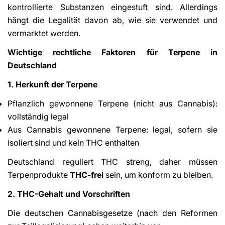
kontrollierte Substanzen eingestuft sind. Allerdings
hängt die Legalität davon ab, wie sie verwendet und
vermarktet werden.
Wichtige rechtliche Faktoren für Terpene in
Deutschland
1. Herkunft der Terpene
Pflanzlich gewonnene Terpene (nicht aus Cannabis):
vollständig legal
Aus Cannabis gewonnene Terpene: legal, sofern sie
isoliert sind und kein THC enthalten
Deutschland reguliert THC streng, daher müssen
Terpenprodukte
THC-frei
sein, um konform zu bleiben.
2. THC-Gehalt und Vorschriften
Die deutschen Cannabisgesetze (nach den Reformen