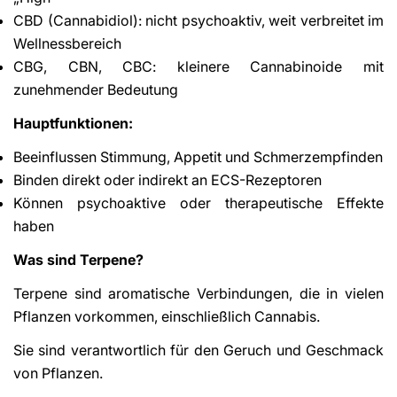
CBD (Cannabidiol): nicht psychoaktiv, weit verbreitet im
Wellnessbereich
CBG, CBN, CBC: kleinere Cannabinoide mit
zunehmender Bedeutung
Hauptfunktionen:
Beeinflussen Stimmung, Appetit und Schmerzempfinden
Binden direkt oder indirekt an ECS-Rezeptoren
Können psychoaktive oder therapeutische Effekte
haben
Was sind Terpene?
Terpene sind aromatische Verbindungen, die in vielen
Pflanzen vorkommen, einschließlich Cannabis.
Sie sind verantwortlich für den Geruch und Geschmack
von Pflanzen.