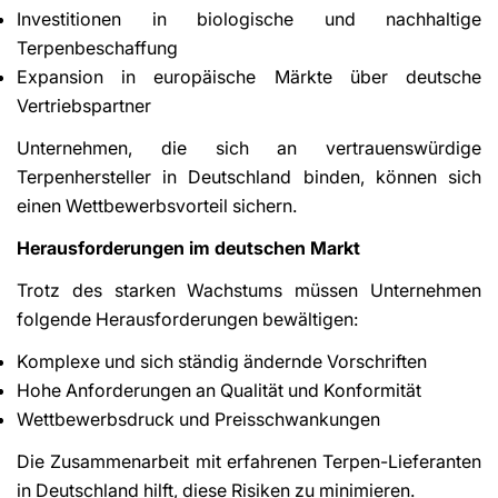
Investitionen in biologische und nachhaltige
Terpenbeschaffung
Expansion in europäische Märkte über deutsche
Vertriebspartner
Unternehmen, die sich an vertrauenswürdige
Terpenhersteller in Deutschland binden, können sich
einen Wettbewerbsvorteil sichern.
Herausforderungen im deutschen Markt
Trotz des starken Wachstums müssen Unternehmen
folgende Herausforderungen bewältigen:
Komplexe und sich ständig ändernde Vorschriften
Hohe Anforderungen an Qualität und Konformität
Wettbewerbsdruck und Preisschwankungen
Die Zusammenarbeit mit erfahrenen Terpen-Lieferanten
in Deutschland hilft, diese Risiken zu minimieren.