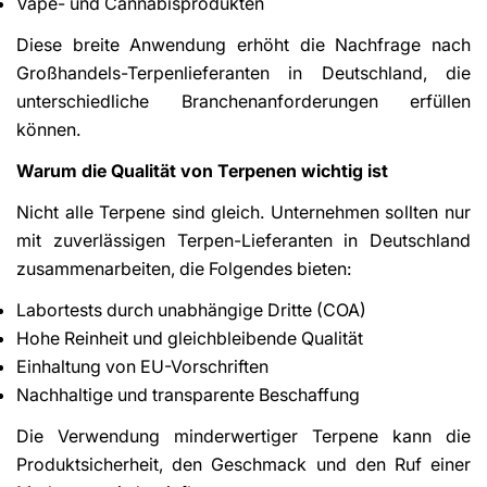
Vape- und Cannabisprodukten
Diese breite Anwendung erhöht die Nachfrage nach
Großhandels-Terpenlieferanten in Deutschland, die
unterschiedliche Branchenanforderungen erfüllen
können.
Warum die Qualität von Terpenen wichtig ist
Nicht alle Terpene sind gleich. Unternehmen sollten nur
mit zuverlässigen Terpen-Lieferanten in Deutschland
zusammenarbeiten, die Folgendes bieten:
Labortests durch unabhängige Dritte (COA)
Hohe Reinheit und gleichbleibende Qualität
Einhaltung von EU-Vorschriften
Nachhaltige und transparente Beschaffung
Die Verwendung minderwertiger Terpene kann die
Produktsicherheit, den Geschmack und den Ruf einer