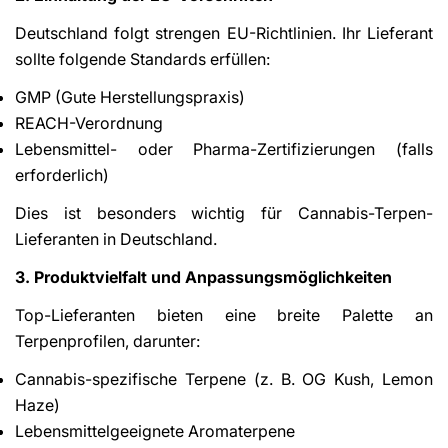
Deutschland folgt strengen EU-Richtlinien. Ihr Lieferant
sollte folgende Standards erfüllen:
GMP (Gute Herstellungspraxis)
REACH-Verordnung
Lebensmittel- oder Pharma-Zertifizierungen (falls
erforderlich)
Dies ist besonders wichtig für Cannabis-Terpen-
Lieferanten in Deutschland.
3. Produktvielfalt und Anpassungsmöglichkeiten
Top-Lieferanten bieten eine breite Palette an
Terpenprofilen, darunter:
Cannabis-spezifische Terpene (z. B. OG Kush, Lemon
Haze)
Lebensmittelgeeignete Aromaterpene