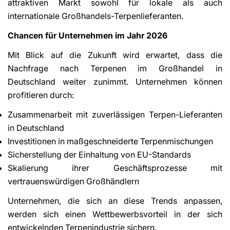
attraktiven Markt sowohl für lokale als auch
internationale Großhandels-Terpenlieferanten.
Chancen für Unternehmen im Jahr 2026
Mit Blick auf die Zukunft wird erwartet, dass die
Nachfrage nach Terpenen im Großhandel in
Deutschland weiter zunimmt. Unternehmen können
profitieren durch:
Zusammenarbeit mit zuverlässigen Terpen-Lieferanten
in Deutschland
Investitionen in maßgeschneiderte Terpenmischungen
Sicherstellung der Einhaltung von EU-Standards
Skalierung ihrer Geschäftsprozesse mit
vertrauenswürdigen Großhändlern
Unternehmen, die sich an diese Trends anpassen,
werden sich einen Wettbewerbsvorteil in der sich
entwickelnden Terpenindustrie sichern.