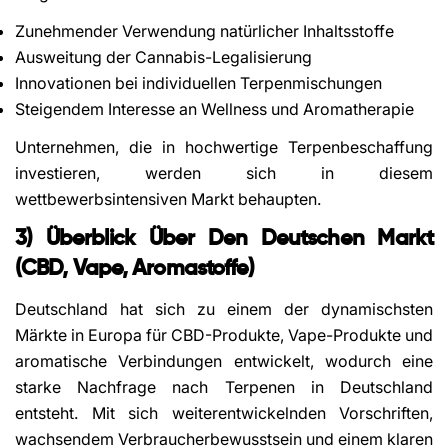
Zunehmender Verwendung natürlicher Inhaltsstoffe
Ausweitung der Cannabis-Legalisierung
Innovationen bei individuellen Terpenmischungen
Steigendem Interesse an Wellness und Aromatherapie
Unternehmen, die in hochwertige Terpenbeschaffung
investieren, werden sich in diesem
wettbewerbsintensiven Markt behaupten.
3) Überblick Über Den Deutschen Markt
(CBD, Vape, Aromastoffe)
Deutschland hat sich zu einem der dynamischsten
Märkte in Europa für CBD-Produkte, Vape-Produkte und
aromatische Verbindungen entwickelt, wodurch eine
starke Nachfrage nach Terpenen in Deutschland
entsteht. Mit sich weiterentwickelnden Vorschriften,
wachsendem Verbraucherbewusstsein und einem klaren