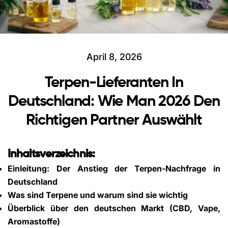
April 8, 2026
Terpen-Lieferanten In
Deutschland: Wie Man 2026 Den
Richtigen Partner Auswählt
Inhaltsverzeichnis:
Einleitung: Der Anstieg der Terpen-Nachfrage in
Deutschland
Was sind Terpene und warum sind sie wichtig
Überblick über den deutschen Markt (CBD, Vape,
Aromastoffe)