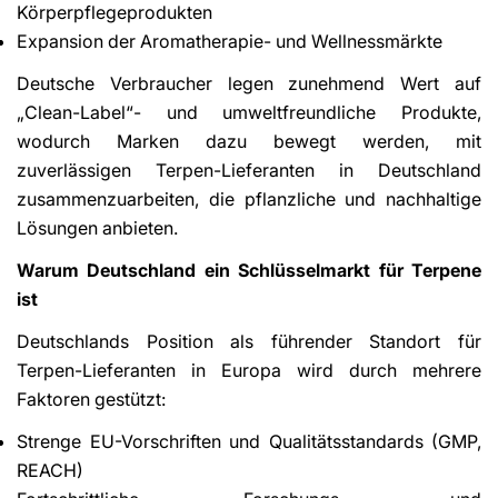
Körperpflegeprodukten
Expansion der Aromatherapie- und Wellnessmärkte
Deutsche Verbraucher legen zunehmend Wert auf
„Clean-Label“- und umweltfreundliche Produkte,
wodurch Marken dazu bewegt werden, mit
zuverlässigen Terpen-Lieferanten in Deutschland
zusammenzuarbeiten, die pflanzliche und nachhaltige
Lösungen anbieten.
Warum Deutschland ein Schlüsselmarkt für Terpene
ist
Deutschlands Position als führender Standort für
Terpen-Lieferanten in Europa wird durch mehrere
Faktoren gestützt:
Strenge EU-Vorschriften und Qualitätsstandards (GMP,
REACH)