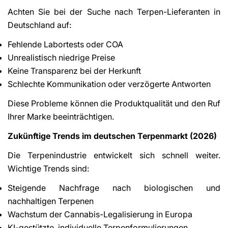
Achten Sie bei der Suche nach Terpen-Lieferanten in
Deutschland auf:
Fehlende Labortests oder COA
Unrealistisch niedrige Preise
Keine Transparenz bei der Herkunft
Schlechte Kommunikation oder verzögerte Antworten
Diese Probleme können die Produktqualität und den Ruf
Ihrer Marke beeinträchtigen.
Zukünftige Trends im deutschen Terpenmarkt (2026)
Die Terpenindustrie entwickelt sich schnell weiter.
Wichtige Trends sind:
Steigende Nachfrage nach biologischen und
nachhaltigen Terpenen
Wachstum der Cannabis-Legalisierung in Europa
KI-gestützte, individuelle Terpenformulierungen