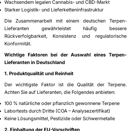
Wachsendem legalen Cannabis- und CBD-Markt
Starker Logistik- und Lieferketteninfrastruktur
Die Zusammenarbeit mit einem deutschen Terpen-
Lieferanten gewährleistet häufig bessere
Rückverfolgbarkeit, Konsistenz und regulatorische
Konformität.
Wichtige Faktoren bei der Auswahl eines Terpen-
Lieferanten in Deutschland
1. Produktqualität und Reinheit
Der wichtigste Faktor ist die Qualität der Terpene.
Achten Sie auf Lieferanten, die Folgendes anbieten:
100 % natürliche oder pflanzlich gewonnene Terpene
Labortests durch Dritte (COA – Analysezertifikat)
Keine Lösungsmittel, Pestizide oder Schwermetalle
2. Einhaltung der EU-Vorschriften