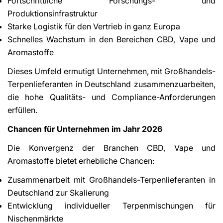
Fortschrittliche Forschungs- und
Produktionsinfrastruktur
Starke Logistik für den Vertrieb in ganz Europa
Schnelles Wachstum in den Bereichen CBD, Vape und
Aromastoffe
Dieses Umfeld ermutigt Unternehmen, mit Großhandels-
Terpenlieferanten in Deutschland zusammenzuarbeiten,
die hohe Qualitäts- und Compliance-Anforderungen
erfüllen.
Chancen für Unternehmen im Jahr 2026
Die Konvergenz der Branchen CBD, Vape und
Aromastoffe bietet erhebliche Chancen:
Zusammenarbeit mit Großhandels-Terpenlieferanten in
Deutschland zur Skalierung
Entwicklung individueller Terpenmischungen für
Nischenmärkte