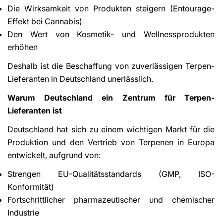
Die Wirksamkeit von Produkten steigern (Entourage-
Effekt bei Cannabis)
Den Wert von Kosmetik- und Wellnessprodukten
erhöhen
Deshalb ist die Beschaffung von zuverlässigen Terpen-
Lieferanten in Deutschland unerlässlich.
Warum Deutschland ein Zentrum für Terpen-
Lieferanten ist
Deutschland hat sich zu einem wichtigen Markt für die
Produktion und den Vertrieb von Terpenen in Europa
entwickelt, aufgrund von:
Strengen EU-Qualitätsstandards (GMP, ISO-
Konformität)
Fortschrittlicher pharmazeutischer und chemischer
Industrie