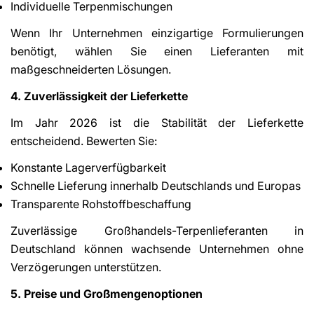
Individuelle Terpenmischungen
Wenn Ihr Unternehmen einzigartige Formulierungen
benötigt, wählen Sie einen Lieferanten mit
maßgeschneiderten Lösungen.
4. Zuverlässigkeit der Lieferkette
Im Jahr 2026 ist die Stabilität der Lieferkette
entscheidend. Bewerten Sie:
Konstante Lagerverfügbarkeit
Schnelle Lieferung innerhalb Deutschlands und Europas
Transparente Rohstoffbeschaffung
Zuverlässige Großhandels-Terpenlieferanten in
Deutschland können wachsende Unternehmen ohne
Verzögerungen unterstützen.
5. Preise und Großmengenoptionen