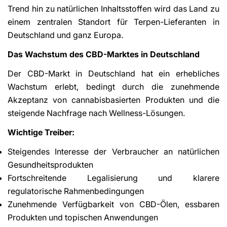
Trend hin zu natürlichen Inhaltsstoffen wird das Land zu
einem zentralen Standort für Terpen-Lieferanten in
Deutschland und ganz Europa.
Das Wachstum des CBD-Marktes in Deutschland
Der CBD-Markt in Deutschland hat ein erhebliches
Wachstum erlebt, bedingt durch die zunehmende
Akzeptanz von cannabisbasierten Produkten und die
steigende Nachfrage nach Wellness-Lösungen.
Wichtige Treiber:
Steigendes Interesse der Verbraucher an natürlichen
Gesundheitsprodukten
Fortschreitende Legalisierung und klarere
regulatorische Rahmenbedingungen
Zunehmende Verfügbarkeit von CBD-Ölen, essbaren
Produkten und topischen Anwendungen