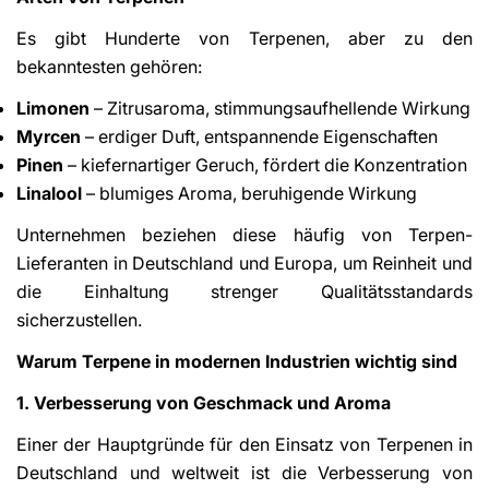
Es gibt Hunderte von Terpenen, aber zu den
bekanntesten gehören:
Limonen
– Zitrusaroma, stimmungsaufhellende Wirkung
Myrcen
– erdiger Duft, entspannende Eigenschaften
Pinen
– kiefernartiger Geruch, fördert die Konzentration
Linalool
– blumiges Aroma, beruhigende Wirkung
Unternehmen beziehen diese häufig von Terpen-
Lieferanten in Deutschland und Europa, um Reinheit und
die Einhaltung strenger Qualitätsstandards
sicherzustellen.
Warum Terpene in modernen Industrien wichtig sind
1. Verbesserung von Geschmack und Aroma
Einer der Hauptgründe für den Einsatz von Terpenen in
Deutschland und weltweit ist die Verbesserung von