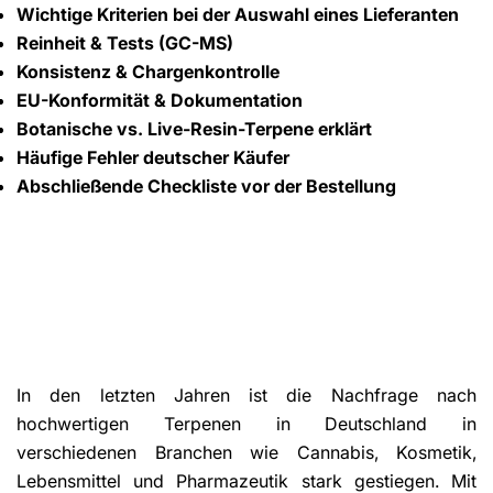
Wichtige Kriterien bei der Auswahl eines Lieferanten
Reinheit & Tests (GC-MS)
Konsistenz & Chargenkontrolle
EU-Konformität & Dokumentation
Botanische vs. Live-Resin-Terpene erklärt
Häufige Fehler deutscher Käufer
Abschließende Checkliste vor der Bestellung
In den letzten Jahren ist die Nachfrage nach
hochwertigen Terpenen in Deutschland in
verschiedenen Branchen wie Cannabis, Kosmetik,
Lebensmittel und Pharmazeutik stark gestiegen. Mit