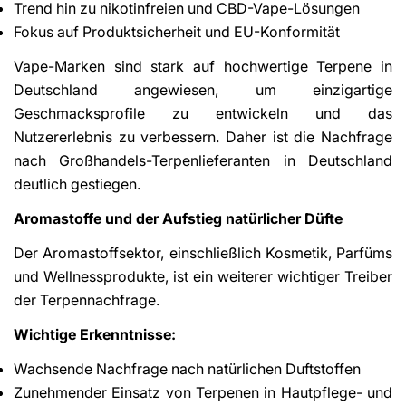
Trend hin zu nikotinfreien und CBD-Vape-Lösungen
Fokus auf Produktsicherheit und EU-Konformität
Vape-Marken sind stark auf hochwertige Terpene in
Deutschland angewiesen, um einzigartige
Geschmacksprofile zu entwickeln und das
Nutzererlebnis zu verbessern. Daher ist die Nachfrage
nach Großhandels-Terpenlieferanten in Deutschland
deutlich gestiegen.
Aromastoffe und der Aufstieg natürlicher Düfte
Der Aromastoffsektor, einschließlich Kosmetik, Parfüms
und Wellnessprodukte, ist ein weiterer wichtiger Treiber
der Terpennachfrage.
Wichtige Erkenntnisse:
Wachsende Nachfrage nach natürlichen Duftstoffen
Zunehmender Einsatz von Terpenen in Hautpflege- und