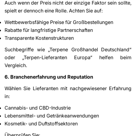
Auch wenn der Preis nicht der einzige Faktor sein sollte,
spielt er dennoch eine Rolle. Achten Sie auf:
Wettbewerbsfähige Preise für Großbestellungen
Rabatte für langfristige Partnerschaften
Transparente Kostenstrukturen
Suchbegriffe wie „Terpene Großhandel Deutschland“
oder „Terpen-Lieferanten Europa“ helfen beim
Vergleich.
6. Branchenerfahrung und Reputation
Wählen Sie Lieferanten mit nachgewiesener Erfahrung
in:
Cannabis- und CBD-Industrie
Lebensmittel- und Getränkeanwendungen
Kosmetik- und Duftstoffsektoren
Überprüfen Sie: