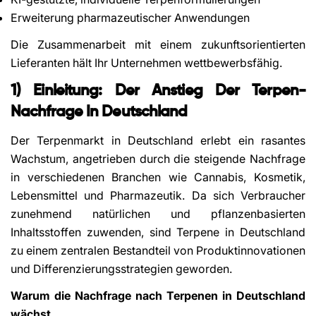
Erweiterung pharmazeutischer Anwendungen
Die Zusammenarbeit mit einem zukunftsorientierten
Lieferanten hält Ihr Unternehmen wettbewerbsfähig.
1) Einleitung: Der Anstieg Der Terpen-
Nachfrage In Deutschland
Der Terpenmarkt in Deutschland erlebt ein rasantes
Wachstum, angetrieben durch die steigende Nachfrage
in verschiedenen Branchen wie Cannabis, Kosmetik,
Lebensmittel und Pharmazeutik. Da sich Verbraucher
zunehmend natürlichen und pflanzenbasierten
Inhaltsstoffen zuwenden, sind Terpene in Deutschland
zu einem zentralen Bestandteil von Produktinnovationen
und Differenzierungsstrategien geworden.
Warum die Nachfrage nach Terpenen in Deutschland
wächst