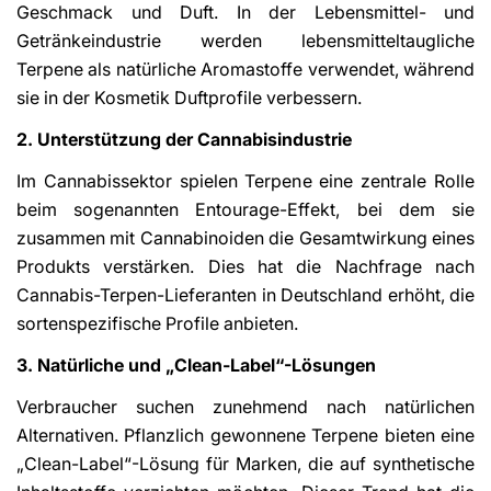
Geschmack und Duft. In der Lebensmittel- und
Getränkeindustrie werden lebensmitteltaugliche
Terpene als natürliche Aromastoffe verwendet, während
sie in der Kosmetik Duftprofile verbessern.
2. Unterstützung der Cannabisindustrie
Im Cannabissektor spielen Terpene eine zentrale Rolle
beim sogenannten Entourage-Effekt, bei dem sie
zusammen mit Cannabinoiden die Gesamtwirkung eines
Produkts verstärken. Dies hat die Nachfrage nach
Cannabis-Terpen-Lieferanten in Deutschland erhöht, die
sortenspezifische Profile anbieten.
3. Natürliche und „Clean-Label“-Lösungen
Verbraucher suchen zunehmend nach natürlichen
Alternativen. Pflanzlich gewonnene Terpene bieten eine
„Clean-Label“-Lösung für Marken, die auf synthetische