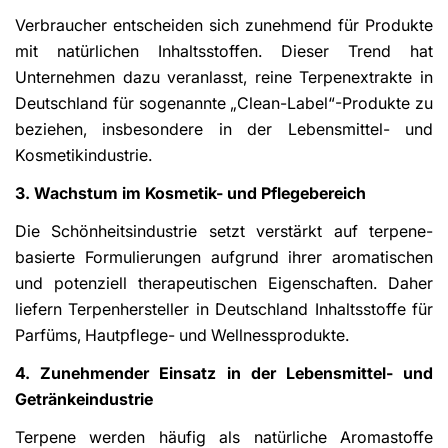
Verbraucher entscheiden sich zunehmend für Produkte
mit natürlichen Inhaltsstoffen. Dieser Trend hat
Unternehmen dazu veranlasst, reine Terpenextrakte in
Deutschland für sogenannte „Clean-Label“-Produkte zu
beziehen, insbesondere in der Lebensmittel- und
Kosmetikindustrie.
3. Wachstum im Kosmetik- und Pflegebereich
Die Schönheitsindustrie setzt verstärkt auf terpene-
basierte Formulierungen aufgrund ihrer aromatischen
und potenziell therapeutischen Eigenschaften. Daher
liefern Terpenhersteller in Deutschland Inhaltsstoffe für
Parfüms, Hautpflege- und Wellnessprodukte.
4. Zunehmender Einsatz in der Lebensmittel- und
Getränkeindustrie
Terpene werden häufig als natürliche Aromastoffe