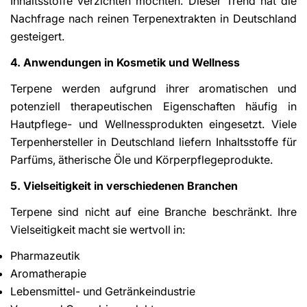
Inhaltsstoffe verzichten möchten. Dieser Trend hat die
Nachfrage nach reinen Terpenextrakten in Deutschland
gesteigert.
4. Anwendungen in Kosmetik und Wellness
Terpene werden aufgrund ihrer aromatischen und
potenziell therapeutischen Eigenschaften häufig in
Hautpflege- und Wellnessprodukten eingesetzt. Viele
Terpenhersteller in Deutschland liefern Inhaltsstoffe für
Parfüms, ätherische Öle und Körperpflegeprodukte.
5. Vielseitigkeit in verschiedenen Branchen
Terpene sind nicht auf eine Branche beschränkt. Ihre
Vielseitigkeit macht sie wertvoll in:
Pharmazeutik
Aromatherapie
Lebensmittel- und Getränkeindustrie