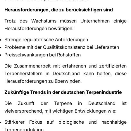
Herausforderungen, die zu berücksichtigen sind
Trotz des Wachstums müssen Unternehmen einige
Herausforderungen bewältigen:
Strenge regulatorische Anforderungen
Probleme mit der Qualitätskonsistenz bei Lieferanten
Preisschwankungen bei Rohstoffen
Die Zusammenarbeit mit erfahrenen und zertifizierten
Terpenherstellern in Deutschland kann helfen, diese
Herausforderungen zu überwinden.
Zukünftige Trends in der deutschen Terpenindustrie
Die Zukunft der Terpene in Deutschland ist
vielversprechend, mit wichtigen Entwicklungen wie:
Stärkerer Fokus auf biologische und nachhaltige
Terpenproduktion