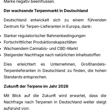
Marke negativ beeinflussen.
Der wachsende Terpenmarkt in Deutschland
Deutschland entwickelt sich zu einem führenden
Zentrum für Terpen-Lieferanten in Europa, dank:
Starker regulatorischer Rahmenbedingungen
Fortschrittlicher Produktionskapazitäten
Wachsendem Cannabis- und CBD-Markt
Steigender Nachfrage nach natürlichen Inhaltsstoffen
Dies erleichtert es Unternehmen, Großhandels-
Terpenlieferanten in Deutschland zu finden, die hohen
Standards entsprechen.
Zukunft der Terpene im Jahr 2026
Mit Blick auf die Zukunft wird erwartet, dass die
Nachfrage nach Terpenen in Deutschland weiter steigt
aufgrund von: