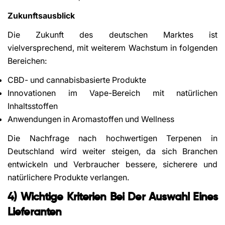
Zukunftsausblick
Die Zukunft des deutschen Marktes ist
vielversprechend, mit weiterem Wachstum in folgenden
Bereichen:
CBD- und cannabisbasierte Produkte
Innovationen im Vape-Bereich mit natürlichen
Inhaltsstoffen
Anwendungen in Aromastoffen und Wellness
Die Nachfrage nach hochwertigen Terpenen in
Deutschland wird weiter steigen, da sich Branchen
entwickeln und Verbraucher bessere, sicherere und
natürlichere Produkte verlangen.
4) Wichtige Kriterien Bei Der Auswahl Eines
Lieferanten