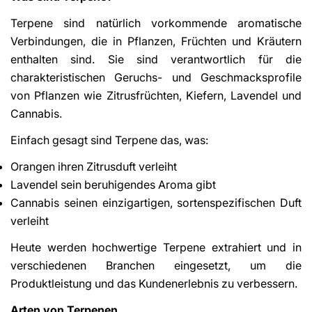
Terpene sind natürlich vorkommende aromatische
Verbindungen, die in Pflanzen, Früchten und Kräutern
enthalten sind. Sie sind verantwortlich für die
charakteristischen Geruchs- und Geschmacksprofile
von Pflanzen wie Zitrusfrüchten, Kiefern, Lavendel und
Cannabis.
Einfach gesagt sind Terpene das, was:
Orangen ihren Zitrusduft verleiht
Lavendel sein beruhigendes Aroma gibt
Cannabis seinen einzigartigen, sortenspezifischen Duft
verleiht
Heute werden hochwertige Terpene extrahiert und in
verschiedenen Branchen eingesetzt, um die
Produktleistung und das Kundenerlebnis zu verbessern.
Arten von Terpenen