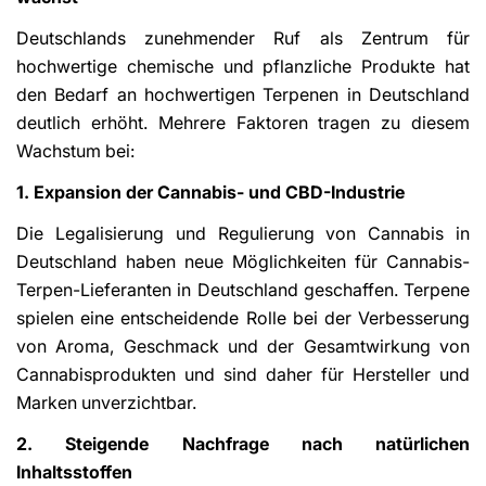
Deutschlands zunehmender Ruf als Zentrum für
hochwertige chemische und pflanzliche Produkte hat
den Bedarf an hochwertigen Terpenen in Deutschland
deutlich erhöht. Mehrere Faktoren tragen zu diesem
Wachstum bei:
1. Expansion der Cannabis- und CBD-Industrie
Die Legalisierung und Regulierung von Cannabis in
Deutschland haben neue Möglichkeiten für Cannabis-
Terpen-Lieferanten in Deutschland geschaffen. Terpene
spielen eine entscheidende Rolle bei der Verbesserung
von Aroma, Geschmack und der Gesamtwirkung von
Cannabisprodukten und sind daher für Hersteller und
Marken unverzichtbar.
2. Steigende Nachfrage nach natürlichen
Inhaltsstoffen