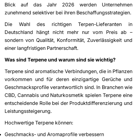
Blick auf das Jahr 2026 werden Unternehmen
zunehmend selektiver bei ihren Beschaffungsstrategien.
Die Wahl des richtigen Terpen-Lieferanten in
Deutschland hängt nicht mehr nur vom Preis ab –
sondern von Qualität, Konformität, Zuverlässigkeit und
einer langfristigen Partnerschaft.
Was sind Terpene und warum sind sie wichtig?
Terpene sind aromatische Verbindungen, die in Pflanzen
vorkommen und für deren einzigartige Gerüche und
Geschmacksprofile verantwortlich sind. In Branchen wie
CBD, Cannabis und Naturkosmetik spielen Terpene eine
entscheidende Rolle bei der Produktdifferenzierung und
Leistungssteigerung.
Hochwertige Terpene können:
Geschmacks- und Aromaprofile verbessern