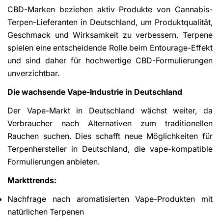
CBD-Marken beziehen aktiv Produkte von Cannabis-
Terpen-Lieferanten in Deutschland, um Produktqualität,
Geschmack und Wirksamkeit zu verbessern. Terpene
spielen eine entscheidende Rolle beim Entourage-Effekt
und sind daher für hochwertige CBD-Formulierungen
unverzichtbar.
Die wachsende Vape-Industrie in Deutschland
Der Vape-Markt in Deutschland wächst weiter, da
Verbraucher nach Alternativen zum traditionellen
Rauchen suchen. Dies schafft neue Möglichkeiten für
Terpenhersteller in Deutschland, die vape-kompatible
Formulierungen anbieten.
Markttrends:
Nachfrage nach aromatisierten Vape-Produkten mit
natürlichen Terpenen