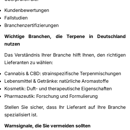
Kundenbewertungen
Fallstudien
Branchenzertifizierungen
Wichtige Branchen, die Terpene in Deutschland
nutzen
Das Verständnis Ihrer Branche hilft Ihnen, den richtigen
Lieferanten zu wählen:
Cannabis & CBD: strainspezifische Terpenmischungen
Lebensmittel & Getränke: natürliche Aromastoffe
Kosmetik: Duft- und therapeutische Eigenschaften
Pharmazeutik: Forschung und Formulierung
Stellen Sie sicher, dass Ihr Lieferant auf Ihre Branche
spezialisiert ist.
Warnsignale, die Sie vermeiden sollten