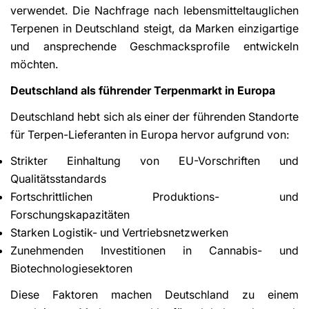
verwendet. Die Nachfrage nach lebensmitteltauglichen
Terpenen in Deutschland steigt, da Marken einzigartige
und ansprechende Geschmacksprofile entwickeln
möchten.
Deutschland als führender Terpenmarkt in Europa
Deutschland hebt sich als einer der führenden Standorte
für Terpen-Lieferanten in Europa hervor aufgrund von:
Strikter Einhaltung von EU-Vorschriften und
Qualitätsstandards
Fortschrittlichen Produktions- und
Forschungskapazitäten
Starken Logistik- und Vertriebsnetzwerken
Zunehmenden Investitionen in Cannabis- und
Biotechnologiesektoren
Diese Faktoren machen Deutschland zu einem