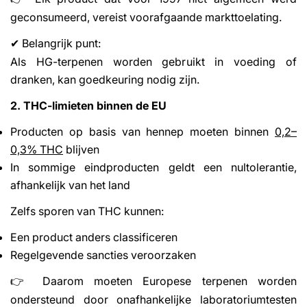
geconsumeerd, vereist voorafgaande markttoelating.
Belangrijk punt:
✔
Als HG-terpenen worden gebruikt in voeding of
dranken, kan goedkeuring nodig zijn.
2. THC-limieten binnen de EU
Producten op basis van hennep moeten binnen
0,2–
0,3% THC
blijven
In sommige eindproducten geldt een nultolerantie,
afhankelijk van het land
Zelfs sporen van THC kunnen:
Een product anders classificeren
Regelgevende sancties veroorzaken
Daarom moeten Europese terpenen worden
👉
ondersteund door onafhankelijke laboratoriumtesten