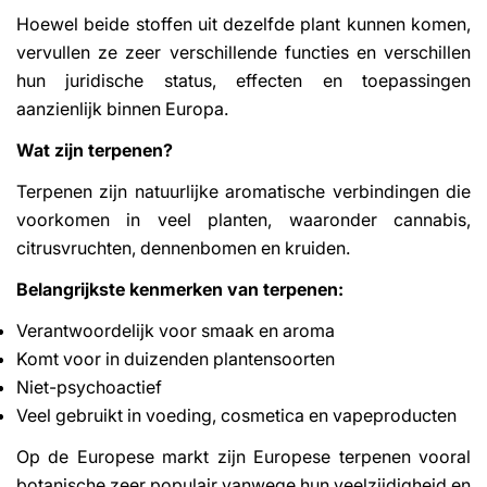
Hoewel beide stoffen uit dezelfde plant kunnen komen,
vervullen ze zeer verschillende functies en verschillen
hun juridische status, effecten en toepassingen
aanzienlijk binnen Europa.
Wat zijn terpenen?
Terpenen zijn natuurlijke aromatische verbindingen die
voorkomen in veel planten, waaronder cannabis,
citrusvruchten, dennenbomen en kruiden.
Belangrijkste kenmerken van terpenen:
Verantwoordelijk voor smaak en aroma
Komt voor in duizenden plantensoorten
Niet-psychoactief
Veel gebruikt in voeding, cosmetica en vapeproducten
Op de Europese markt zijn Europese terpenen vooral
botanische zeer populair vanwege hun veelzijdigheid en