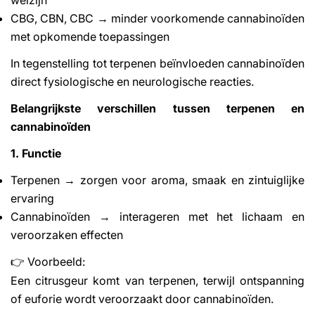
CBG, CBN, CBC → minder voorkomende cannabinoïden
met opkomende toepassingen
In tegenstelling tot terpenen beïnvloeden cannabinoïden
direct fysiologische en neurologische reacties.
Belangrijkste verschillen tussen terpenen en
cannabinoïden
1. Functie
Terpenen → zorgen voor aroma, smaak en zintuiglijke
ervaring
Cannabinoïden → interageren met het lichaam en
veroorzaken effecten
Voorbeeld:
👉
Een citrusgeur komt van terpenen, terwijl ontspanning
of euforie wordt veroorzaakt door cannabinoïden.