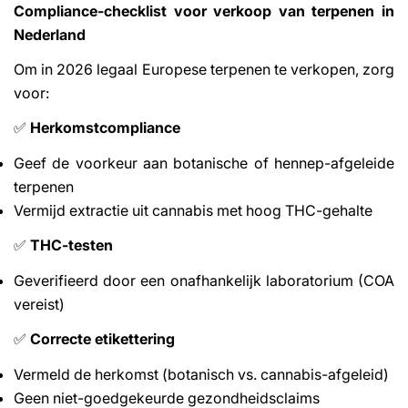
Compliance-checklist voor verkoop van terpenen in
Nederland
Om in 2026 legaal Europese terpenen te verkopen, zorg
voor:
Herkomstcompliance
✅
Geef de voorkeur aan botanische of hennep-afgeleide
terpenen
Vermijd extractie uit cannabis met hoog THC-gehalte
THC-testen
✅
Geverifieerd door een onafhankelijk laboratorium (COA
vereist)
Correcte etikettering
✅
Vermeld de herkomst (botanisch vs. cannabis-afgeleid)
Geen niet-goedgekeurde gezondheidsclaims