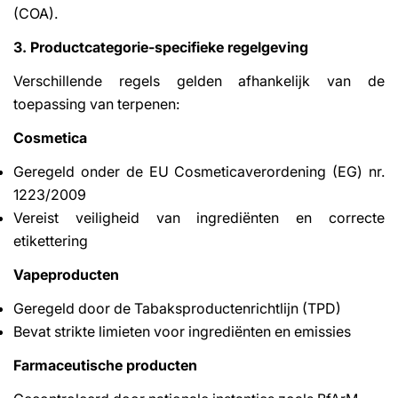
(COA).
3. Productcategorie-specifieke regelgeving
Verschillende regels gelden afhankelijk van de
toepassing van terpenen:
Cosmetica
Geregeld onder de EU Cosmeticaverordening (EG) nr.
1223/2009
Vereist veiligheid van ingrediënten en correcte
etikettering
Vapeproducten
Geregeld door de Tabaksproductenrichtlijn (TPD)
Bevat strikte limieten voor ingrediënten en emissies
Farmaceutische producten