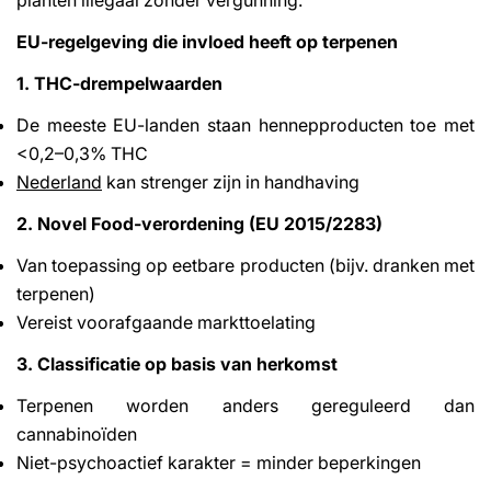
EU-regelgeving die invloed heeft op terpenen
1. THC-drempelwaarden
De meeste EU-landen staan hennepproducten toe met
<0,2–0,3% THC
Nederland
kan strenger zijn in handhaving
2. Novel Food-verordening (EU 2015/2283)
Van toepassing op eetbare producten (bijv. dranken met
terpenen)
Vereist voorafgaande markttoelating
3. Classificatie op basis van herkomst
Terpenen worden anders gereguleerd dan
cannabinoïden
Niet-psychoactief karakter = minder beperkingen