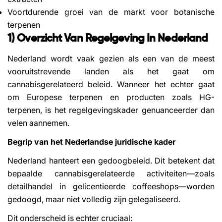
Voortdurende groei van de markt voor botanische
terpenen
1) Overzicht Van Regelgeving In Nederland
Nederland wordt vaak gezien als een van de meest
vooruitstrevende landen als het gaat om
cannabisgerelateerd beleid. Wanneer het echter gaat
om Europese terpenen en producten zoals HG-
terpenen, is het regelgevingskader genuanceerder dan
velen aannemen.
Begrip van het Nederlandse juridische kader
Nederland hanteert een gedoogbeleid. Dit betekent dat
bepaalde cannabisgerelateerde activiteiten—zoals
detailhandel in gelicentieerde coffeeshops—worden
gedoogd, maar niet volledig zijn gelegaliseerd.
Dit onderscheid is echter cruciaal: