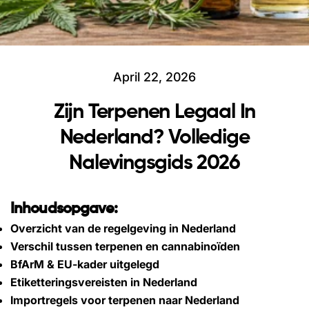
April 22, 2026
Zijn Terpenen Legaal In
Nederland? Volledige
Nalevingsgids 2026
Inhoudsopgave:
Overzicht van de regelgeving in Nederland
Verschil tussen terpenen en cannabinoïden
BfArM & EU-kader uitgelegd
Etiketteringsvereisten in Nederland
Importregels voor terpenen naar Nederland