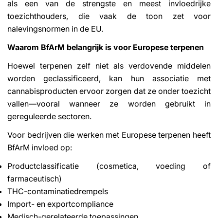
als een van de strengste en meest invloedrijke
toezichthouders, die vaak de toon zet voor
nalevingsnormen in de EU.
Waarom BfArM belangrijk is voor Europese terpenen
Hoewel terpenen zelf niet als verdovende middelen
worden geclassificeerd, kan hun associatie met
cannabisproducten ervoor zorgen dat ze onder toezicht
vallen—vooral wanneer ze worden gebruikt in
gereguleerde sectoren.
Voor bedrijven die werken met Europese terpenen heeft
BfArM invloed op:
Productclassificatie (cosmetica, voeding of
farmaceutisch)
THC-contaminatiedrempels
Import- en exportcompliance
Medisch-gerelateerde toepassingen