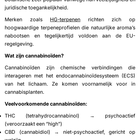
juridische toegankelijkheid.
Merken zoals
HG-terpenen
richten zich op
hoogwaardige terpeneprofielen die natuurlijke aroma’s
nabootsen en tegelijkertijd voldoen aan de EU-
regelgeving.
Wat zijn cannabinoïden?
Cannabinoïden zijn chemische verbindingen die
interageren met het endocannabinoïdesysteem (ECS)
van het lichaam. Ze komen voornamelijk voor in
cannabisplanten.
Veelvoorkomende cannabinoïden:
THC (tetrahydrocannabinol) → psychoactief
(veroorzaakt een “high”)
CBD (cannabidiol) → niet-psychoactief, gericht op
welzijn