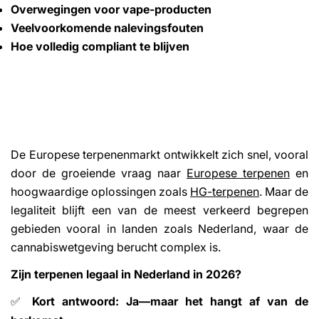
Overwegingen voor vape-producten
Veelvoorkomende nalevingsfouten
Hoe volledig compliant te blijven
De Europese terpenenmarkt ontwikkelt zich snel, vooral
door de groeiende vraag naar
Europese terpenen
en
hoogwaardige oplossingen zoals
HG-terpenen
. Maar de
legaliteit blijft een van de meest verkeerd begrepen
gebieden vooral in landen zoals Nederland, waar de
cannabiswetgeving berucht complex is.
Zijn terpenen legaal in Nederland in 2026?
Kort antwoord: Ja—maar het hangt af van de
✅