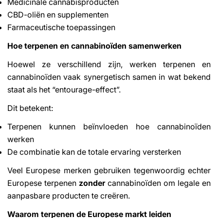
Medicinale cannabisproducten
CBD-oliën en supplementen
Farmaceutische toepassingen
Hoe terpenen en cannabinoïden samenwerken
Hoewel ze verschillend zijn, werken terpenen en
cannabinoïden vaak synergetisch samen in wat bekend
staat als het “entourage-effect”.
Dit betekent:
Terpenen kunnen beïnvloeden hoe cannabinoïden
werken
De combinatie kan de totale ervaring versterken
Veel Europese merken gebruiken tegenwoordig echter
Europese terpenen
zonder
cannabinoïden om legale en
aanpasbare producten te creëren.
Waarom terpenen de Europese markt leiden