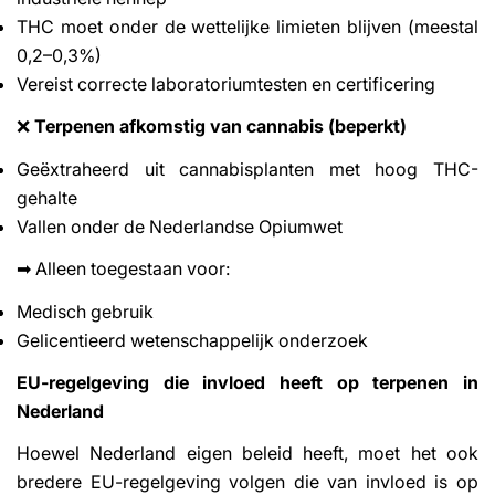
THC moet onder de wettelijke limieten blijven (meestal
0,2–0,3%)
Vereist correcte laboratoriumtesten en certificering
Terpenen afkomstig van cannabis (beperkt)
❌
Geëxtraheerd uit cannabisplanten met hoog THC-
gehalte
Vallen onder de Nederlandse Opiumwet
Alleen toegestaan voor:
➡
Medisch gebruik
Gelicentieerd wetenschappelijk onderzoek
EU-regelgeving die invloed heeft op terpenen in
Nederland
Hoewel Nederland eigen beleid heeft, moet het ook
bredere EU-regelgeving volgen die van invloed is op