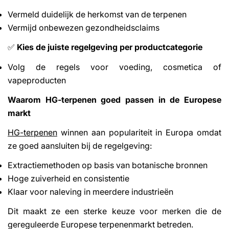
Vermeld duidelijk de herkomst van de terpenen
Vermijd onbewezen gezondheidsclaims
Kies de juiste regelgeving per productcategorie
✅
Volg de regels voor voeding, cosmetica of
vapeproducten
Waarom HG-terpenen goed passen in de Europese
markt
HG-terpenen
winnen aan populariteit in Europa omdat
ze goed aansluiten bij de regelgeving:
Extractiemethoden op basis van botanische bronnen
Hoge zuiverheid en consistentie
Klaar voor naleving in meerdere industrieën
Dit maakt ze een sterke keuze voor merken die de
gereguleerde Europese terpenenmarkt betreden.