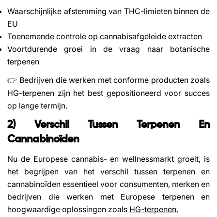
Waarschijnlijke afstemming van THC-limieten binnen de
EU
Toenemende controle op cannabisafgeleide extracten
Voortdurende groei in de vraag naar botanische
terpenen
Bedrijven die werken met conforme producten zoals
👉
HG-terpenen zijn het best gepositioneerd voor succes
op lange termijn.
2) Verschil Tussen Terpenen En
Cannabinoïden
Nu de Europese cannabis- en wellnessmarkt groeit, is
het begrijpen van het verschil tussen terpenen en
cannabinoïden essentieel voor consumenten, merken en
bedrijven die werken met Europese terpenen en
hoogwaardige oplossingen zoals
HG-terpenen.