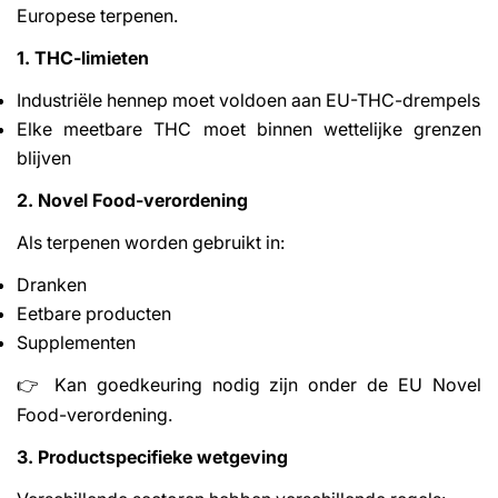
Europese terpenen.
1. THC-limieten
Industriële hennep moet voldoen aan EU-THC-drempels
Elke meetbare THC moet binnen wettelijke grenzen
blijven
2. Novel Food-verordening
Als terpenen worden gebruikt in:
Dranken
Eetbare producten
Supplementen
Kan goedkeuring nodig zijn onder de EU Novel
👉
Food-verordening.
3. Productspecifieke wetgeving