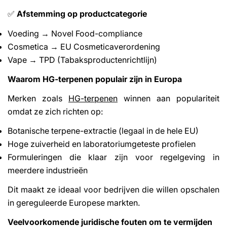
Afstemming op productcategorie
✅
Voeding → Novel Food-compliance
Cosmetica → EU Cosmeticaverordening
Vape → TPD (Tabaksproductenrichtlijn)
Waarom HG-terpenen populair zijn in Europa
Merken zoals
HG-terpenen
winnen aan populariteit
omdat ze zich richten op:
Botanische terpene-extractie (legaal in de hele EU)
Hoge zuiverheid en laboratoriumgeteste profielen
Formuleringen die klaar zijn voor regelgeving in
meerdere industrieën
Dit maakt ze ideaal voor bedrijven die willen opschalen
in gereguleerde Europese markten.
Veelvoorkomende juridische fouten om te vermijden