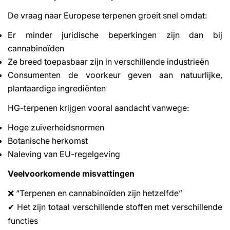
De vraag naar Europese terpenen groeit snel omdat:
Er minder juridische beperkingen zijn dan bij
cannabinoïden
Ze breed toepasbaar zijn in verschillende industrieën
Consumenten de voorkeur geven aan natuurlijke,
plantaardige ingrediënten
HG-terpenen krijgen vooral aandacht vanwege:
Hoge zuiverheidsnormen
Botanische herkomst
Naleving van EU-regelgeving
Veelvoorkomende misvattingen
“Terpenen en cannabinoïden zijn hetzelfde”
❌
Het zijn totaal verschillende stoffen met verschillende
✔
functies