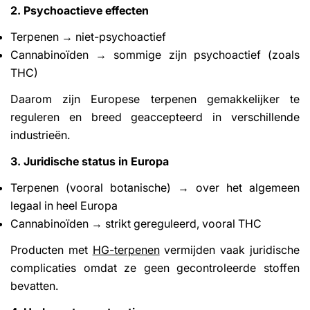
2. Psychoactieve effecten
Terpenen → niet-psychoactief
Cannabinoïden → sommige zijn psychoactief (zoals
THC)
Daarom zijn Europese terpenen gemakkelijker te
reguleren en breed geaccepteerd in verschillende
industrieën.
3. Juridische status in Europa
Terpenen (vooral botanische) → over het algemeen
legaal in heel Europa
Cannabinoïden → strikt gereguleerd, vooral THC
Producten met
HG-terpenen
vermijden vaak juridische
complicaties omdat ze geen gecontroleerde stoffen
bevatten.