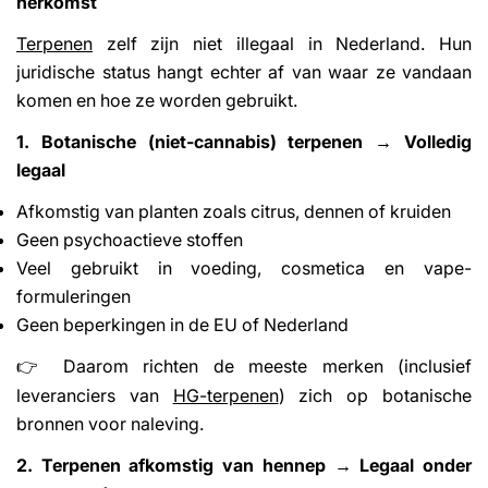
herkomst
Terpenen
zelf zijn niet illegaal in Nederland. Hun
juridische status hangt echter af van waar ze vandaan
komen en hoe ze worden gebruikt.
1. Botanische (niet-cannabis) terpenen → Volledig
legaal
Afkomstig van planten zoals citrus, dennen of kruiden
Geen psychoactieve stoffen
Veel gebruikt in voeding, cosmetica en vape-
formuleringen
Geen beperkingen in de EU of Nederland
Daarom richten de meeste merken (inclusief
👉
leveranciers van
HG-terpenen
) zich op botanische
bronnen voor naleving.
2. Terpenen afkomstig van hennep → Legaal onder