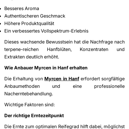
Besseres Aroma
Authentischeren Geschmack
Höhere Produktqualität
Ein verbessertes Vollspektrum-Erlebnis
Dieses wachsende Bewusstsein hat die Nachfrage nach
terpene-reichen Hanfblüten, Konzentraten und
Extrakten deutlich erhöht.
Wie Anbauer Myrcen in Hanf erhalten
Die Erhaltung von
Myrcen in Hanf
erfordert sorgfältige
Anbaumethoden und eine professionelle
Nacherntebehandlung.
Wichtige Faktoren sind:
Der richtige Erntezeitpunkt
Die Ernte zum optimalen Reifegrad hilft dabei, möglichst