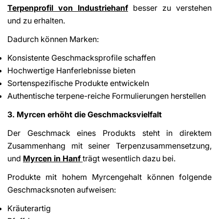
Terpenprofil von Industriehanf
besser zu verstehen
und zu erhalten.
Dadurch können Marken:
Konsistente Geschmacksprofile schaffen
Hochwertige Hanferlebnisse bieten
Sortenspezifische Produkte entwickeln
Authentische terpene-reiche Formulierungen herstellen
3. Myrcen erhöht die Geschmacksvielfalt
Der Geschmack eines Produkts steht in direktem
Zusammenhang mit seiner Terpenzusammensetzung,
und
Myrcen in Hanf
trägt wesentlich dazu bei.
Produkte mit hohem Myrcengehalt können folgende
Geschmacksnoten aufweisen:
Kräuterartig