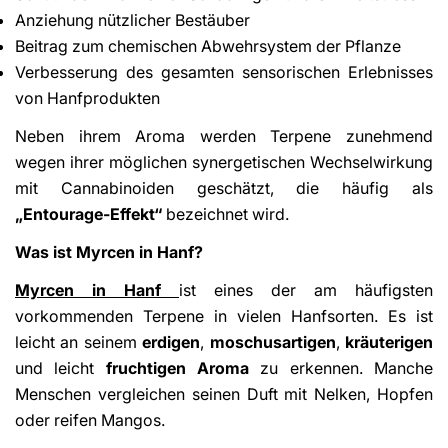
Anziehung nützlicher Bestäuber
Beitrag zum chemischen Abwehrsystem der Pflanze
Verbesserung des gesamten sensorischen Erlebnisses
von Hanfprodukten
Neben ihrem Aroma werden Terpene zunehmend
wegen ihrer möglichen synergetischen Wechselwirkung
mit Cannabinoiden geschätzt, die häufig als
„Entourage-Effekt“
bezeichnet wird.
Was ist Myrcen in Hanf?
Myrcen in Hanf
ist eines der am häufigsten
vorkommenden Terpene in vielen Hanfsorten. Es ist
leicht an seinem
erdigen
,
moschusartigen
,
kräuterigen
und leicht
fruchtigen Aroma
zu erkennen. Manche
Menschen vergleichen seinen Duft mit Nelken, Hopfen
oder reifen Mangos.