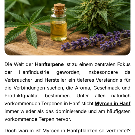
Die Welt der
Hanfterpene
ist zu einem zentralen Fokus
der Hanfindustrie geworden, insbesondere da
Verbraucher und Hersteller ein tieferes Verständnis für
die Verbindungen suchen, die Aroma, Geschmack und
Produktqualität bestimmen. Unter allen natürlich
vorkommenden Terpenen in Hanf sticht
Myrcen in Hanf
immer wieder als das dominierende und am häufigsten
vorkommende Terpen hervor.
Doch warum ist Myrcen in Hanfpflanzen so verbreitet?