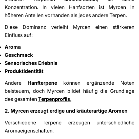
Konzentration. In vielen Hanfsorten ist Myrcen in
höheren Anteilen vorhanden als jedes andere Terpen.
Diese Dominanz verleiht Myrcen einen stärkeren
Einfluss auf:
Aroma
Geschmack
Sensorisches Erlebnis
Produktidentität
Andere
Hanfterpene
können ergänzende Noten
beisteuern, doch Myrcen bildet häufig die Grundlage
des gesamten
Terpenprofils
.
2. Myrcen erzeugt erdige und kräuterartige Aromen
Verschiedene Terpene erzeugen unterschiedliche
Aromaeigenschaften.