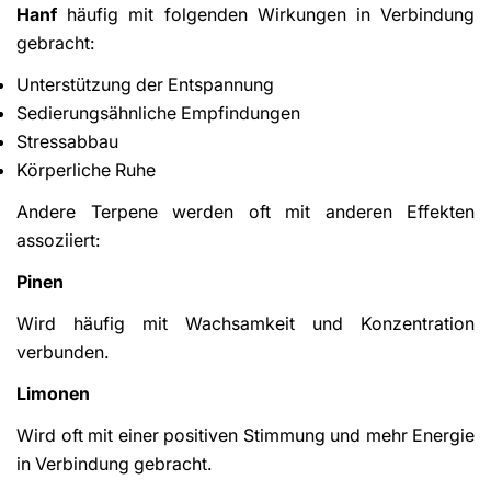
Hanf
häufig mit folgenden Wirkungen in Verbindung
gebracht:
Unterstützung der Entspannung
Sedierungsähnliche Empfindungen
Stressabbau
Körperliche Ruhe
Andere Terpene werden oft mit anderen Effekten
assoziiert:
Pinen
Wird häufig mit Wachsamkeit und Konzentration
verbunden.
Limonen
Wird oft mit einer positiven Stimmung und mehr Energie
in Verbindung gebracht.