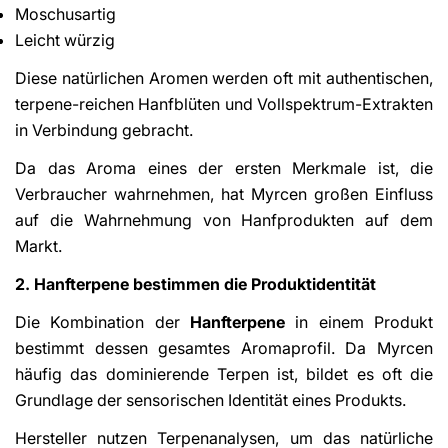
Moschusartig
Leicht würzig
Diese natürlichen Aromen werden oft mit authentischen,
terpene-reichen Hanfblüten und Vollspektrum-Extrakten
in Verbindung gebracht.
Da das Aroma eines der ersten Merkmale ist, die
Verbraucher wahrnehmen, hat Myrcen großen Einfluss
auf die Wahrnehmung von Hanfprodukten auf dem
Markt.
2. Hanfterpene bestimmen die Produktidentität
Die Kombination der
Hanfterpene
in einem Produkt
bestimmt dessen gesamtes Aromaprofil. Da Myrcen
häufig das dominierende Terpen ist, bildet es oft die
Grundlage der sensorischen Identität eines Produkts.
Hersteller nutzen Terpenanalysen, um das natürliche