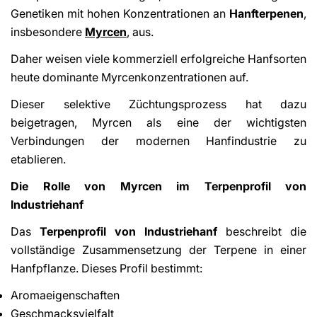
Genetiken mit hohen Konzentrationen an
Hanfterpenen
,
insbesondere
Myrcen
,
aus.
Daher weisen viele kommerziell erfolgreiche Hanfsorten
heute dominante Myrcenkonzentrationen auf.
Dieser selektive Züchtungsprozess hat dazu
beigetragen, Myrcen als eine der wichtigsten
Verbindungen der modernen Hanfindustrie zu
etablieren.
Die Rolle von Myrcen im Terpenprofil von
Industriehanf
Das
Terpenprofil von Industriehanf
beschreibt die
vollständige Zusammensetzung der Terpene in einer
Hanfpflanze. Dieses Profil bestimmt:
Aromaeigenschaften
Geschmacksvielfalt