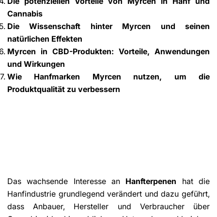
Die potenziellen Vorteile von Myrcen in Hanf und
Cannabis
Die Wissenschaft hinter Myrcen und seinen
natürlichen Effekten
Myrcen in CBD-Produkten: Vorteile, Anwendungen
und Wirkungen
Wie Hanfmarken Myrcen nutzen, um die
Produktqualität zu verbessern
Das wachsende Interesse an
Hanfterpenen
hat die
Hanfindustrie grundlegend verändert und dazu geführt,
dass Anbauer, Hersteller und Verbraucher über