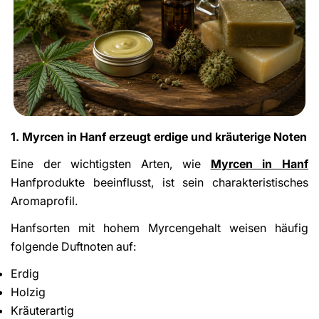
1. Myrcen in Hanf erzeugt erdige und kräuterige Noten
Eine der wichtigsten Arten, wie
Myrcen in Hanf
Hanfprodukte beeinflusst, ist sein charakteristisches
Aromaprofil.
Hanfsorten mit hohem Myrcengehalt weisen häufig
folgende Duftnoten auf:
Erdig
Holzig
Kräuterartig