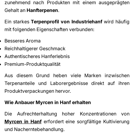
zunehmend nach Produkten mit einem ausgeprägten
Gehalt an
Hanfterpenen
.
Ein starkes
Terpenprofil von Industriehanf
wird häufig
mit folgenden Eigenschaften verbunden:
Besseres Aroma
Reichhaltigerer Geschmack
Authentischeres Hanferlebnis
Premium-Produktqualität
Aus diesem Grund heben viele Marken inzwischen
Terpenanteile und Laborergebnisse direkt auf ihren
Produktverpackungen hervor.
Wie Anbauer Myrcen in Hanf erhalten
Die Aufrechterhaltung hoher Konzentrationen von
Myrcen in Hanf
erfordert eine sorgfältige Kultivierung
und Nacherntebehandlung.