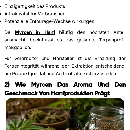
Einzigartigkeit des Produkts
Attraktivität für Verbraucher
Potenzielle Entourage-Wechselwirkungen
Da
Myrcen in Hanf
häufig den höchsten Anteil
ausmacht, beeinflusst es das gesamte Terpenprofil
maßgeblich.
Für Verarbeiter und Hersteller ist die Erhaltung der
Terpenintegrität während der Extraktion entscheidend,
um Produktqualität und Authentizität sicherzustellen.
2) Wie Myrcen Das Aroma Und Den
Geschmack Von Hanfprodukten Prägt