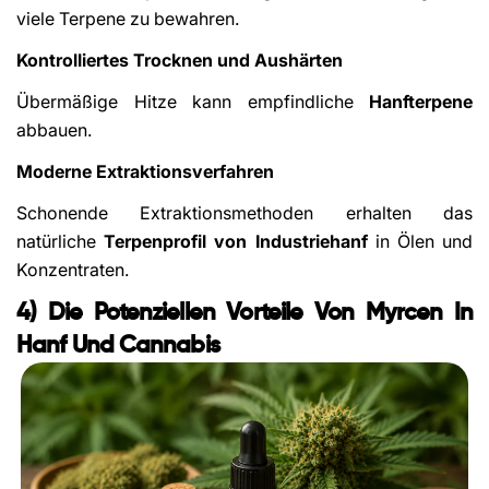
viele Terpene zu bewahren.
Kontrolliertes Trocknen und Aushärten
Übermäßige Hitze kann empfindliche
Hanfterpene
abbauen.
Moderne Extraktionsverfahren
Schonende Extraktionsmethoden erhalten das
natürliche
Terpenprofil von Industriehanf
in Ölen und
Konzentraten.
4) Die Potenziellen Vorteile Von Myrcen In
Hanf Und Cannabis