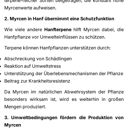
terpene-reicher Sorten beigetragen, die konstant hohe
Myrcenwerte aufweisen.
2. Myrcen in Hanf übernimmt eine Schutzfunktion
Wie viele andere
Hanfterpene
hilft Myrcen dabei, die
Hanfpflanze vor Umwelteinflüssen zu schützen.
Terpene können Hanfpflanzen unterstützen durch:
Abschreckung von Schädlingen
Reaktion auf Umweltstress
Unterstützung der Überlebensmechanismen der Pflanze
Beitrag zur Krankheitsresistenz
Da Myrcen im natürlichen Abwehrsystem der Pflanze
besonders wirksam ist, wird es weiterhin in großen
Mengen produziert.
3. Umweltbedingungen fördern die Produktion von
Myrcen