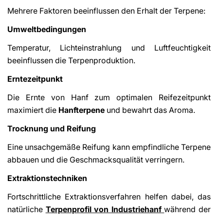
Mehrere Faktoren beeinflussen den Erhalt der Terpene:
Umweltbedingungen
Temperatur, Lichteinstrahlung und Luftfeuchtigkeit
beeinflussen die Terpenproduktion.
Erntezeitpunkt
Die Ernte von Hanf zum optimalen Reifezeitpunkt
maximiert die
Hanfterpene
und bewahrt das Aroma.
Trocknung und Reifung
Eine unsachgemäße Reifung kann empfindliche Terpene
abbauen und die Geschmacksqualität verringern.
Extraktionstechniken
Fortschrittliche Extraktionsverfahren helfen dabei, das
natürliche
Terpenprofil von Industriehanf
während der