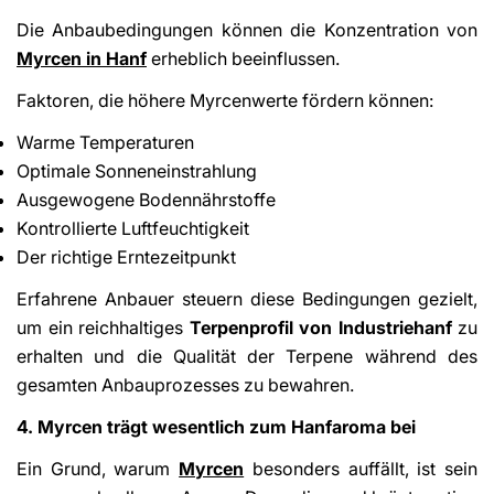
Die Anbaubedingungen können die Konzentration von
Myrcen in Hanf
erheblich beeinflussen.
Faktoren, die höhere Myrcenwerte fördern können:
Warme Temperaturen
Optimale Sonneneinstrahlung
Ausgewogene Bodennährstoffe
Kontrollierte Luftfeuchtigkeit
Der richtige Erntezeitpunkt
Erfahrene Anbauer steuern diese Bedingungen gezielt,
um ein reichhaltiges
Terpenprofil von Industriehanf
zu
erhalten und die Qualität der Terpene während des
gesamten Anbauprozesses zu bewahren.
4. Myrcen trägt wesentlich zum Hanfaroma bei
Ein Grund, warum
Myrcen
besonders auffällt, ist sein