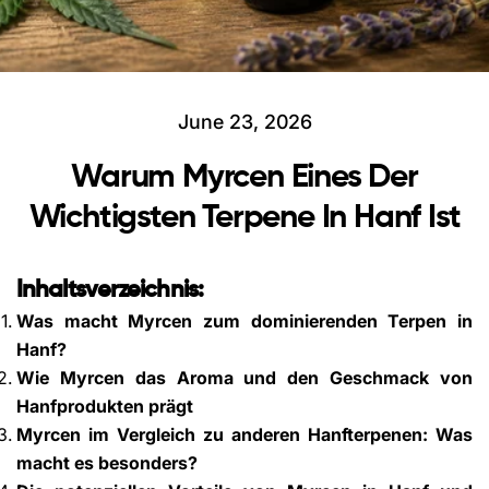
June 23, 2026
Warum Myrcen Eines Der
Wichtigsten Terpene In Hanf Ist
Inhaltsverzeichnis:
Was macht Myrcen zum dominierenden Terpen in
Hanf?
Wie Myrcen das Aroma und den Geschmack von
Hanfprodukten prägt
Myrcen im Vergleich zu anderen Hanfterpenen: Was
macht es besonders?