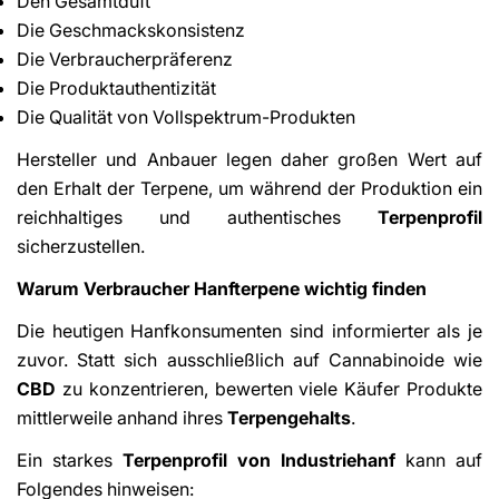
Den Gesamtduft
Die Geschmackskonsistenz
Die Verbraucherpräferenz
Die Produktauthentizität
Die Qualität von Vollspektrum-Produkten
Hersteller und Anbauer legen daher großen Wert auf
den Erhalt der Terpene, um während der Produktion ein
reichhaltiges und authentisches
Terpenprofil
sicherzustellen.
Warum Verbraucher Hanfterpene wichtig finden
Die heutigen Hanfkonsumenten sind informierter als je
zuvor. Statt sich ausschließlich auf Cannabinoide wie
CBD
zu konzentrieren, bewerten viele Käufer Produkte
mittlerweile anhand ihres
Terpengehalts
.
Ein starkes
Terpenprofil von Industriehanf
kann auf
Folgendes hinweisen: