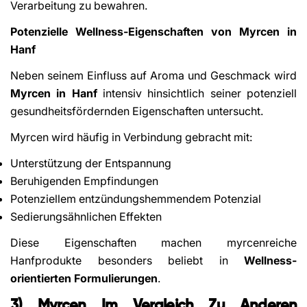
Verarbeitung zu bewahren.
Potenzielle Wellness-Eigenschaften von Myrcen in
Hanf
Neben seinem Einfluss auf Aroma und Geschmack wird
Myrcen in Hanf
intensiv hinsichtlich seiner potenziell
gesundheitsfördernden Eigenschaften untersucht.
Myrcen wird häufig in Verbindung gebracht mit:
Unterstützung der Entspannung
Beruhigenden Empfindungen
Potenziellem entzündungshemmendem Potenzial
Sedierungsähnlichen Effekten
Diese Eigenschaften machen myrcenreiche
Hanfprodukte besonders beliebt in
Wellness-
orientierten Formulierungen
.
3) Myrcen Im Vergleich Zu Anderen