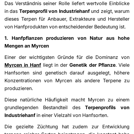
Das Verständnis seiner Rolle liefert wertvolle Einblicke
in das
Terpenprofil von Industriehanf
und zeigt, warum
dieses Terpen für Anbauer, Extrakteure und Hersteller
von Hanfprodukten von entscheidender Bedeutung ist.
1. Hanfpflanzen produzieren von Natur aus hohe
Mengen an Myrcen
Einer der wichtigsten Gründe für die Dominanz von
Myrcen in Hanf
liegt in der
Genetik der Pflanze
. Viele
Hanfsorten sind genetisch darauf ausgelegt, höhere
Konzentrationen von Myrcen als andere Terpene zu
produzieren.
Diese natürliche Häufigkeit macht Myrcen zu einem
grundlegenden Bestandteil des
Terpenprofils von
Industriehanf
in einer Vielzahl von Hanfsorten.
Die gezielte Züchtung hat zudem zur Entwicklung