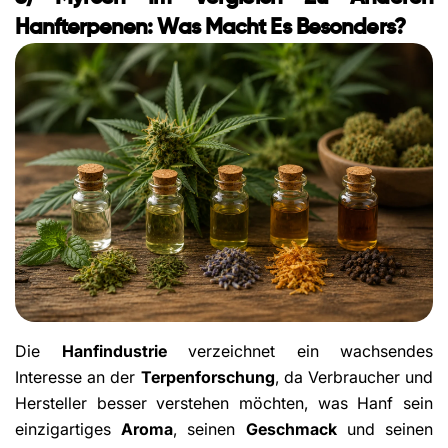
Hanfterpenen: Was Macht Es Besonders?
Die
Hanfindustrie
verzeichnet ein wachsendes
Interesse an der
Terpenforschung
, da Verbraucher und
Hersteller besser verstehen möchten, was Hanf sein
einzigartiges
Aroma
, seinen
Geschmack
und seinen