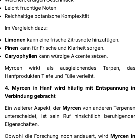
Leicht fruchtige Noten
Reichhaltige botanische Komplexität
Im Vergleich dazu:
Limonen
kann eine frische Zitrusnote hinzufügen.
Pinen
kann für Frische und Klarheit sorgen.
Caryophyllen
kann würzige Akzente setzen.
Myrcen wirkt als ausgleichendes Terpen, das
Hanfprodukten Tiefe und Fülle verleiht.
4. Myrcen in Hanf wird häufig mit Entspannung in
Verbindung gebracht
Ein weiterer Aspekt, der
Myrcen
von anderen Terpenen
unterscheidet, ist sein Ruf hinsichtlich beruhigender
Eigenschaften.
Obwohl die Forschung noch andauert, wird
Myrcen in