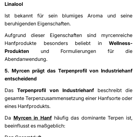
Linalool
Ist bekannt für sein blumiges Aroma und seine
beruhigenden Eigenschaften.
Aufgrund dieser Eigenschaften sind myrcenreiche
Hanfprodukte besonders beliebt in
Wellness-
Produkten
und Formulierungen für die
Abendanwendung.
5. Myrcen prägt das Terpenprofil von Industriehanf
entscheidend
Das
Terpenprofil von Industriehanf
beschreibt die
gesamte Terpenzusammensetzung einer Hanfsorte oder
eines Hanfprodukts.
Da
Myrcen in Hanf
häufig das dominante Terpen ist,
beeinflusst es maßgeblich: