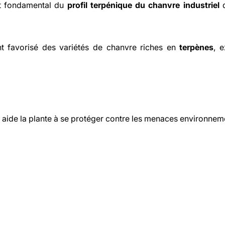
t fondamental du
profil terpénique du chanvre industriel
d
 favorisé des variétés de chanvre riches en
terpènes
, 
aide la plante à se protéger contre les menaces environnem