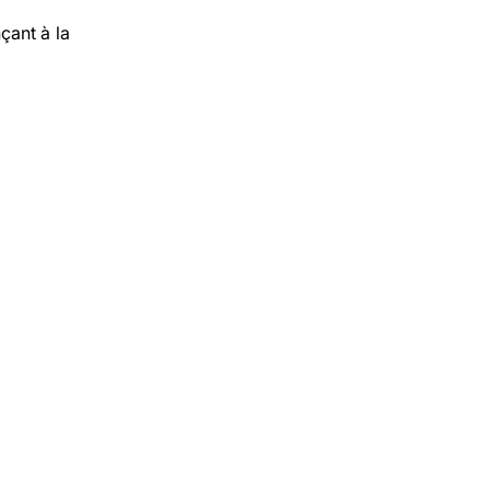
nçant à la