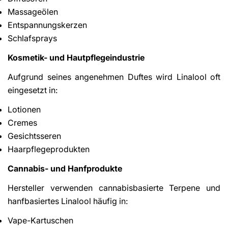
Massageölen
Entspannungskerzen
Schlafsprays
Kosmetik- und Hautpflegeindustrie
Aufgrund seines angenehmen Duftes wird Linalool oft
eingesetzt in:
Lotionen
Cremes
Gesichtsseren
Haarpflegeprodukten
Cannabis- und Hanfprodukte
Hersteller verwenden cannabisbasierte Terpene und
hanfbasiertes Linalool häufig in:
Vape-Kartuschen