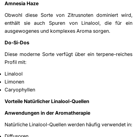
Amnesia Haze
Obwohl diese Sorte von Zitrusnoten dominiert wird,
enthält sie auch Spuren von Linalool, die für ein
ausgewogenes und komplexes Aroma sorgen.
Do-Si-Dos
Diese moderne Sorte verfügt über ein terpene-reiches
Profil mit:
Linalool
Limonen
Caryophyllen
Vorteile Natürlicher Linalool-Quellen
Anwendungen in der Aromatherapie
Natürliche Linalool-Quellen werden häufig verwendet in:
Diffusoren