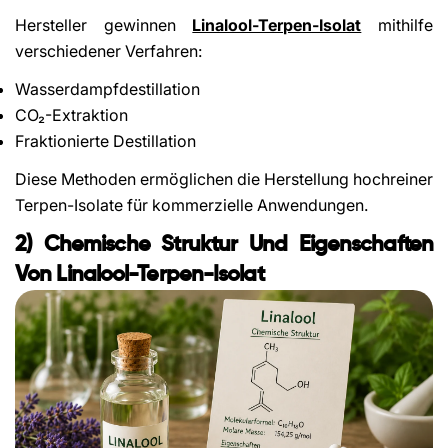
Hersteller gewinnen
Linalool-Terpen-Isolat
mithilfe
verschiedener Verfahren:
Wasserdampfdestillation
CO₂-Extraktion
Fraktionierte Destillation
Diese Methoden ermöglichen die Herstellung hochreiner
Terpen-Isolate für kommerzielle Anwendungen.
2) Chemische Struktur Und Eigenschaften
Von Linalool-Terpen-Isolat