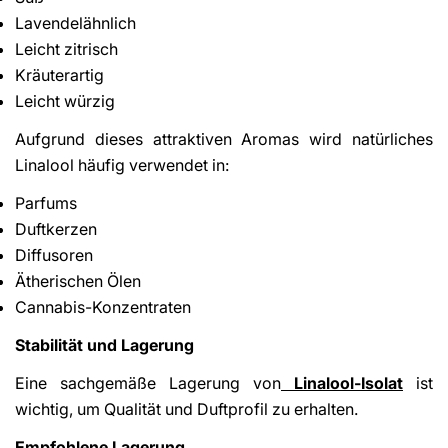
Lavendelähnlich
Leicht zitrisch
Kräuterartig
Leicht würzig
Aufgrund dieses attraktiven Aromas wird natürliches
Linalool häufig verwendet in:
Parfums
Duftkerzen
Diffusoren
Ätherischen Ölen
Cannabis-Konzentraten
Stabilität und Lagerung
Eine sachgemäße Lagerung von
Linalool-Isolat
ist
wichtig, um Qualität und Duftprofil zu erhalten.
Empfohlene Lagerung