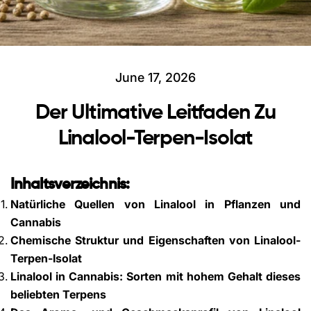
June 17, 2026
Der Ultimative Leitfaden Zu
Linalool-Terpen-Isolat
Inhaltsverzeichnis:
Natürliche Quellen von Linalool in Pflanzen und
Cannabis
Chemische Struktur und Eigenschaften von Linalool-
Terpen-Isolat
Linalool in Cannabis: Sorten mit hohem Gehalt dieses
beliebten Terpens