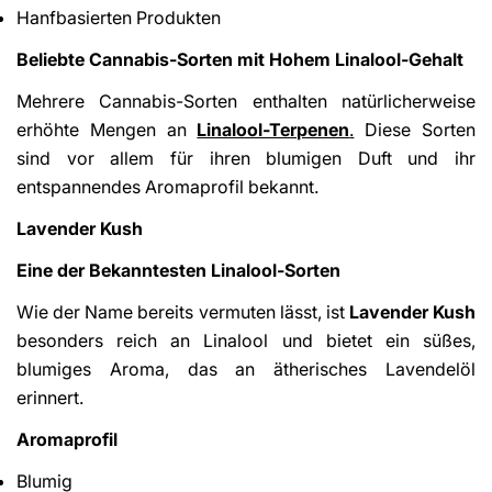
Hanfbasierten Produkten
Beliebte Cannabis-Sorten mit Hohem Linalool-Gehalt
Mehrere Cannabis-Sorten enthalten natürlicherweise
erhöhte Mengen an
Linalool-Terpenen
.
Diese Sorten
sind vor allem für ihren blumigen Duft und ihr
entspannendes Aromaprofil bekannt.
Lavender Kush
Eine der Bekanntesten Linalool-Sorten
Wie der Name bereits vermuten lässt, ist
Lavender Kush
besonders reich an Linalool und bietet ein süßes,
blumiges Aroma, das an ätherisches Lavendelöl
erinnert.
Aromaprofil
Blumig