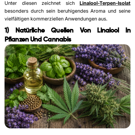
Unter diesen zeichnet sich
Linalool-Terpen-Isolat
besonders durch sein beruhigendes Aroma und seine
vielfältigen kommerziellen Anwendungen aus.
1) Natürliche Quellen Von Linalool In
Pflanzen Und Cannabis