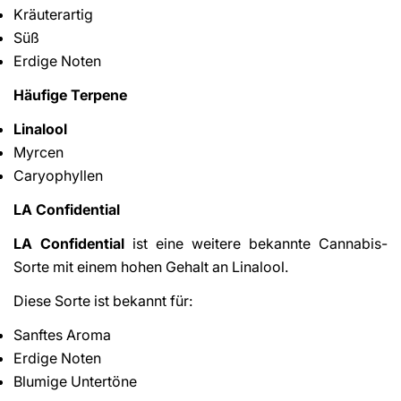
Kräuterartig
Süß
Erdige Noten
Häufige Terpene
Linalool
Myrcen
Caryophyllen
LA Confidential
LA Confidential
ist eine weitere bekannte Cannabis-
Sorte mit einem hohen Gehalt an Linalool.
Diese Sorte ist bekannt für:
Sanftes Aroma
Erdige Noten
Blumige Untertöne