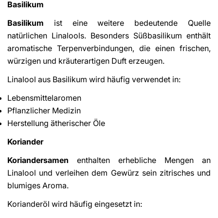
Basilikum
Basilikum
ist eine weitere bedeutende Quelle
natürlichen Linalools. Besonders Süßbasilikum enthält
aromatische Terpenverbindungen, die einen frischen,
würzigen und kräuterartigen Duft erzeugen.
Linalool aus Basilikum wird häufig verwendet in:
Lebensmittelaromen
Pflanzlicher Medizin
Herstellung ätherischer Öle
Koriander
Koriandersamen
enthalten erhebliche Mengen an
Linalool und verleihen dem Gewürz sein zitrisches und
blumiges Aroma.
Korianderöl wird häufig eingesetzt in: