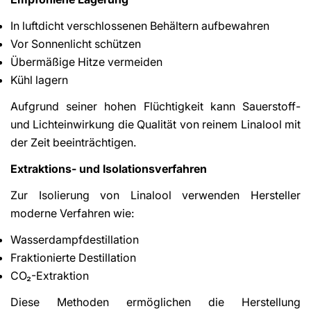
In luftdicht verschlossenen Behältern aufbewahren
Vor Sonnenlicht schützen
Übermäßige Hitze vermeiden
Kühl lagern
Aufgrund seiner hohen Flüchtigkeit kann Sauerstoff-
und Lichteinwirkung die Qualität von reinem Linalool mit
der Zeit beeinträchtigen.
Extraktions- und Isolationsverfahren
Zur Isolierung von Linalool verwenden Hersteller
moderne Verfahren wie:
Wasserdampfdestillation
Fraktionierte Destillation
CO₂-Extraktion
Diese Methoden ermöglichen die Herstellung