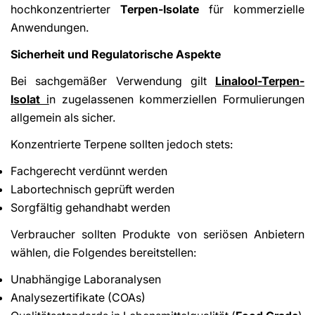
hochkonzentrierter
Terpen-Isolate
für kommerzielle
Anwendungen.
Sicherheit und Regulatorische Aspekte
Bei sachgemäßer Verwendung gilt
Linalool-Terpen-
Isolat
i
n zugelassenen kommerziellen Formulierungen
allgemein als sicher.
Konzentrierte Terpene sollten jedoch stets:
Fachgerecht verdünnt werden
Labortechnisch geprüft werden
Sorgfältig gehandhabt werden
Verbraucher sollten Produkte von seriösen Anbietern
wählen, die Folgendes bereitstellen:
Unabhängige Laboranalysen
Analysezertifikate (COAs)