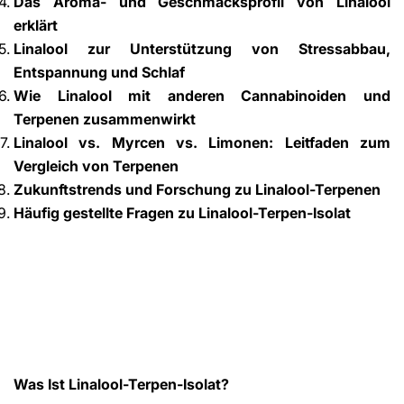
Das Aroma- und Geschmacksprofil von Linalool
erklärt
Linalool zur Unterstützung von Stressabbau,
Entspannung und Schlaf
Wie Linalool mit anderen Cannabinoiden und
Terpenen zusammenwirkt
Linalool vs. Myrcen vs. Limonen: Leitfaden zum
Vergleich von Terpenen
Zukunftstrends und Forschung zu Linalool-Terpenen
Häufig gestellte Fragen zu Linalool-Terpen-Isolat
Was Ist Linalool-Terpen-Isolat?