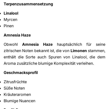
Terpenzusammensetzung
Linalool
Myrcen
Pinen
Amnesia Haze
Obwohl
Amnesia Haze
hauptsächlich für seine
zitrischen Noten bekannt ist, die von
Limonen
stammen,
enthält die Sorte auch Spuren von Linalool, die dem
Aroma zusätzliche blumige Komplexität verleihen.
Geschmacksprofil
Zitrusfrüchte
Süße Noten
Kräuteraromen
Blumige Nuancen