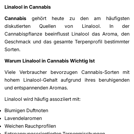
Linalool in Cannabis
Cannabis
gehört heute zu den am häufigsten
diskutierten Quellen von Linalool. In der
Cannabispflanze beeinflusst Linalool das Aroma, den
Geschmack und das gesamte Terpenprofil bestimmter
Sorten.
Warum Linalool in Cannabis Wichtig Ist
Viele Verbraucher bevorzugen Cannabis-Sorten mit
hohem Linalool-Gehalt aufgrund ihres beruhigenden
und entspannenden Aromas.
Linalool wird häufig assoziiert mit:
Blumigen Duftnoten
Lavendelaromen
Weichen Rauchprofilen
Entspannungsorientierten Terpenmischungen