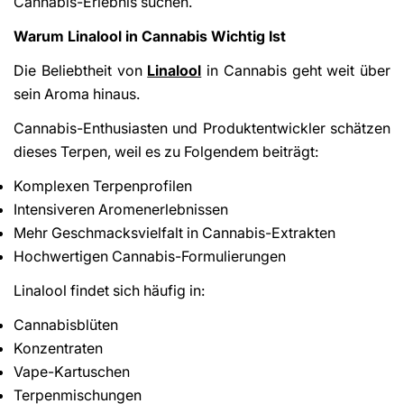
Cannabis-Erlebnis suchen.
Warum Linalool in Cannabis Wichtig Ist
Die Beliebtheit von
Linalool
in Cannabis geht weit über
sein Aroma hinaus.
Cannabis-Enthusiasten und Produktentwickler schätzen
dieses Terpen, weil es zu Folgendem beiträgt:
Komplexen Terpenprofilen
Intensiveren Aromenerlebnissen
Mehr Geschmacksvielfalt in Cannabis-Extrakten
Hochwertigen Cannabis-Formulierungen
Linalool findet sich häufig in:
Cannabisblüten
Konzentraten
Vape-Kartuschen
Terpenmischungen