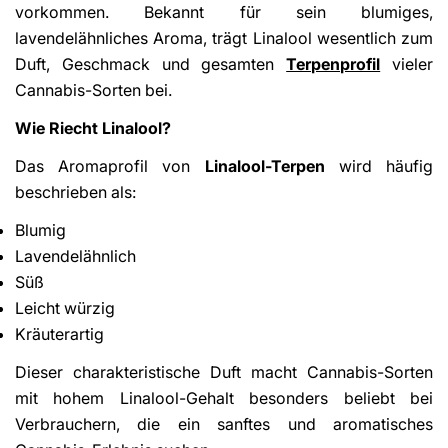
vorkommen. Bekannt für sein blumiges,
lavendelähnliches Aroma, trägt Linalool wesentlich zum
Duft, Geschmack und gesamten
Terpenprofil
vieler
Cannabis-Sorten bei.
Wie Riecht Linalool?
Das Aromaprofil von
Linalool-Terpen
wird häufig
beschrieben als:
Blumig
Lavendelähnlich
Süß
Leicht würzig
Kräuterartig
Dieser charakteristische Duft macht Cannabis-Sorten
mit hohem Linalool-Gehalt besonders beliebt bei
Verbrauchern, die ein sanftes und aromatisches