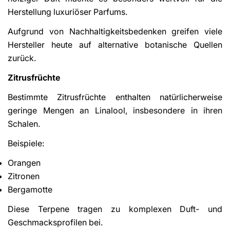
Herstellung luxuriöser Parfums.
Aufgrund von Nachhaltigkeitsbedenken greifen viele
Hersteller heute auf alternative botanische Quellen
zurück.
Zitrusfrüchte
Bestimmte Zitrusfrüchte enthalten natürlicherweise
geringe Mengen an Linalool, insbesondere in ihren
Schalen.
Beispiele:
Orangen
Zitronen
Bergamotte
Diese Terpene tragen zu komplexen Duft- und
Geschmacksprofilen bei.