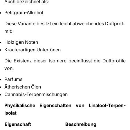
Auch bezeichnet als:
Petitgrain-Alkohol
Diese Variante besitzt ein leicht abweichendes Duftprofil
mit:
Holzigen Noten
Kräuterartigen Untertönen
Die Existenz dieser Isomere beeinflusst die Duftprofile
von:
Parfums
Ätherischen Ölen
Cannabis-Terpenmischungen
Physikalische Eigenschaften von Linalool-Terpen-
Isolat
Eigenschaft
Beschreibung