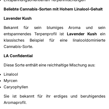
Beliebte Cannabis-Sorten mit Hohem Linalool-Gehalt
Lavender Kush
Bekannt für sein blumiges Aroma und sein
entspannendes Terpenprofil ist
Lavender Kush
ein
klassisches Beispiel für eine linalooldominierte
Cannabis-Sorte.
LA Confidential
Diese Sorte enthält eine reichhaltige Mischung aus:
Linalool
Myrcen
Caryophyllen
Sie ist bekannt für ihr erdiges und beruhigendes
Aromaprofil.