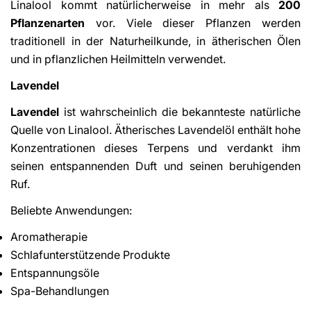
Linalool kommt natürlicherweise in mehr als
200
Pflanzenarten
vor. Viele dieser Pflanzen werden
traditionell in der Naturheilkunde, in ätherischen Ölen
und in pflanzlichen Heilmitteln verwendet.
Lavendel
Lavendel
ist wahrscheinlich die bekannteste natürliche
Quelle von Linalool. Ätherisches Lavendelöl enthält hohe
Konzentrationen dieses Terpens und verdankt ihm
seinen entspannenden Duft und seinen beruhigenden
Ruf.
Beliebte Anwendungen:
Aromatherapie
Schlafunterstützende Produkte
Entspannungsöle
Spa-Behandlungen