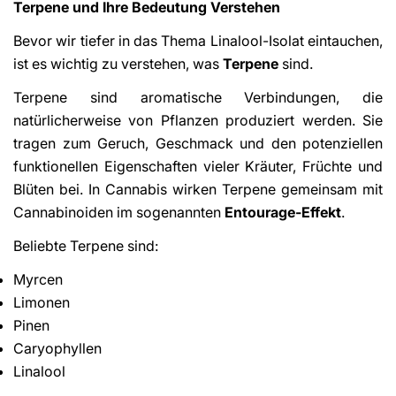
Terpene und Ihre Bedeutung Verstehen
Bevor wir tiefer in das Thema Linalool-Isolat eintauchen,
ist es wichtig zu verstehen, was
Terpene
sind.
Terpene sind aromatische Verbindungen, die
natürlicherweise von Pflanzen produziert werden. Sie
tragen zum Geruch, Geschmack und den potenziellen
funktionellen Eigenschaften vieler Kräuter, Früchte und
Blüten bei. In Cannabis wirken Terpene gemeinsam mit
Cannabinoiden im sogenannten
Entourage-Effekt
.
Beliebte Terpene sind:
Myrcen
Limonen
Pinen
Caryophyllen
Linalool