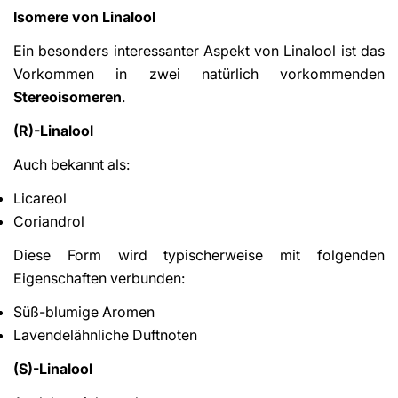
Isomere von Linalool
Ein besonders interessanter Aspekt von Linalool ist das
Vorkommen in zwei natürlich vorkommenden
Stereoisomeren
.
(R)-Linalool
Auch bekannt als:
Licareol
Coriandrol
Diese Form wird typischerweise mit folgenden
Eigenschaften verbunden:
Süß-blumige Aromen
Lavendelähnliche Duftnoten
(S)-Linalool