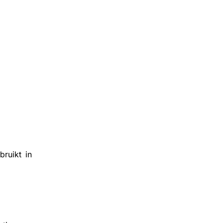
ruikt in