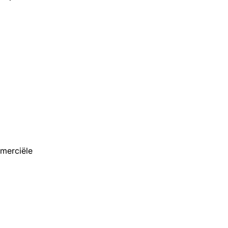
merciële