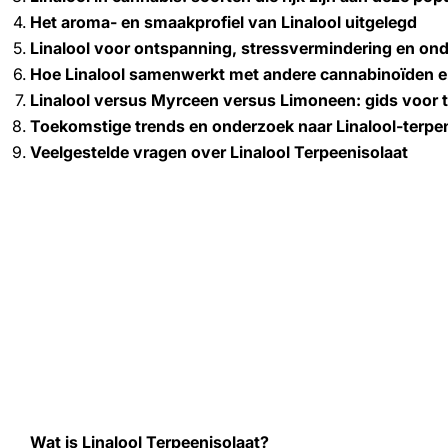
Het aroma- en smaakprofiel van Linalool uitgelegd
Linalool voor ontspanning, stressvermindering en ond
Hoe Linalool samenwerkt met andere cannabinoïden e
Linalool versus Myrceen versus Limoneen: gids voor t
Toekomstige trends en onderzoek naar Linalool-terpe
Veelgestelde vragen over Linalool Terpeenisolaat
Wat is Linalool Terpeenisolaat?