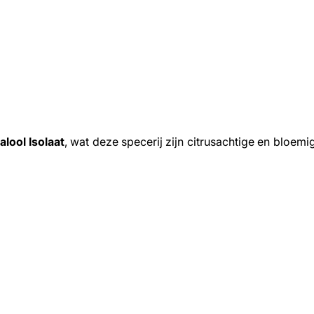
alool Isolaat
, wat deze specerij zijn citrusachtige en bloem