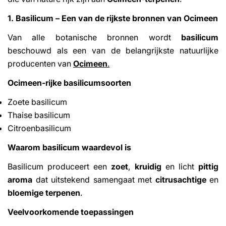
1. Basilicum – Een van de rijkste bronnen van Ocimeen
Van alle botanische bronnen wordt
basilicum
beschouwd als een van de belangrijkste natuurlijke
producenten van
Ocimeen
.
Ocimeen-rijke basilicumsoorten
Zoete basilicum
Thaise basilicum
Citroenbasilicum
Waarom basilicum waardevol is
Basilicum produceert een
zoet
,
kruidig
en licht
pittig
aroma
dat uitstekend samengaat met
citrusachtige
en
bloemige terpenen
.
Veelvoorkomende toepassingen