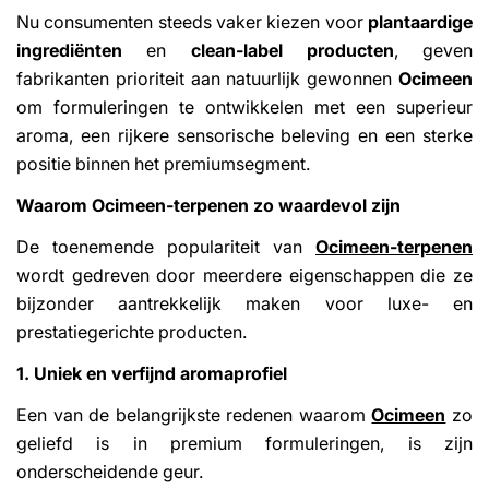
Nu consumenten steeds vaker kiezen voor
plantaardige
ingrediënten
en
clean-label producten
, geven
fabrikanten prioriteit aan natuurlijk gewonnen
Ocimeen
om formuleringen te ontwikkelen met een superieur
aroma, een rijkere sensorische beleving en een sterke
positie binnen het premiumsegment.
Waarom Ocimeen-terpenen zo waardevol zijn
De toenemende populariteit van
Ocimeen-terpenen
wordt gedreven door meerdere eigenschappen die ze
bijzonder aantrekkelijk maken voor luxe- en
prestatiegerichte producten.
1. Uniek en verfijnd aromaprofiel
Een van de belangrijkste redenen waarom
Ocimeen
zo
geliefd is in premium formuleringen, is zijn
onderscheidende geur.