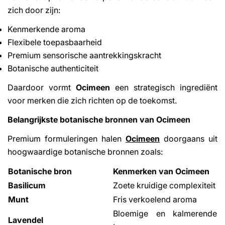
zich door zijn:
Kenmerkende aroma
Flexibele toepasbaarheid
Premium sensorische aantrekkingskracht
Botanische authenticiteit
Daardoor vormt
Ocimeen
een strategisch ingrediënt
voor merken die zich richten op de toekomst.
Belangrijkste botanische bronnen van Ocimeen
Premium formuleringen halen
Ocimeen
doorgaans uit
hoogwaardige botanische bronnen zoals:
Botanische bron
Kenmerken van Ocimeen
Basilicum
Zoete kruidige complexiteit
Munt
Fris verkoelend aroma
Bloemige en kalmerende
Lavendel