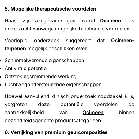
5. Mogelijke therapeutische voordelen
Naast zijn aangename geur wordt
Ocimeen
ook
onderzocht vanwege mogelijke functionele voordelen.
Voorlopig onderzoek suggereert dat
Ocimeen-
terpenen
mogelijk beschikken over:
Schimmelwerende eigenschappen
Antivirale potentie
Ontstekingsremmende werking
Luchtwegondersteunende eigenschappen
Hoewel aanvullend klinisch onderzoek noodzakelijk is,
vergroten deze potentiële voordelen de
aantrekkelijkheid van
Ocimeen
binnen
gezondheidsgerichte productcategorieën.
6. Verrijking van premium geurcomposities