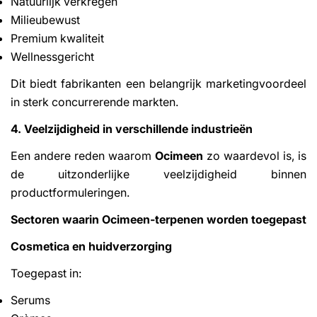
Natuurlijk verkregen
Milieubewust
Premium kwaliteit
Wellnessgericht
Dit biedt fabrikanten een belangrijk marketingvoordeel
in sterk concurrerende markten.
4. Veelzijdigheid in verschillende industrieën
Een andere reden waarom
Ocimeen
zo waardevol is, is
de uitzonderlijke veelzijdigheid binnen
productformuleringen.
Sectoren waarin Ocimeen-terpenen worden toegepast
Cosmetica en huidverzorging
Toegepast in:
Serums