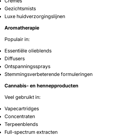
Crèmes
Gezichtsmists
Luxe huidverzorgingslijnen
Aromatherapie
Populair in:
Essentiële olieblends
Diffusers
Ontspanningssprays
Stemmingsverbeterende formuleringen
Cannabis- en hennepproducten
Veel gebruikt in:
Vapecartridges
Concentraten
Terpeenblends
Full-spectrum extracten