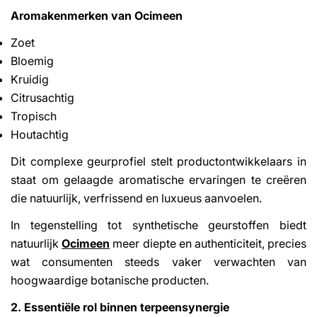
Aromakenmerken van Ocimeen
Zoet
Bloemig
Kruidig
Citrusachtig
Tropisch
Houtachtig
Dit complexe geurprofiel stelt productontwikkelaars in
staat om gelaagde aromatische ervaringen te creëren
die natuurlijk, verfrissend en luxueus aanvoelen.
In tegenstelling tot synthetische geurstoffen biedt
natuurlijk
Ocimeen
meer diepte en authenticiteit, precies
wat consumenten steeds vaker verwachten van
hoogwaardige botanische producten.
2. Essentiële rol binnen terpeensynergie