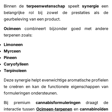
Binnen de
terpeenwetenschap
speelt
synergie
een
belangrijke rol bij zowel de prestaties als de
geurbeleving van een product.
Ocimeen
combineert bijzonder goed met andere
terpenen zoals:
Limoneen
Myrceen
Pineen
Caryofylleen
Terpinoleen
Deze synergie helpt evenwichtige aromatische profielen
te creëren en kan de functionele eigenschappen van
formuleringen ondersteunen.
Bij premium
cannabisformuleringen
draagt de
interactie tussen
Ocimeen-terpenen
en
cannabinoïden