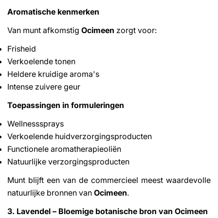
Aromatische kenmerken
Van munt afkomstig
Ocimeen
zorgt voor:
Frisheid
Verkoelende tonen
Heldere kruidige aroma's
Intense zuivere geur
Toepassingen in formuleringen
Wellnesssprays
Verkoelende huidverzorgingsproducten
Functionele aromatherapieoliën
Natuurlijke verzorgingsproducten
Munt blijft een van de commercieel meest waardevolle
natuurlijke bronnen van
Ocimeen
.
3. Lavendel – Bloemige botanische bron van Ocimeen