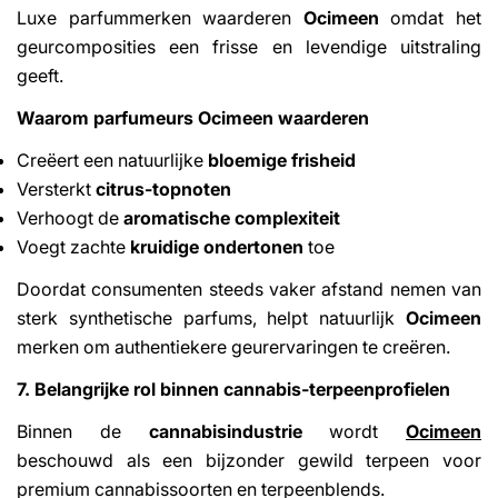
Luxe parfummerken waarderen
Ocimeen
omdat het
geurcomposities een frisse en levendige uitstraling
geeft.
Waarom parfumeurs Ocimeen waarderen
Creëert een natuurlijke
bloemige frisheid
Versterkt
citrus-topnoten
Verhoogt de
aromatische complexiteit
Voegt zachte
kruidige ondertonen
toe
Doordat consumenten steeds vaker afstand nemen van
sterk synthetische parfums, helpt natuurlijk
Ocimeen
merken om authentiekere geurervaringen te creëren.
7. Belangrijke rol binnen cannabis-terpeenprofielen
Binnen de
cannabisindustrie
wordt
Ocimeen
beschouwd als een bijzonder gewild terpeen voor
premium cannabissoorten en terpeenblends.