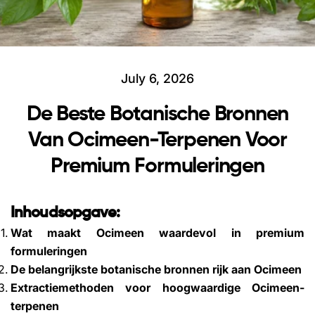
July 6, 2026
De Beste Botanische Bronnen
Van Ocimeen-Terpenen Voor
Premium Formuleringen
Inhoudsopgave:
Wat maakt Ocimeen waardevol in premium
formuleringen
De belangrijkste botanische bronnen rijk aan Ocimeen
Extractiemethoden voor hoogwaardige Ocimeen-
terpenen