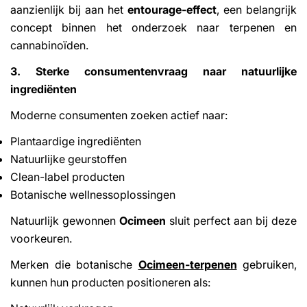
aanzienlijk bij aan het
entourage-effect
, een belangrijk
concept binnen het onderzoek naar terpenen en
cannabinoïden.
3. Sterke consumentenvraag naar natuurlijke
ingrediënten
Moderne consumenten zoeken actief naar:
Plantaardige ingrediënten
Natuurlijke geurstoffen
Clean-label producten
Botanische wellnessoplossingen
Natuurlijk gewonnen
Ocimeen
sluit perfect aan bij deze
voorkeuren.
Merken die botanische
Ocimeen-terpenen
gebruiken,
kunnen hun producten positioneren als: