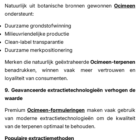
Natuurlijk uit botanische bronnen gewonnen
Ocimeen
ondersteunt:
Duurzame grondstofwinning
Milieuvriendelijke productie
Clean-label transparantie
Duurzame merkpositionering
Merken die natuurlijk geëxtraheerde
Ocimeen-terpenen
benadrukken, winnen vaak meer vertrouwen en
loyaliteit van consumenten.
9. Geavanceerde extractietechnologieën verhogen de
waarde
Premium
Ocimeen-formuleringen
maken vaak gebruik
van moderne extractietechnologieën om de kwaliteit
van de terpenen optimaal te behouden.
Populaire extractiemethoden