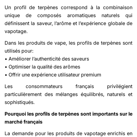
Un profil de terpènes correspond à la combinaison
unique de composés aromatiques naturels qui
définissent la saveur, l’arôme et l’expérience globale de
vapotage.
Dans les produits de vape, les profils de terpènes sont
utilisés pour:
• Améliorer l’authenticité des saveurs
• Optimiser la qualité des arômes
• Offrir une expérience utilisateur premium
Les consommateurs français privilégient
particulièrement des mélanges équilibrés, naturels et
sophistiqués.
Pourquoi les profils de terpènes sont importants sur le
marché français
La demande pour les produits de vapotage enrichis en