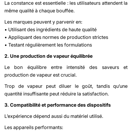
La constance est essentielle : les utilisateurs attendent la
même qualité à chaque bouffée.
Les marques peuvent y parvenir en:
• Utilisant des ingrédients de haute qualité
• Appliquant des normes de production strictes
• Testant régulièrement les formulations
2. Une production de vapeur équilibrée
Le bon équilibre entre intensité des saveurs et
production de vapeur est crucial.
Trop de vapeur peut diluer le goût, tandis qu’une
quantité insuffisante peut réduire la satisfaction.
3. Compatibilité et performance des dispositifs
L’expérience dépend aussi du matériel utilisé.
Les appareils performants: