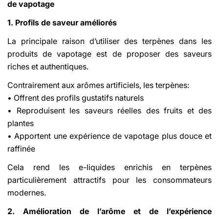
de vapotage
1. Profils de saveur améliorés
La principale raison d’utiliser des terpènes dans les
produits de vapotage est de proposer des saveurs
riches et authentiques.
Contrairement aux arômes artificiels, les terpènes:
• Offrent des profils gustatifs naturels
• Reproduisent les saveurs réelles des fruits et des
plantes
• Apportent une expérience de vapotage plus douce et
raffinée
Cela rend les e-liquides enrichis en terpènes
particulièrement attractifs pour les consommateurs
modernes.
2. Amélioration de l’arôme et de l’expérience