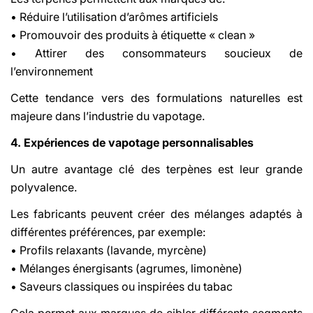
• Réduire l’utilisation d’arômes artificiels
• Promouvoir des produits à étiquette « clean »
• Attirer des consommateurs soucieux de
l’environnement
Cette tendance vers des formulations naturelles est
majeure dans l’industrie du vapotage.
4. Expériences de vapotage personnalisables
Un autre avantage clé des terpènes est leur grande
polyvalence.
Les fabricants peuvent créer des mélanges adaptés à
différentes préférences, par exemple:
• Profils relaxants (lavande, myrcène)
• Mélanges énergisants (agrumes, limonène)
• Saveurs classiques ou inspirées du tabac
Cela permet aux marques de cibler différents segments