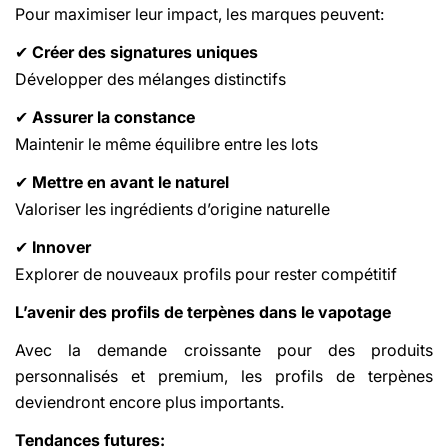
Pour maximiser leur impact, les marques peuvent:
Créer des signatures uniques
✔
Développer des mélanges distinctifs
Assurer la constance
✔
Maintenir le même équilibre entre les lots
Mettre en avant le naturel
✔
Valoriser les ingrédients d’origine naturelle
Innover
✔
Explorer de nouveaux profils pour rester compétitif
L’avenir des profils de terpènes dans le vapotage
Avec la demande croissante pour des produits
personnalisés et premium, les profils de terpènes
deviendront encore plus importants.
Tendances futures: