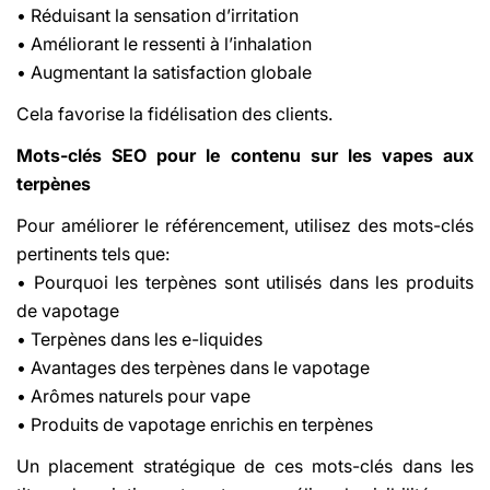
• Réduisant la sensation d’irritation
• Améliorant le ressenti à l’inhalation
• Augmentant la satisfaction globale
Cela favorise la fidélisation des clients.
Mots-clés SEO pour le contenu sur les vapes aux
terpènes
Pour améliorer le référencement, utilisez des mots-clés
pertinents tels que:
• Pourquoi les terpènes sont utilisés dans les produits
de vapotage
• Terpènes dans les e-liquides
• Avantages des terpènes dans le vapotage
• Arômes naturels pour vape
• Produits de vapotage enrichis en terpènes
Un placement stratégique de ces mots-clés dans les