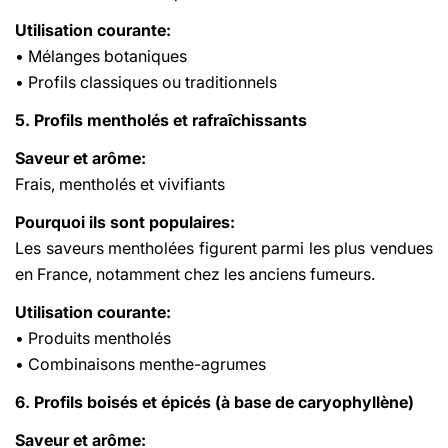
Utilisation courante:
• Mélanges botaniques
• Profils classiques ou traditionnels
5. Profils mentholés et rafraîchissants
Saveur et arôme:
Frais, mentholés et vivifiants
Pourquoi ils sont populaires:
Les saveurs mentholées figurent parmi les plus vendues
en France, notamment chez les anciens fumeurs.
Utilisation courante:
• Produits mentholés
• Combinaisons menthe-agrumes
6. Profils boisés et épicés (à base de caryophyllène)
Saveur et arôme: