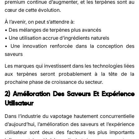
premium continue d’augmenter, et les terpènes sont au
cœur de cette évolution.
À l’avenir, on peut s’attendre à:
• Des mélanges de terpènes plus avancés
• Une utilisation accrue d’ingrédients naturels
• Une innovation renforcée dans la conception des
saveurs
Les marques qui investissent dans les technologies liées
aux terpènes seront probablement à la tête de la
prochaine phase de croissance du secteur.
2) Amélioration Des Saveurs Et Expérience
Utilisateur
Dans l’industrie du vapotage hautement concurrentielle
d’aujourd’hui, l’amélioration des saveurs et l’expérience
utilisateur sont deux des facteurs les plus importants