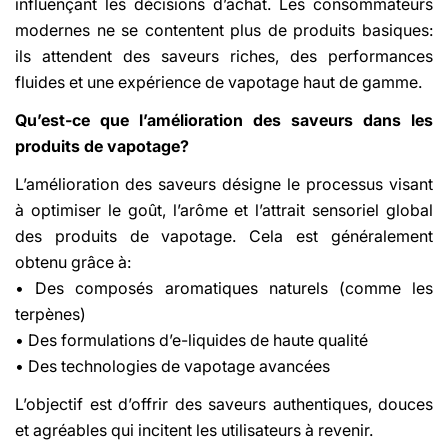
influençant les décisions d’achat. Les consommateurs
modernes ne se contentent plus de produits basiques:
ils attendent des saveurs riches, des performances
fluides et une expérience de vapotage haut de gamme.
Qu’est-ce que l’amélioration des saveurs dans les
produits de vapotage?
L’amélioration des saveurs désigne le processus visant
à optimiser le goût, l’arôme et l’attrait sensoriel global
des produits de vapotage. Cela est généralement
obtenu grâce à:
• Des composés aromatiques naturels (comme les
terpènes)
• Des formulations d’e-liquides de haute qualité
• Des technologies de vapotage avancées
L’objectif est d’offrir des saveurs authentiques, douces
et agréables qui incitent les utilisateurs à revenir.