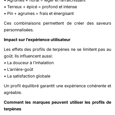
• Terreux + épicé = profond et intense
• Pin + agrumes = frais et énergisant
Ces combinaisons permettent de créer des saveurs
personnalisées.
Impact sur l’expérience utilisateur
Les effets des profils de terpènes ne se limitent pas au
goût. Ils influencent aussi:
• La douceur à l’inhalation
• L’arrière-goût
• La satisfaction globale
Un profil équilibré garantit une expérience cohérente et
agréable.
Comment les marques peuvent utiliser les profils de
terpènes