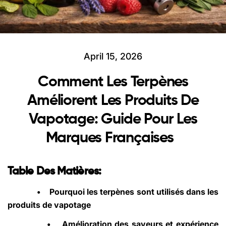
April 15, 2026
Comment Les Terpènes
Améliorent Les Produits De
Vapotage: Guide Pour Les
Marques Françaises
Table Des Matières:
•
Pourquoi les terpènes sont utilisés dans les
produits de vapotage
•
Amélioration des saveurs et expérience