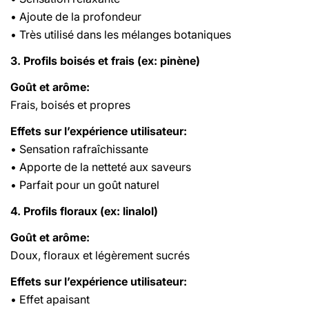
• Ajoute de la profondeur
• Très utilisé dans les mélanges botaniques
3. Profils boisés et frais (ex: pinène)
Goût et arôme:
Frais, boisés et propres
Effets sur l’expérience utilisateur:
• Sensation rafraîchissante
• Apporte de la netteté aux saveurs
• Parfait pour un goût naturel
4. Profils floraux (ex: linalol)
Goût et arôme:
Doux, floraux et légèrement sucrés
Effets sur l’expérience utilisateur:
• Effet apaisant