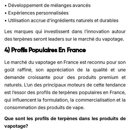
• Développement de mélanges avancés
• Expériences personnalisées
• Utilisation accrue d’ingrédients naturels et durables
Les marques qui investissent dans l’innovation autour
des terpènes seront leaders sur le marché du vapotage.
4) Profils Populaires En France
Le marché du vapotage en France est reconnu pour son
goût raffiné, son appréciation de la qualité et une
demande croissante pour des produits premium et
naturels. L’un des principaux moteurs de cette tendance
est l’essor des profils de terpènes populaires en France,
qui influencent la formulation, la commercialisation et la
consommation des produits de vape.
Que sont les profils de terpènes dans les produits de
vapotage?