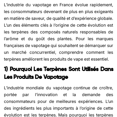
L’industrie du vapotage en France évolue rapidement,
les consommateurs devenant de plus en plus exigeants
en matière de saveur, de qualité et d’expérience globale.
L’un des éléments clés à l’origine de cette évolution est
les terpènes des composés naturels responsables de
l’arôme et du goût des plantes. Pour les marques
françaises de vapotage qui souhaitent se démarquer sur
un marché concurrentiel, comprendre comment les
terpènes améliorent les produits de vape est essentiel.
1) Pourquoi Les Terpènes Sont Utilisés Dans
Les Produits De Vapotage
L’industrie mondiale du vapotage continue de croître,
portée par l’innovation et la demande des
consommateurs pour de meilleures expériences. L’un
des ingrédients les plus importants à l’origine de cette
évolution est les terpènes. Mais pourquoi les terpènes