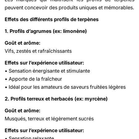
peuvent concevoir des produits uniques et mémorables.
Effets des différents profils de terpènes
1. Profils d’agrumes (ex: limonène)
Goût et arôme:
Vifs, zestés et rafraîchissants
Effets sur l’expérience utilisateur:
• Sensation énergisante et stimulante
• Apporte de la fraîcheur
• Idéal pour les amateurs de saveurs fruitées légères
2. Profils terreux et herbacés (ex: myrcène)
Goût et arôme:
Musqués, terreux et légèrement sucrés
Effets sur l’expérience utilisateur:
• Sensation relaxante