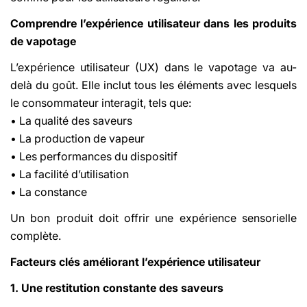
Comprendre l’expérience utilisateur dans les produits
de vapotage
L’expérience utilisateur (UX) dans le vapotage va au-
delà du goût. Elle inclut tous les éléments avec lesquels
le consommateur interagit, tels que:
• La qualité des saveurs
• La production de vapeur
• Les performances du dispositif
• La facilité d’utilisation
• La constance
Un bon produit doit offrir une expérience sensorielle
complète.
Facteurs clés améliorant l’expérience utilisateur
1. Une restitution constante des saveurs