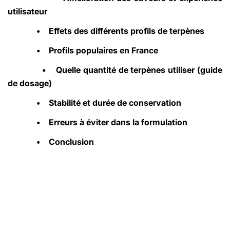
utilisateur
•
Effets des différents profils de terpènes
•
Profils populaires en France
•
Quelle quantité de terpènes utiliser (guide
de dosage)
•
Stabilité et durée de conservation
•
Erreurs à éviter dans la formulation
•
Conclusion