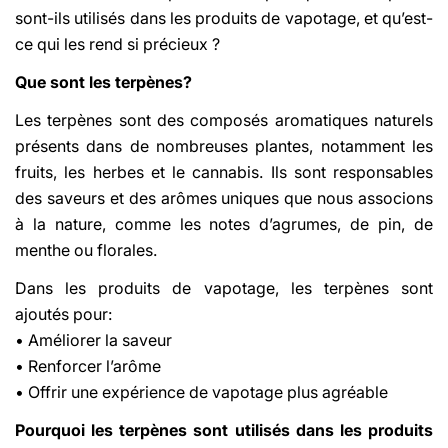
sont-ils utilisés dans les produits de vapotage, et qu’est-
ce qui les rend si précieux ?
Que sont les terpènes?
Les terpènes sont des composés aromatiques naturels
présents dans de nombreuses plantes, notamment les
fruits, les herbes et le cannabis. Ils sont responsables
des saveurs et des arômes uniques que nous associons
à la nature, comme les notes d’agrumes, de pin, de
menthe ou florales.
Dans les produits de vapotage, les terpènes sont
ajoutés pour:
• Améliorer la saveur
• Renforcer l’arôme
• Offrir une expérience de vapotage plus agréable
Pourquoi les terpènes sont utilisés dans les produits