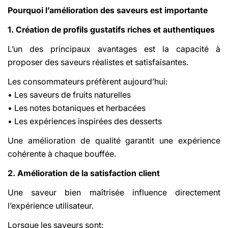
Pourquoi l’amélioration des saveurs est importante
1. Création de profils gustatifs riches et authentiques
L’un des principaux avantages est la capacité à
proposer des saveurs réalistes et satisfaisantes.
Les consommateurs préfèrent aujourd’hui:
• Les saveurs de fruits naturelles
• Les notes botaniques et herbacées
• Les expériences inspirées des desserts
Une amélioration de qualité garantit une expérience
cohérente à chaque bouffée.
2. Amélioration de la satisfaction client
Une saveur bien maîtrisée influence directement
l’expérience utilisateur.
Lorsque les saveurs sont: