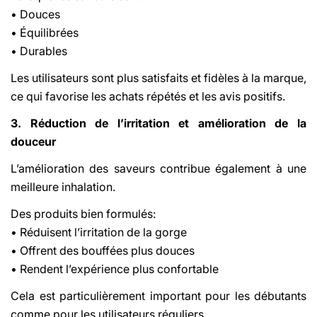
• Douces
• Équilibrées
• Durables
Les utilisateurs sont plus satisfaits et fidèles à la marque,
ce qui favorise les achats répétés et les avis positifs.
3. Réduction de l’irritation et amélioration de la
douceur
L’amélioration des saveurs contribue également à une
meilleure inhalation.
Des produits bien formulés:
• Réduisent l’irritation de la gorge
• Offrent des bouffées plus douces
• Rendent l’expérience plus confortable
Cela est particulièrement important pour les débutants
comme pour les utilisateurs réguliers.