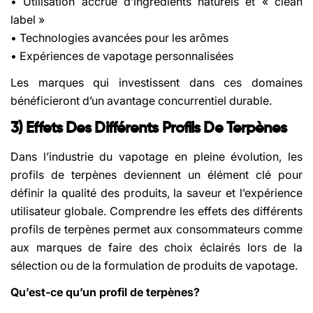
• Utilisation accrue d’ingrédients naturels et « clean
label »
• Technologies avancées pour les arômes
• Expériences de vapotage personnalisées
Les marques qui investissent dans ces domaines
bénéficieront d’un avantage concurrentiel durable.
3) Effets Des Différents Profils De Terpènes
Dans l’industrie du vapotage en pleine évolution, les
profils de terpènes deviennent un élément clé pour
définir la qualité des produits, la saveur et l’expérience
utilisateur globale. Comprendre les effets des différents
profils de terpènes permet aux consommateurs comme
aux marques de faire des choix éclairés lors de la
sélection ou de la formulation de produits de vapotage.
Qu’est-ce qu’un profil de terpènes?