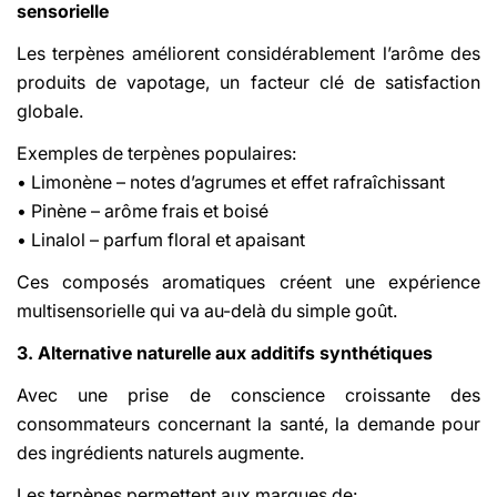
sensorielle
Les terpènes améliorent considérablement l’arôme des
produits de vapotage, un facteur clé de satisfaction
globale.
Exemples de terpènes populaires:
• Limonène – notes d’agrumes et effet rafraîchissant
• Pinène – arôme frais et boisé
• Linalol – parfum floral et apaisant
Ces composés aromatiques créent une expérience
multisensorielle qui va au-delà du simple goût.
3. Alternative naturelle aux additifs synthétiques
Avec une prise de conscience croissante des
consommateurs concernant la santé, la demande pour
des ingrédients naturels augmente.
Les terpènes permettent aux marques de: