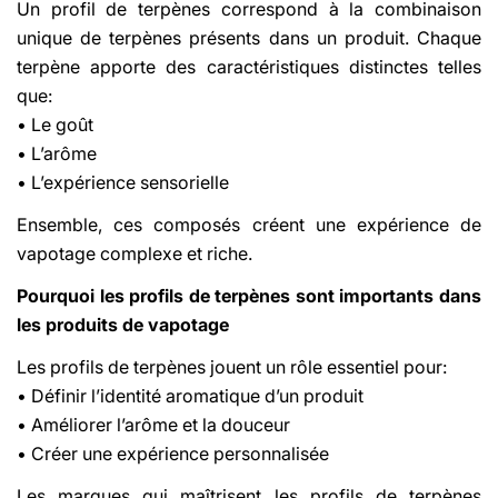
Un profil de terpènes correspond à la combinaison
unique de terpènes présents dans un produit. Chaque
terpène apporte des caractéristiques distinctes telles
que:
• Le goût
• L’arôme
• L’expérience sensorielle
Ensemble, ces composés créent une expérience de
vapotage complexe et riche.
Pourquoi les profils de terpènes sont importants dans
les produits de vapotage
Les profils de terpènes jouent un rôle essentiel pour:
• Définir l’identité aromatique d’un produit
• Améliorer l’arôme et la douceur
• Créer une expérience personnalisée
Les marques qui maîtrisent les profils de terpènes