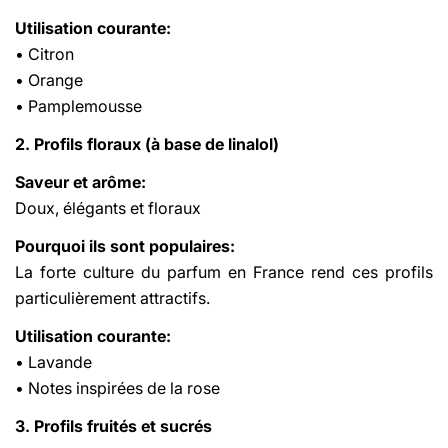
Utilisation courante:
• Citron
• Orange
• Pamplemousse
2. Profils floraux (à base de linalol)
Saveur et arôme:
Doux, élégants et floraux
Pourquoi ils sont populaires:
La forte culture du parfum en France rend ces profils
particulièrement attractifs.
Utilisation courante:
• Lavande
• Notes inspirées de la rose
3. Profils fruités et sucrés