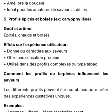
• Améliore la douceur
• Idéal pour les amateurs de saveurs subtiles
5. Profils épicés et boisés (ex: caryophyllène)
Goût et arôme:
Épicés, chauds et boisés
Effets sur l’expérience utilisateur:
• Donne du caractère aux saveurs
• Offre une sensation premium
• Utilisé dans des profils complexes ou type tabac
Comment les profils de terpènes influencent les
saveurs
Les différents profils peuvent être combinés pour créer
des expériences gustatives uniques.
Exemples:
• Agrumes + floral = léger et rafraîchissant