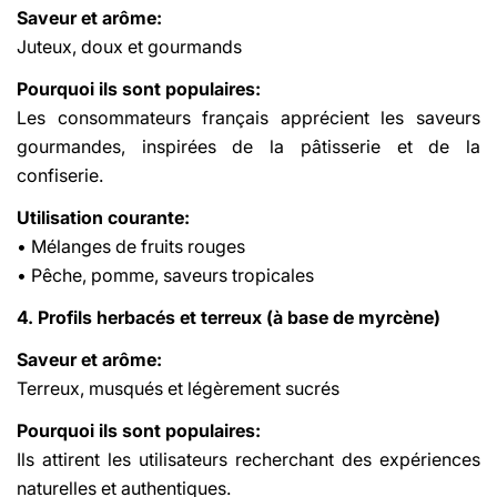
Saveur et arôme:
Juteux, doux et gourmands
Pourquoi ils sont populaires:
Les consommateurs français apprécient les saveurs
gourmandes, inspirées de la pâtisserie et de la
confiserie.
Utilisation courante:
• Mélanges de fruits rouges
• Pêche, pomme, saveurs tropicales
4. Profils herbacés et terreux (à base de myrcène)
Saveur et arôme:
Terreux, musqués et légèrement sucrés
Pourquoi ils sont populaires:
Ils attirent les utilisateurs recherchant des expériences
naturelles et authentiques.