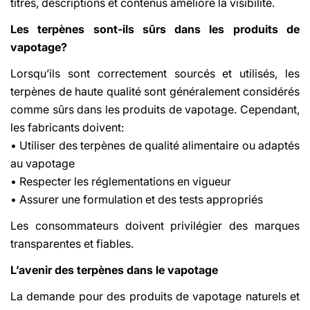
titres, descriptions et contenus améliore la visibilité.
Les terpènes sont-ils sûrs dans les produits de
vapotage?
Lorsqu’ils sont correctement sourcés et utilisés, les
terpènes de haute qualité sont généralement considérés
comme sûrs dans les produits de vapotage. Cependant,
les fabricants doivent:
• Utiliser des terpènes de qualité alimentaire ou adaptés
au vapotage
• Respecter les réglementations en vigueur
• Assurer une formulation et des tests appropriés
Les consommateurs doivent privilégier des marques
transparentes et fiables.
L’avenir des terpènes dans le vapotage
La demande pour des produits de vapotage naturels et