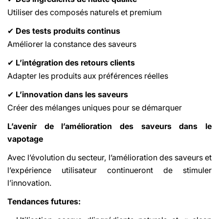
Utiliser des composés naturels et premium
Des tests produits continus
✔
Améliorer la constance des saveurs
L’intégration des retours clients
✔
Adapter les produits aux préférences réelles
L’innovation dans les saveurs
✔
Créer des mélanges uniques pour se démarquer
L’avenir de l’amélioration des saveurs dans le
vapotage
Avec l’évolution du secteur, l’amélioration des saveurs et
l’expérience utilisateur continueront de stimuler
l’innovation.
Tendances futures: