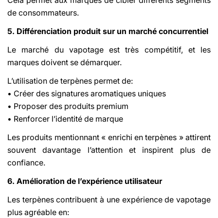
de consommateurs.
5. Différenciation produit sur un marché concurrentiel
Le marché du vapotage est très compétitif, et les
marques doivent se démarquer.
L’utilisation de terpènes permet de:
• Créer des signatures aromatiques uniques
• Proposer des produits premium
• Renforcer l’identité de marque
Les produits mentionnant « enrichi en terpènes » attirent
souvent davantage l’attention et inspirent plus de
confiance.
6. Amélioration de l’expérience utilisateur
Les terpènes contribuent à une expérience de vapotage
plus agréable en: