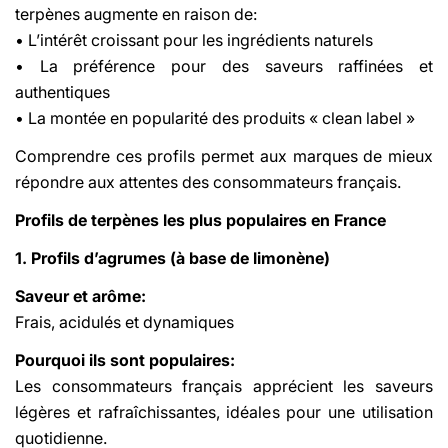
terpènes augmente en raison de:
• L’intérêt croissant pour les ingrédients naturels
• La préférence pour des saveurs raffinées et
authentiques
• La montée en popularité des produits « clean label »
Comprendre ces profils permet aux marques de mieux
répondre aux attentes des consommateurs français.
Profils de terpènes les plus populaires en France
1. Profils d’agrumes (à base de limonène)
Saveur et arôme:
Frais, acidulés et dynamiques
Pourquoi ils sont populaires:
Les consommateurs français apprécient les saveurs
légères et rafraîchissantes, idéales pour une utilisation
quotidienne.