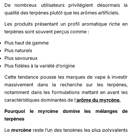
De nombreux utilisateurs privilégient désormais la
qualité des terpènes plutôt que les arômes artificiels.
Les produits présentant un profil aromatique riche en
terpènes sont souvent perçus comme :
Plus haut de gamme
Plus naturels
Plus savoureux
Plus fidèles à la variété d’origine
Cette tendance pousse les marques de vape à investir
massivement dans la recherche sur les terpènes,
notamment dans les formulations mettant en avant les
caractéristiques dominantes de l
’
arôme du myrcène
.
Pourquoi le myrcène domine les mélanges de
terpènes
Le
myrcène
reste l’un des terpènes les plus polyvalents