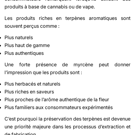
produits à base de cannabis ou de vape.
Les produits riches en terpènes aromatiques sont
souvent perçus comme :
Plus naturels
Plus haut de gamme
Plus authentiques
Une forte présence de myrcène peut donner
l’impression que les produits sont :
Plus herbacés et naturels
Plus riches en saveurs
Plus proches de l’arôme authentique de la fleur
Plus familiers aux consommateurs expérimentés
C’est pourquoi la préservation des terpènes est devenue
une priorité majeure dans les processus d’extraction et
de fabrication.