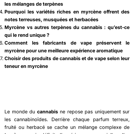
les mélanges de terpènes
Pourquoi les variétés riches en myrcène offrent des
notes terreuses, musquées et herbacées
Myrcène vs autres terpènes du cannabis : qu’est-ce
qui le rend unique ?
Comment les fabricants de vape préservent le
myrcène pour une meilleure expérience aromatique
Choisir des produits de cannabis et de vape selon leur
teneur en myrcène
Le monde du
cannabis
ne repose pas uniquement sur
les cannabinoïdes. Derrière chaque parfum terreux,
fruité ou herbacé se cache un mélange complexe de