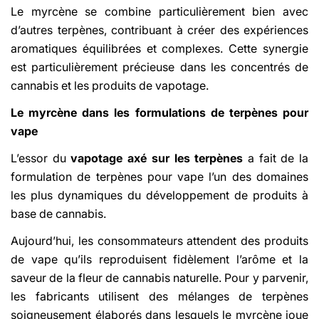
Le myrcène se combine particulièrement bien avec
d’autres terpènes, contribuant à créer des expériences
aromatiques équilibrées et complexes. Cette synergie
est particulièrement précieuse dans les concentrés de
cannabis et les produits de vapotage.
Le myrcène dans les formulations de terpènes pour
vape
L’essor du
vapotage axé sur les terpènes
a fait de la
formulation de terpènes pour vape l’un des domaines
les plus dynamiques du développement de produits à
base de cannabis.
Aujourd’hui, les consommateurs attendent des produits
de vape qu’ils reproduisent fidèlement l’arôme et la
saveur de la fleur de cannabis naturelle. Pour y parvenir,
les fabricants utilisent des mélanges de terpènes
soigneusement élaborés dans lesquels le myrcène joue