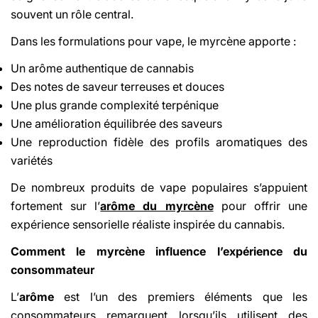
souvent un rôle central.
Dans les formulations pour vape, le myrcène apporte :
Un arôme authentique de cannabis
Des notes de saveur terreuses et douces
Une plus grande complexité terpénique
Une amélioration équilibrée des saveurs
Une reproduction fidèle des profils aromatiques des
variétés
De nombreux produits de vape populaires s’appuient
fortement sur l’
arôme du myrcène
pour offrir une
expérience sensorielle réaliste inspirée du cannabis.
Comment le myrcène influence l’expérience du
consommateur
L’
arôme
est l’un des premiers éléments que les
consommateurs remarquent lorsqu’ils utilisent des