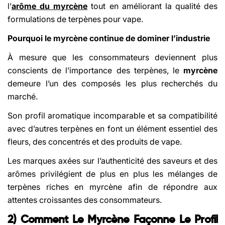
l’
arôme du myrcène
tout en améliorant la qualité des
formulations de terpènes pour vape.
Pourquoi le myrcène continue de dominer l’industrie
À mesure que les consommateurs deviennent plus
conscients de l’importance des terpènes, le
myrcène
demeure l’un des composés les plus recherchés du
marché.
Son profil aromatique incomparable et sa compatibilité
avec d’autres terpènes en font un élément essentiel des
fleurs, des concentrés et des produits de vape.
Les marques axées sur l’authenticité des saveurs et des
arômes privilégient de plus en plus les mélanges de
terpènes riches en myrcène afin de répondre aux
attentes croissantes des consommateurs.
2) Comment Le Myrcène Façonne Le Profil