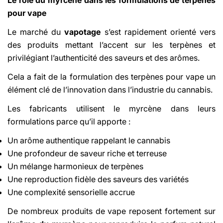
Le rôle du myrcène dans les formulations de terpènes
pour vape
Le marché du
vapotage
s’est rapidement orienté vers
des produits mettant l’accent sur les terpènes et
privilégiant l’authenticité des saveurs et des arômes.
Cela a fait de la formulation des terpènes pour vape un
élément clé de l’innovation dans l’industrie du cannabis.
Les fabricants utilisent le myrcène dans leurs
formulations parce qu’il apporte :
Un arôme authentique rappelant le cannabis
Une profondeur de saveur riche et terreuse
Un mélange harmonieux de terpènes
Une reproduction fidèle des saveurs des variétés
Une complexité sensorielle accrue
De nombreux produits de vape reposent fortement sur