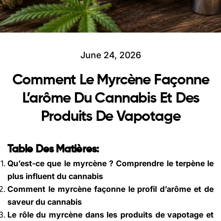
June 24, 2026
Comment Le Myrcène Façonne
L’arôme Du Cannabis Et Des
Produits De Vapotage
Table Des Matières:
Qu’est-ce que le myrcène ? Comprendre le terpène le
plus influent du cannabis
Comment le myrcène façonne le profil d’arôme et de
saveur du cannabis
Le rôle du myrcène dans les produits de vapotage et