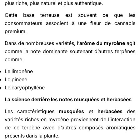
plus riche, plus naturel et plus authentique.
Cette base terreuse est souvent ce que les
consommateurs associent à une fleur de cannabis
premium.
Dans de nombreuses variétés, l’
arôme du myrcène
agit
comme la note dominante soutenant d’autres terpènes
comme :
Le limonène
Le pinène
Le caryophyllène
La science derrière les notes musquées et herbacées
Les caractéristiques
musquées
et
herbacées
des
variétés riches en myrcène proviennent de l’interaction
de ce terpène avec d’autres composés aromatiques
présents dans la plante.