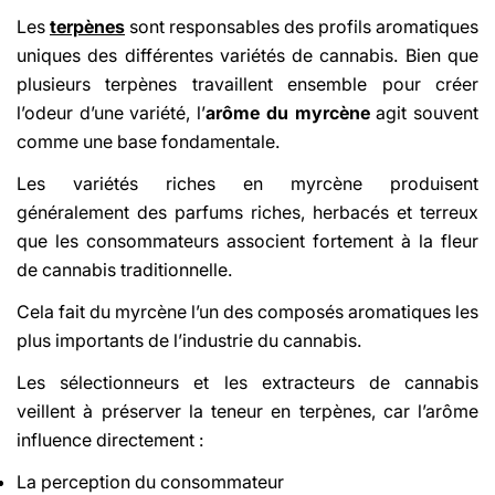
Les
terpènes
sont responsables des profils aromatiques
uniques des différentes variétés de cannabis. Bien que
plusieurs terpènes travaillent ensemble pour créer
l’odeur d’une variété, l’
arôme du myrcène
agit souvent
comme une base fondamentale.
Les variétés riches en myrcène produisent
généralement des parfums riches, herbacés et terreux
que les consommateurs associent fortement à la fleur
de cannabis traditionnelle.
Cela fait du myrcène l’un des composés aromatiques les
plus importants de l’industrie du cannabis.
Les sélectionneurs et les extracteurs de cannabis
veillent à préserver la teneur en terpènes, car l’arôme
influence directement :
La perception du consommateur