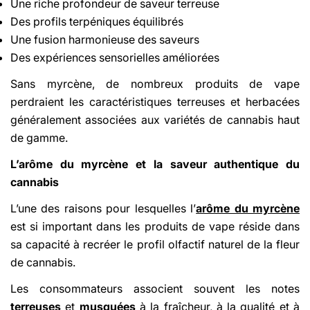
Une riche profondeur de saveur terreuse
Des profils terpéniques équilibrés
Une fusion harmonieuse des saveurs
Des expériences sensorielles améliorées
Sans myrcène, de nombreux produits de vape
perdraient les caractéristiques terreuses et herbacées
généralement associées aux variétés de cannabis haut
de gamme.
L’arôme du myrcène et la saveur authentique du
cannabis
L’une des raisons pour lesquelles l’
arôme du myrcène
est si important dans les produits de vape réside dans
sa capacité à recréer le profil olfactif naturel de la fleur
de cannabis.
Les consommateurs associent souvent les notes
terreuses
et
musquées
à la fraîcheur, à la qualité et à