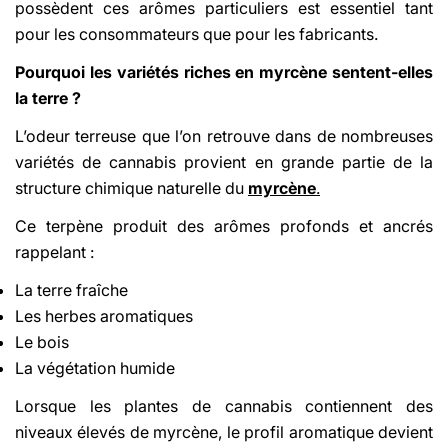
possèdent ces arômes particuliers est essentiel tant
pour les consommateurs que pour les fabricants.
Pourquoi les variétés riches en myrcène sentent-elles
la terre ?
L’odeur terreuse que l’on retrouve dans de nombreuses
variétés de cannabis provient en grande partie de la
structure chimique naturelle du
myrcène
.
Ce terpène produit des arômes profonds et ancrés
rappelant :
La terre fraîche
Les herbes aromatiques
Le bois
La végétation humide
Lorsque les plantes de cannabis contiennent des
niveaux élevés de myrcène, le profil aromatique devient