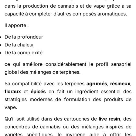
dans la production de cannabis et de vape grâce à sa
capacité à compléter d’autres composés aromatiques.
Il apporte :
De la profondeur
De la chaleur
De la complexité
ce qui améliore considérablement le profil sensoriel
global des mélanges de terpènes.
Sa compatibilité avec les terpènes
agrumés
,
résineux
,
floraux
et
épicés
en fait un ingrédient essentiel des
stratégies modernes de formulation des produits de
vape.
Qu’il soit utilisé dans des cartouches de
live resin
,
des
concentrés de cannabis ou des mélanges inspirés de
variétés spécifiques, le myrcène aide à offrir les