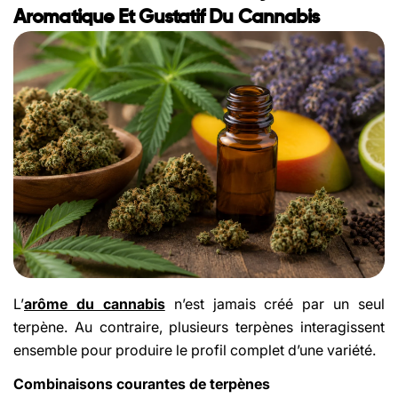
Aromatique Et Gustatif Du Cannabis
L’
arôme du cannabis
n’est jamais créé par un seul
terpène. Au contraire, plusieurs terpènes interagissent
ensemble pour produire le profil complet d’une variété.
Combinaisons courantes de terpènes