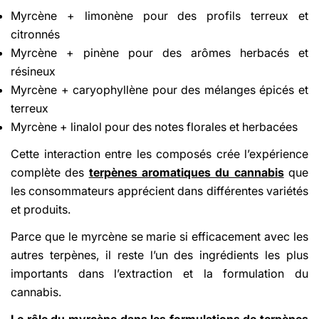
Myrcène + limonène pour des profils terreux et
citronnés
Myrcène + pinène pour des arômes herbacés et
résineux
Myrcène + caryophyllène pour des mélanges épicés et
terreux
Myrcène + linalol pour des notes florales et herbacées
Cette interaction entre les composés crée l’expérience
complète des
terpènes aromatiques du cannabis
que
les consommateurs apprécient dans différentes variétés
et produits.
Parce que le myrcène se marie si efficacement avec les
autres terpènes, il reste l’un des ingrédients les plus
importants dans l’extraction et la formulation du
cannabis.