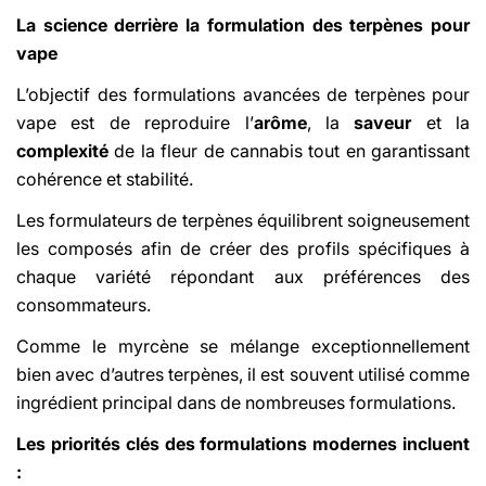
La science derrière la formulation des terpènes pour
vape
L’objectif des formulations avancées de terpènes pour
vape est de reproduire l’
arôme
, la
saveur
et la
complexité
de la fleur de cannabis tout en garantissant
cohérence et stabilité.
Les formulateurs de terpènes équilibrent soigneusement
les composés afin de créer des profils spécifiques à
chaque variété répondant aux préférences des
consommateurs.
Comme le myrcène se mélange exceptionnellement
bien avec d’autres terpènes, il est souvent utilisé comme
ingrédient principal dans de nombreuses formulations.
Les priorités clés des formulations modernes incluent
: