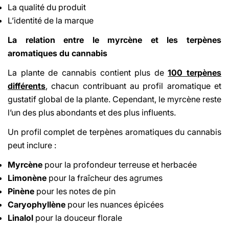
La qualité du produit
L’identité de la marque
La relation entre le myrcène et les terpènes
aromatiques du cannabis
La plante de cannabis contient plus de
100 terpènes
différents
,
chacun contribuant au profil aromatique et
gustatif global de la plante. Cependant, le myrcène reste
l’un des plus abondants et des plus influents.
Un profil complet de terpènes aromatiques du cannabis
peut inclure :
Myrcène
pour la profondeur terreuse et herbacée
Limonène
pour la fraîcheur des agrumes
Pinène
pour les notes de pin
Caryophyllène
pour les nuances épicées
Linalol
pour la douceur florale