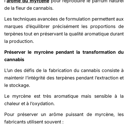
l’
arôme du myrcène
pour reproduire le parfum naturel
de la fleur de cannabis.
Les techniques avancées de formulation permettent aux
marques d’équilibrer précisément les proportions de
terpènes tout en préservant la qualité aromatique durant
la production.
Préserver le myrcène pendant la transformation du
cannabis
L’un des défis de la fabrication du cannabis consiste à
maintenir l’intégrité des terpènes pendant l’extraction et
le stockage.
Le myrcène est très aromatique mais sensible à la
chaleur et à l’oxydation.
Pour préserver un arôme puissant de myrcène, les
fabricants utilisent souvent :