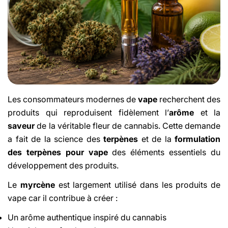
Les consommateurs modernes de
vape
recherchent des
produits qui reproduisent fidèlement l’
arôme
et la
saveur
de la véritable fleur de cannabis. Cette demande
a fait de la science des
terpènes
et de la
formulation
des terpènes pour vape
des éléments essentiels du
développement des produits.
Le
myrcène
est largement utilisé dans les produits de
vape car il contribue à créer :
Un arôme authentique inspiré du cannabis