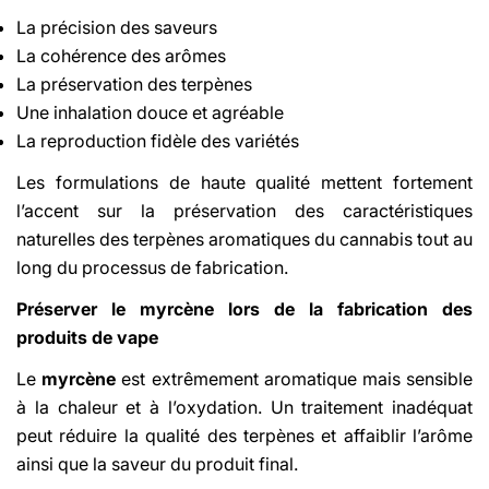
La précision des saveurs
La cohérence des arômes
La préservation des terpènes
Une inhalation douce et agréable
La reproduction fidèle des variétés
Les formulations de haute qualité mettent fortement
l’accent sur la préservation des caractéristiques
naturelles des terpènes aromatiques du cannabis tout au
long du processus de fabrication.
Préserver le myrcène lors de la fabrication des
produits de vape
Le
myrcène
est extrêmement aromatique mais sensible
à la chaleur et à l’oxydation. Un traitement inadéquat
peut réduire la qualité des terpènes et affaiblir l’arôme
ainsi que la saveur du produit final.