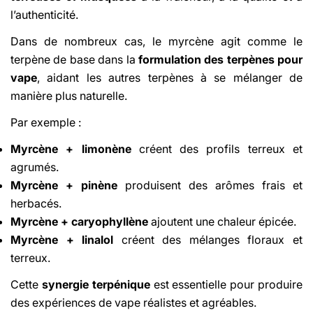
l’authenticité.
Dans de nombreux cas, le myrcène agit comme le
terpène de base dans la
formulation des terpènes pour
vape
, aidant les autres terpènes à se mélanger de
manière plus naturelle.
Par exemple :
Myrcène + limonène
créent des profils terreux et
agrumés.
Myrcène + pinène
produisent des arômes frais et
herbacés.
Myrcène + caryophyllène
ajoutent une chaleur épicée.
Myrcène + linalol
créent des mélanges floraux et
terreux.
Cette
synergie terpénique
est essentielle pour produire
des expériences de vape réalistes et agréables.