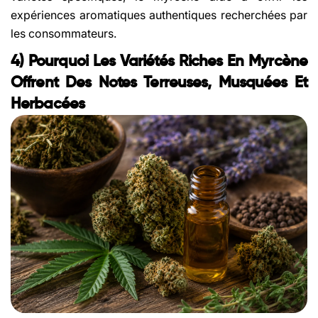
expériences aromatiques authentiques recherchées par
les consommateurs.
4) Pourquoi Les Variétés Riches En Myrcène
Offrent Des Notes Terreuses, Musquées Et
Herbacées