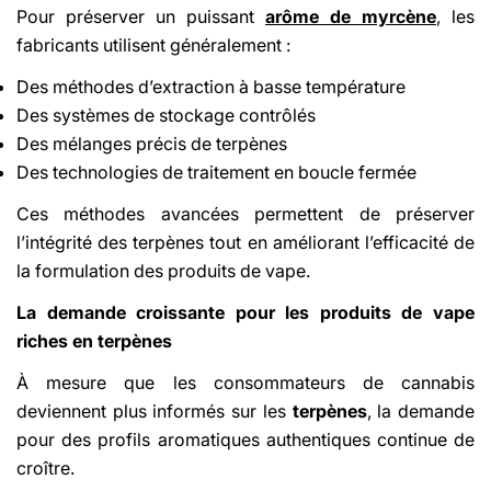
Pour préserver un puissant
arôme de myrcène
, les
fabricants utilisent généralement :
Des méthodes d’extraction à basse température
Des systèmes de stockage contrôlés
Des mélanges précis de terpènes
Des technologies de traitement en boucle fermée
Ces méthodes avancées permettent de préserver
l’intégrité des terpènes tout en améliorant l’efficacité de
la formulation des produits de vape.
La demande croissante pour les produits de vape
riches en terpènes
À mesure que les consommateurs de cannabis
deviennent plus informés sur les
terpènes
, la demande
pour des profils aromatiques authentiques continue de
croître.