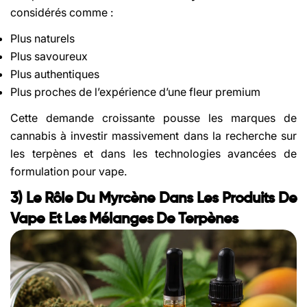
considérés comme :
Plus naturels
Plus savoureux
Plus authentiques
Plus proches de l’expérience d’une fleur premium
Cette demande croissante pousse les marques de
cannabis à investir massivement dans la recherche sur
les terpènes et dans les technologies avancées de
formulation pour vape.
3) Le Rôle Du Myrcène Dans Les Produits De
Vape Et Les Mélanges De Terpènes