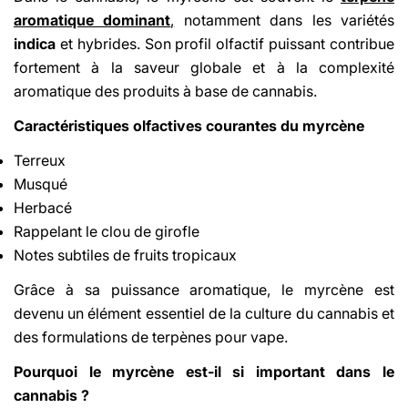
aromatique dominant
,
notamment dans les variétés
indica
et hybrides. Son profil olfactif puissant contribue
fortement à la saveur globale et à la complexité
aromatique des produits à base de cannabis.
Caractéristiques olfactives courantes du myrcène
Terreux
Musqué
Herbacé
Rappelant le clou de girofle
Notes subtiles de fruits tropicaux
Grâce à sa puissance aromatique, le myrcène est
devenu un élément essentiel de la culture du cannabis et
des formulations de terpènes pour vape.
Pourquoi le myrcène est-il si important dans le
cannabis ?