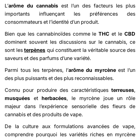
L’
arôme du cannabis
est l’un des facteurs les plus
importants influençant les préférences des
consommateurs et l’identité d’un produit.
Bien que les cannabinoïdes comme le
THC
et le
CBD
dominent souvent les discussions sur le cannabis, ce
sont les
terpènes
qui constituent la véritable source des
saveurs et des parfums d’une variété.
Parmi tous les terpènes, l’
arôme du myrcène
est l’un
des plus puissants et des plus reconnaissables.
Connu pour produire des caractéristiques
terreuses
,
musquées
et
herbacées
, le myrcène joue un rôle
majeur dans l’expérience sensorielle des fleurs de
cannabis et des produits de vape.
De la culture aux formulations avancées de vape,
comprendre pourquoi les variétés riches en myrcène