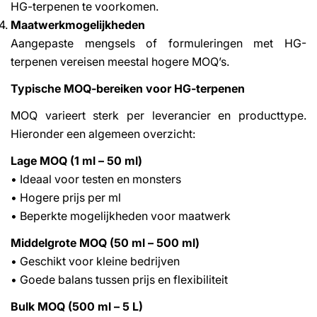
HG-terpenen te voorkomen.
Maatwerkmogelijkheden
Aangepaste mengsels of formuleringen met HG-
terpenen vereisen meestal hogere MOQ’s.
Typische MOQ-bereiken voor HG-terpenen
MOQ varieert sterk per leverancier en producttype.
Hieronder een algemeen overzicht:
Lage MOQ (1 ml – 50 ml)
• Ideaal voor testen en monsters
• Hogere prijs per ml
• Beperkte mogelijkheden voor maatwerk
Middelgrote MOQ (50 ml – 500 ml)
• Geschikt voor kleine bedrijven
• Goede balans tussen prijs en flexibiliteit
Bulk MOQ (500 ml – 5 L)