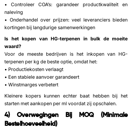
• Controleer COA’s: garandeer productkwaliteit en
naleving
• Onderhandel over prijzen: veel leveranciers bieden
kortingen bij langdurige samenwerkingen
Is het kopen van HG-terpenen in bulk de moeite
waard?
Voor de meeste bedrijven is het inkopen van HG-
terpenen per kg de beste optie, omdat het:
• Productiekosten verlaagt
• Een stabiele aanvoer garandeert
• Winstmarges verbetert
Kleinere kopers kunnen echter baat hebben bij het
starten met aankopen per ml voordat zij opschalen.
4) Overwegingen Bij MOQ (minimale
Bestelhoeveelheid)