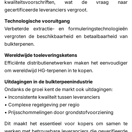
kwaliteitsvoorschriften, wat de vraag naar
gecertificeerde leveranciers vergroot.
Technologische vooruitgang
Verbeterde extractie- en formuleringstechnologieën
vergroten de beschikbaarheid en betaalbaarheid van
bulkterpenen.
Wereldwijde toeleveringsketens
Efficiënte distributienetwerken maken het eenvoudiger
om wereldwijd HG-terpenen in te kopen.
Uitdagingen in de bulkterpeenindustrie
Ondanks de groei kent de markt ook uitdagingen:
• Inconsistente kwaliteit tussen leveranciers
• Complexe regelgeving per regio
• Prijsschommelingen door grondstofvoorziening
Dit maakt het essentieel voor kopers om samen te
werken met betrouwbare leveranciers die geverifieerde