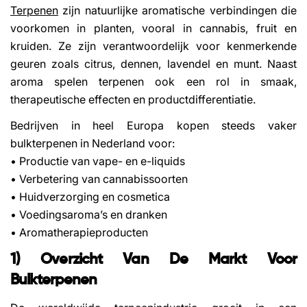
Terpenen
zijn natuurlijke aromatische verbindingen die
voorkomen in planten, vooral in cannabis, fruit en
kruiden. Ze zijn verantwoordelijk voor kenmerkende
geuren zoals citrus, dennen, lavendel en munt. Naast
aroma spelen terpenen ook een rol in smaak,
therapeutische effecten en productdifferentiatie.
Bedrijven in heel Europa kopen steeds vaker
bulkterpenen in Nederland voor:
• Productie van vape- en e-liquids
• Verbetering van cannabissoorten
• Huidverzorging en cosmetica
• Voedingsaroma’s en dranken
• Aromatherapieproducten
1) Overzicht Van De Markt Voor
Bulkterpenen