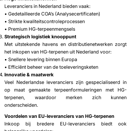
Leveranciers in Nederland bieden vaak:
• Gedetailleerde COA’s (Analysecertificaten)
• Strikte kwaliteitscontroleprocessen
• Premium HG-terpeenmengsels
Strategisch logistiek knooppunt
Met uitstekende havens en distributienetwerken zorgt
het inkopen van HG-terpenen uit Nederland voor:
• Snellere levering binnen Europa
• Efficiënt beheer van de toeleveringsketen
Innovatie & maatwerk
Veel Nederlandse leveranciers zijn gespecialiseerd in
op maat gemaakte terpeenformuleringen met HG-
terpenen, waardoor merken zich kunnen
onderscheiden.
Voordelen van EU-leveranciers van HG-terpenen
Inkoop bij bredere EU-leveranciers biedt ook