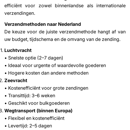
efficiënt voor zowel binnenlandse als internationale
verzendingen.
Verzendmethoden naar Nederland
De keuze voor de juiste verzendmethode hangt af van
uw budget, tijdschema en de omvang van de zending.
Luchtvracht
• Snelste optie (2–7 dagen)
• Ideaal voor urgente of waardevolle goederen
• Hogere kosten dan andere methoden
Zeevracht
• Kostenefficiënt voor grote zendingen
• Transittijd: 3–6 weken
• Geschikt voor bulkgoederen
Wegtransport (binnen Europa)
• Flexibel en kostenefficiënt
• Levertijd: 2–5 dagen