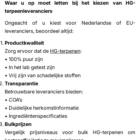
Waar u op moet letten bij het kiezen van HG-
terpeenleveranciers
Ongeacht of u kiest voor Nederlandse of EU-
leveranciers, beoordeel altijd:
Productkwaliteit
Zorg ervoor dat de
HG-terpenen
:
• 100% puur zijn
• In het lab getest zijn
• Vrij zijn van schadelijke stoffen
Transparantie
Betrouwbare leveranciers bieden:
• COA’s
• Duidelijke herkomstinformatie
• Ingrediëntenspecificaties
Bulkprijzen
Vergelijk prijsniveaus voor bulk HG-terpenen om