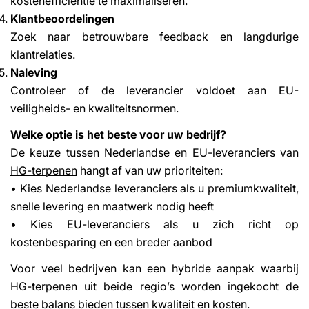
kostenefficiëntie te maximaliseren.
Klantbeoordelingen
Zoek naar betrouwbare feedback en langdurige
klantrelaties.
Naleving
Controleer of de leverancier voldoet aan EU-
veiligheids- en kwaliteitsnormen.
Welke optie is het beste voor uw bedrijf?
De keuze tussen Nederlandse en EU-leveranciers van
HG-terpenen
hangt af van uw prioriteiten:
• Kies Nederlandse leveranciers als u premiumkwaliteit,
snelle levering en maatwerk nodig heeft
• Kies EU-leveranciers als u zich richt op
kostenbesparing en een breder aanbod
Voor veel bedrijven kan een hybride aanpak waarbij
HG-terpenen uit beide regio’s worden ingekocht de
beste balans bieden tussen kwaliteit en kosten.