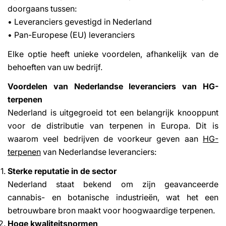
doorgaans tussen:
• Leveranciers gevestigd in Nederland
• Pan-Europese (EU) leveranciers
Elke optie heeft unieke voordelen, afhankelijk van de
behoeften van uw bedrijf.
Voordelen van Nederlandse leveranciers van HG-
terpenen
Nederland is uitgegroeid tot een belangrijk knooppunt
voor de distributie van terpenen in Europa. Dit is
waarom veel bedrijven de voorkeur geven aan
HG-
terpenen
van Nederlandse leveranciers:
Sterke reputatie in de sector
Nederland staat bekend om zijn geavanceerde
cannabis- en botanische industrieën, wat het een
betrouwbare bron maakt voor hoogwaardige terpenen.
Hoge kwaliteitsnormen