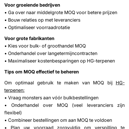
Voor groeiende bedrijven
• Ga over naar middelgrote MOQ voor betere prijzen
• Bouw relaties op met leveranciers
• Optimaliseer voorraadrotatie
Voor grote fabrikanten
• Kies voor bulk- of groothandel MOQ
• Onderhandel over langetermijncontracten
• Maximaliseer kostenbesparingen op HG-terpenen
Tips om MOQ effectief te beheren
Om optimaal gebruik te maken van MOQ bij
HG-
terpenen:
• Vraag monsters aan vóór bulkbestellingen
• Onderhandel over MOQ (veel leveranciers zijn
flexibel)
• Combineer bestellingen om aan MOQ te voldoen
• Plan uw voorraad zorgvuldig om verspilling te