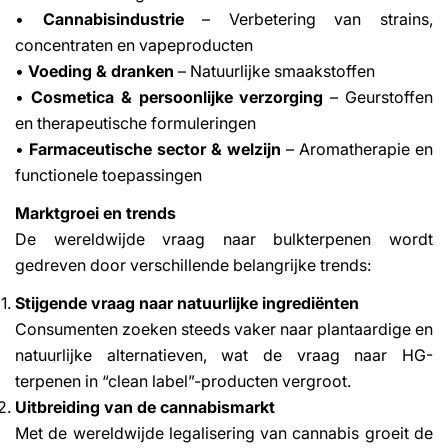
•
Cannabisindustrie
– Verbetering van strains,
concentraten en vapeproducten
•
Voeding & dranken
– Natuurlijke smaakstoffen
•
Cosmetica & persoonlijke verzorging
– Geurstoffen
en therapeutische formuleringen
•
Farmaceutische sector & welzijn
– Aromatherapie en
functionele toepassingen
Marktgroei en trends
De wereldwijde vraag naar bulkterpenen wordt
gedreven door verschillende belangrijke trends:
Stijgende vraag naar natuurlijke ingrediënten
Consumenten zoeken steeds vaker naar plantaardige en
natuurlijke alternatieven, wat de vraag naar HG-
terpenen in “clean label”-producten vergroot.
Uitbreiding van de cannabismarkt
Met de wereldwijde legalisering van cannabis groeit de