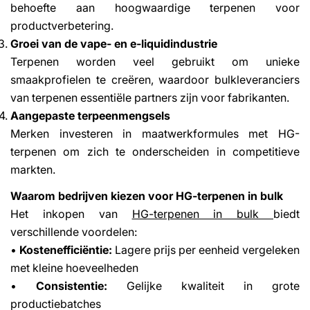
behoefte aan hoogwaardige terpenen voor
productverbetering.
Groei van de vape- en e-liquidindustrie
Terpenen worden veel gebruikt om unieke
smaakprofielen te creëren, waardoor bulkleveranciers
van terpenen essentiële partners zijn voor fabrikanten.
Aangepaste terpeenmengsels
Merken investeren in maatwerkformules met HG-
terpenen om zich te onderscheiden in competitieve
markten.
Waarom bedrijven kiezen voor HG-terpenen in bulk
Het inkopen van
HG-terpenen in bulk
biedt
verschillende voordelen:
•
Kostenefficiëntie:
Lagere prijs per eenheid vergeleken
met kleine hoeveelheden
•
Consistentie:
Gelijke kwaliteit in grote
productiebatches