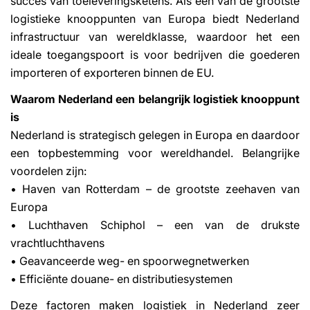
succes van toeleveringsketens. Als een van de grootste
logistieke knooppunten van Europa biedt Nederland
infrastructuur van wereldklasse, waardoor het een
ideale toegangspoort is voor bedrijven die goederen
importeren of exporteren binnen de EU.
Waarom Nederland een belangrijk logistiek knooppunt
is
Nederland is strategisch gelegen in Europa en daardoor
een topbestemming voor wereldhandel. Belangrijke
voordelen zijn:
• Haven van Rotterdam – de grootste zeehaven van
Europa
• Luchthaven Schiphol – een van de drukste
vrachtluchthavens
• Geavanceerde weg- en spoorwegnetwerken
• Efficiënte douane- en distributiesystemen
Deze factoren maken logistiek in Nederland zeer