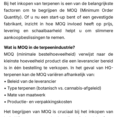
Bij het inkopen van terpenen is een van de belangrijkste
factoren om te begrijpen de MOQ (Minimum Order
Quantity). Of u nu een start-up bent of een gevestigde
fabrikant, inzicht in hoe MOQ invloed heeft op prijs,
levering en schaalbaarheid helpt u om slimmere
aankoopbeslissingen te nemen.
Wat is MOQ in de terpeenindustrie?
MOQ (minimale bestelhoeveelheid) verwijst naar de
kleinste hoeveelheid product die een leverancier bereid
is in één bestelling te verkopen. In het geval van HG-
terpenen kan de MOQ variëren afhankelijk van:
• Beleid van de leverancier
• Type terpenen (botanisch vs. cannabis-afgeleid)
• Mate van maatwerk
• Productie- en verpakkingskosten
Het begrijpen van MOQ is cruciaal bij het inkopen van