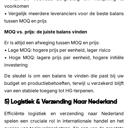
voorkomen
• Vergelijk meerdere leveranciers voor de beste balans
tussen MOQ en prijs
MOQ vs. prijs: de juiste balans vinden
Er is altijd een afweging tussen MOQ en prijs:
• Lage MOQ: hogere prijs per eenheid, lager risico
• Hoge MOQ: lagere prijs per eenheid, hogere initiële
investering
De sleutel is om een balans te vinden die past bij uw
budget en productiebehoeften, terwijl u verzekerd blijft
van een stabiele toegang tot HG-terpenen.
5) Logistiek & Verzending Naar Nederland
Efficiënte logistiek en verzending naar Nederland
spelen een cruciale rol in internationale handel en het