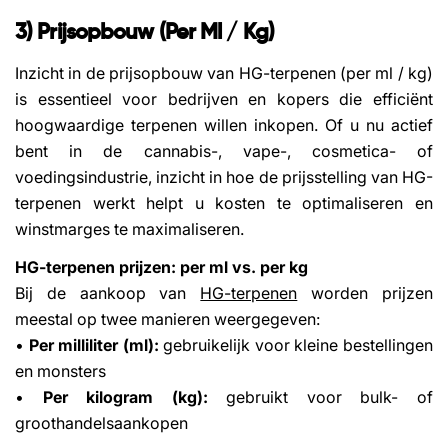
3) Prijsopbouw (per Ml / Kg)
Inzicht in de prijsopbouw van HG-terpenen (per ml / kg)
is essentieel voor bedrijven en kopers die efficiënt
hoogwaardige terpenen willen inkopen. Of u nu actief
bent in de cannabis-, vape-, cosmetica- of
voedingsindustrie, inzicht in hoe de prijsstelling van HG-
terpenen werkt helpt u kosten te optimaliseren en
winstmarges te maximaliseren.
HG-terpenen prijzen: per ml vs. per kg
Bij de aankoop van
HG-terpenen
worden prijzen
meestal op twee manieren weergegeven:
•
Per milliliter (ml):
gebruikelijk voor kleine bestellingen
en monsters
•
Per kilogram (kg):
gebruikt voor bulk- of
groothandelsaankopen