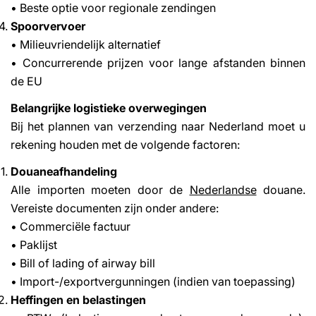
• Beste optie voor regionale zendingen
Spoorvervoer
• Milieuvriendelijk alternatief
• Concurrerende prijzen voor lange afstanden binnen
de EU
Belangrijke logistieke overwegingen
Bij het plannen van verzending naar Nederland moet u
rekening houden met de volgende factoren:
Douaneafhandeling
Alle importen moeten door de
Nederlandse
douane.
Vereiste documenten zijn onder andere:
• Commerciële factuur
• Paklijst
• Bill of lading of airway bill
• Import-/exportvergunningen (indien van toepassing)
Heffingen en belastingen