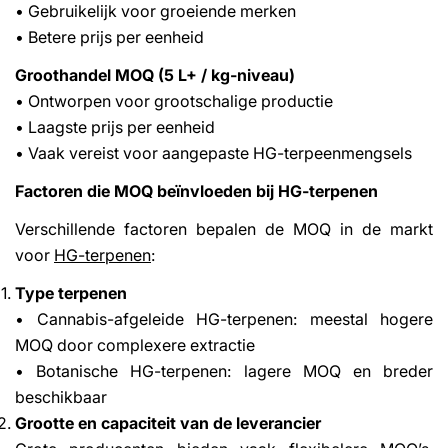
• Gebruikelijk voor groeiende merken
• Betere prijs per eenheid
Groothandel MOQ (5 L+ / kg-niveau)
• Ontworpen voor grootschalige productie
• Laagste prijs per eenheid
• Vaak vereist voor aangepaste HG-terpeenmengsels
Factoren die MOQ beïnvloeden bij HG-terpenen
Verschillende factoren bepalen de MOQ in de markt
voor
HG-terpenen
:
Type terpenen
• Cannabis-afgeleide HG-terpenen: meestal hogere
MOQ door complexere extractie
• Botanische HG-terpenen: lagere MOQ en breder
beschikbaar
Grootte en capaciteit van de leverancier