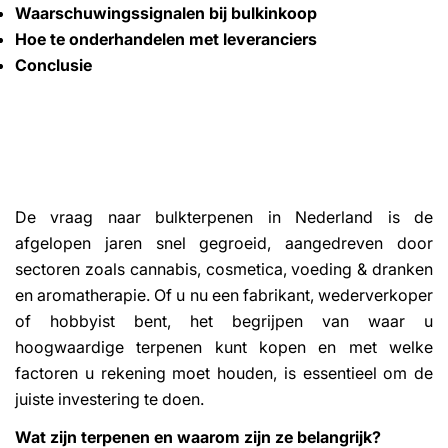
Waarschuwingssignalen bij bulkinkoop
Hoe te onderhandelen met leveranciers
Conclusie
De vraag naar bulkterpenen in Nederland is de
afgelopen jaren snel gegroeid, aangedreven door
sectoren zoals cannabis, cosmetica, voeding & dranken
en aromatherapie. Of u nu een fabrikant, wederverkoper
of hobbyist bent, het begrijpen van waar u
hoogwaardige terpenen kunt kopen en met welke
factoren u rekening moet houden, is essentieel om de
juiste investering te doen.
Wat zijn terpenen en waarom zijn ze belangrijk?