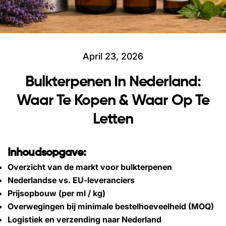
April 23, 2026
Bulkterpenen In Nederland:
Waar Te Kopen & Waar Op Te
Letten
Inhoudsopgave:
Overzicht van de markt voor bulkterpenen
Nederlandse vs. EU-leveranciers
Prijsopbouw (per ml / kg)
Overwegingen bij minimale bestelhoeveelheid (MOQ)
Logistiek en verzending naar Nederland