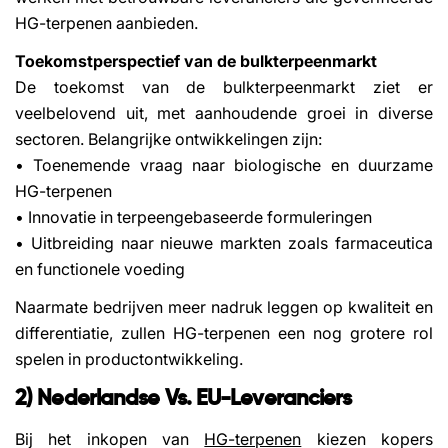
HG-terpenen aanbieden.
Toekomstperspectief van de bulkterpeenmarkt
De toekomst van de bulkterpeenmarkt ziet er
veelbelovend uit, met aanhoudende groei in diverse
sectoren. Belangrijke ontwikkelingen zijn:
• Toenemende vraag naar biologische en duurzame
HG-terpenen
• Innovatie in terpeengebaseerde formuleringen
• Uitbreiding naar nieuwe markten zoals farmaceutica
en functionele voeding
Naarmate bedrijven meer nadruk leggen op kwaliteit en
differentiatie, zullen HG-terpenen een nog grotere rol
spelen in productontwikkeling.
2) Nederlandse Vs. EU-Leveranciers
Bij het inkopen van
HG-terpenen
kiezen kopers