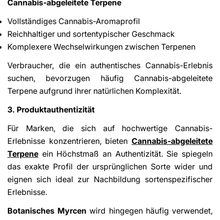
Cannabis-abgeleitete Terpene
Vollständiges Cannabis-Aromaprofil
Reichhaltiger und sortentypischer Geschmack
Komplexere Wechselwirkungen zwischen Terpenen
Verbraucher, die ein authentisches Cannabis-Erlebnis
suchen, bevorzugen häufig Cannabis-abgeleitete
Terpene aufgrund ihrer natürlichen Komplexität.
3. Produktauthentizität
Für Marken, die sich auf hochwertige Cannabis-
Erlebnisse konzentrieren, bieten
Cannabis-abgeleitete
Terpene
ein Höchstmaß an Authentizität. Sie spiegeln
das exakte Profil der ursprünglichen Sorte wider und
eignen sich ideal zur Nachbildung sortenspezifischer
Erlebnisse.
Botanisches Myrcen
wird hingegen häufig verwendet,