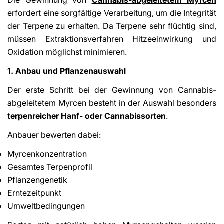
erfordert eine sorgfältige Verarbeitung, um die Integrität
der Terpene zu erhalten. Da Terpene sehr flüchtig sind,
müssen Extraktionsverfahren Hitzeeinwirkung und
Oxidation möglichst minimieren.
1. Anbau und Pflanzenauswahl
Der erste Schritt bei der Gewinnung von Cannabis-
abgeleitetem Myrcen besteht in der Auswahl besonders
terpenreicher Hanf- oder Cannabissorten
.
Anbauer bewerten dabei:
Myrcenkonzentration
Gesamtes Terpenprofil
Pflanzengenetik
Erntezeitpunkt
Umweltbedingungen