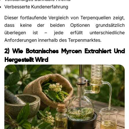
Verbesserte Kundenerfahrung
Dieser fortlaufende Vergleich von Terpenquellen zeigt,
dass keine der beiden Optionen grundsätzlich
überlegen ist – jede erfüllt unterschiedliche
Anforderungen innerhalb des Terpenmarktes.
2) Wie Botanisches Myrcen Extrahiert Und
Hergestellt Wird