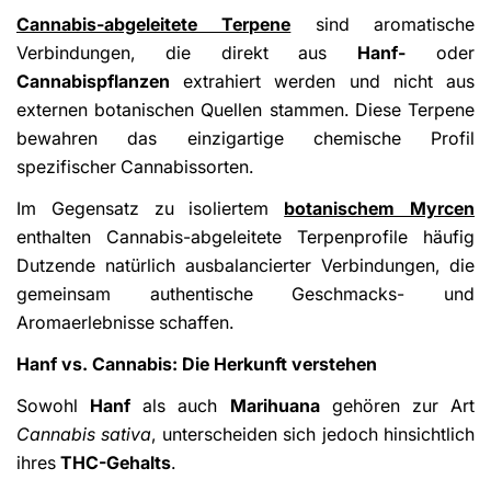
Cannabis-abgeleitete Terpene
sind aromatische
Verbindungen, die direkt aus
Hanf-
oder
Cannabispflanzen
extrahiert werden und nicht aus
externen botanischen Quellen stammen. Diese Terpene
bewahren das einzigartige chemische Profil
spezifischer Cannabissorten.
Im Gegensatz zu isoliertem
botanischem Myrcen
enthalten Cannabis-abgeleitete Terpenprofile häufig
Dutzende natürlich ausbalancierter Verbindungen, die
gemeinsam authentische Geschmacks- und
Aromaerlebnisse schaffen.
Hanf vs. Cannabis: Die Herkunft verstehen
Sowohl
Hanf
als auch
Marihuana
gehören zur Art
Cannabis sativa
, unterscheiden sich jedoch hinsichtlich
ihres
THC-Gehalts
.