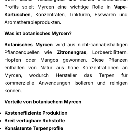
Profils spielt Myrcen eine wichtige Rolle in
Vape-
Kartuschen
, Konzentraten, Tinkturen, Esswaren und
Aromatherapieprodukten.
Was ist botanisches Myrcen?
Botanisches Myrcen
wird aus nicht-cannabishaltigen
Pflanzenquellen wie
Zitronengras
, Lorbeerblättern,
Hopfen oder Mangos gewonnen. Diese Pflanzen
enthalten von Natur aus hohe Konzentrationen an
Myrcen, wodurch Hersteller das Terpen für
kommerzielle Anwendungen isolieren und reinigen
können.
Vorteile von botanischem Myrcen
Kosteneffiziente Produktion
Breit verfügbare Rohstoffe
Konsistente Terpenprofile