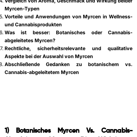
Vergleich von Aroma, Geschmack und Wirkung beider
Myrcen-Typen
Vorteile und Anwendungen von Myrcen in Wellness-
und Cannabisprodukten
Was ist besser: Botanisches oder Cannabis-
abgeleitetes Myrcen?
Rechtliche, sicherheitsrelevante und qualitative
Aspekte bei der Auswahl von Myrcen
Abschließende Gedanken zu botanischem vs.
Cannabis-abgeleitetem Myrcen
1) Botanisches Myrcen Vs. Cannabis-