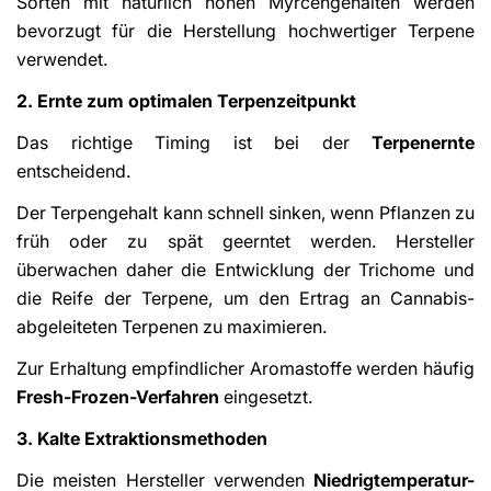
Sorten mit natürlich hohen Myrcengehalten werden
bevorzugt für die Herstellung hochwertiger Terpene
verwendet.
2. Ernte zum optimalen Terpenzeitpunkt
Das richtige Timing ist bei der
Terpenernte
entscheidend.
Der Terpengehalt kann schnell sinken, wenn Pflanzen zu
früh oder zu spät geerntet werden. Hersteller
überwachen daher die Entwicklung der Trichome und
die Reife der Terpene, um den Ertrag an Cannabis-
abgeleiteten Terpenen zu maximieren.
Zur Erhaltung empfindlicher Aromastoffe werden häufig
Fresh-Frozen-Verfahren
eingesetzt.
3. Kalte Extraktionsmethoden
Die meisten Hersteller verwenden
Niedrigtemperatur-