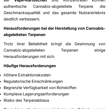
authentische Cannabis-abgeleitete Terpene die
Geschmacksqualität und das gesamte Nutzererlebnis
deutlich verbessern.
Herausforderungen bei der Herstellung von Cannabis-
abgeleiteten Terpenen
Trotz ihrer Beliebtheit bringt die Gewinnung von
Cannabis-abgeleiteten Terpenen einige
Herausforderungen mit sich.
Häufige Herausforderungen
Höhere Extraktionskosten
Regulatorische Einschränkungen
Begrenzte Verfügbarkeit von Rohstoffen
Komplexe Lagerungsanforderungen
Risiko des Terpenabbaus