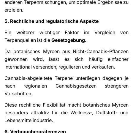
anderen Terpenmischungen, um optimale Ergebnisse zu
erzielen.
5. Rechtliche und regulatorische Aspekte
Ein weiterer wichtiger Faktor im Vergleich von
Terpenquellen ist die
Gesetzgebung
.
Da botanisches Myrcen aus Nicht-Cannabis-Pflanzen
gewonnen wird, lässt es sich häufig einfacher
international versenden, regulieren und verkaufen.
Cannabis-abgeleitete Terpene unterliegen dagegen je
nach regionalen Cannabisgesetzen strengeren
Vorschriften.
Diese rechtliche Flexibilität macht botanisches Myrcen
besonders attraktiv für die Wellness-, Duftstoff- und
Lebensmittelindustrie.
6. Verbraucherpräferenzen