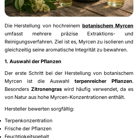
Die Herstellung von hochreinem
botanischem Myrcen
umfasst mehrere präzise Extraktions- und
Reinigungsverfahren. Ziel ist es, Myrcen zu isolieren und
gleichzeitig seine aromatische Integrität zu bewahren.
1. Auswahl der Pflanzen
Der erste Schritt bei der Herstellung von botanischem
Myrcen ist die Auswahl
terpenreicher Pflanzen
.
Besonders
Zitronengras
wird häufig verwendet, da es
von Natur aus hohe Myrcen-Konzentrationen enthält.
Hersteller bewerten sorgfältig:
Terpenkonzentration
Frische der Pflanzen
Feuchtigkeitsgehalt