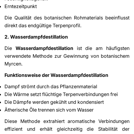
Erntezeitpunkt
Die Qualität des botanischen Rohmaterials beeinflusst
direkt das endgültige Terpenprofil.
2. Wasserdampfdestillation
Die
Wasserdampfdestillation
ist die am häufigsten
verwendete Methode zur Gewinnung von botanischem
Myrcen.
Funktionsweise der Wasserdampfdestillation
Dampf strömt durch das Pflanzenmaterial
Die Wärme setzt flüchtige Terpenverbindungen frei
Die Dämpfe werden gekühlt und kondensiert
Ätherische Öle trennen sich vom Wasser
Diese Methode extrahiert aromatische Verbindungen
effizient und erhält gleichzeitig die Stabilität der