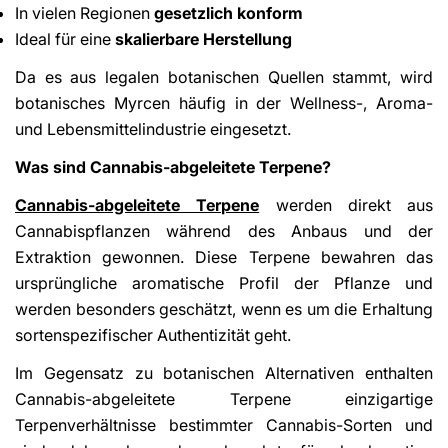
In vielen Regionen
gesetzlich konform
Ideal für eine
skalierbare Herstellung
Da es aus legalen botanischen Quellen stammt, wird
botanisches Myrcen häufig in der Wellness-, Aroma-
und Lebensmittelindustrie eingesetzt.
Was sind Cannabis-abgeleitete Terpene?
Cannabis-abgeleitete Terpene
werden direkt aus
Cannabispflanzen während des Anbaus und der
Extraktion gewonnen. Diese Terpene bewahren das
ursprüngliche aromatische Profil der Pflanze und
werden besonders geschätzt, wenn es um die Erhaltung
sortenspezifischer Authentizität geht.
Im Gegensatz zu botanischen Alternativen enthalten
Cannabis-abgeleitete Terpene einzigartige
Terpenverhältnisse bestimmter Cannabis-Sorten und