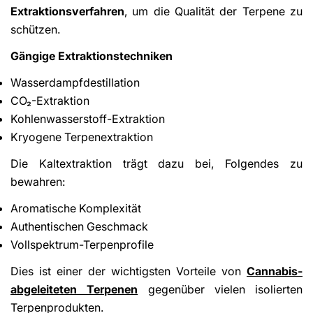
Extraktionsverfahren
, um die Qualität der Terpene zu
schützen.
Gängige Extraktionstechniken
Wasserdampfdestillation
CO₂-Extraktion
Kohlenwasserstoff-Extraktion
Kryogene Terpenextraktion
Die Kaltextraktion trägt dazu bei, Folgendes zu
bewahren:
Aromatische Komplexität
Authentischen Geschmack
Vollspektrum-Terpenprofile
Dies ist einer der wichtigsten Vorteile von
Cannabis-
abgeleiteten Terpenen
gegenüber vielen isolierten
Terpenprodukten.