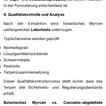
in der Formulierung entscheidend ist.
4. Qualitätskontrolle und Analyse
Nach der Extraktion wird botanisches Myrcen
umfangreichen
Labortests
unterzogen.
Typischerweise werden geprüft:
Reinheitsgrad
Lösungsmittelrückstände
Schwermetalle
Pestizide
Terpenzusammensetzung
Dieser Qualitätskontrollprozess stellt sicher, dass das
Terpen alle Sicherheits- und Regulierungsstandards
erfüllt.
Botanisches Myrcen vs. Cannabis-abgeleitete