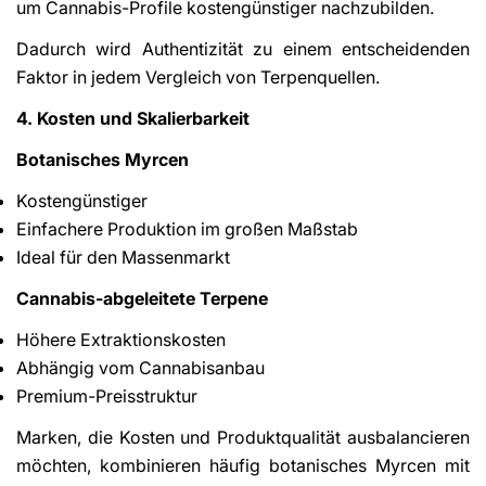
um Cannabis-Profile kostengünstiger nachzubilden.
Dadurch wird Authentizität zu einem entscheidenden
Faktor in jedem Vergleich von Terpenquellen.
4. Kosten und Skalierbarkeit
Botanisches Myrcen
Kostengünstiger
Einfachere Produktion im großen Maßstab
Ideal für den Massenmarkt
Cannabis-abgeleitete Terpene
Höhere Extraktionskosten
Abhängig vom Cannabisanbau
Premium-Preisstruktur
Marken, die Kosten und Produktqualität ausbalancieren
möchten, kombinieren häufig botanisches Myrcen mit