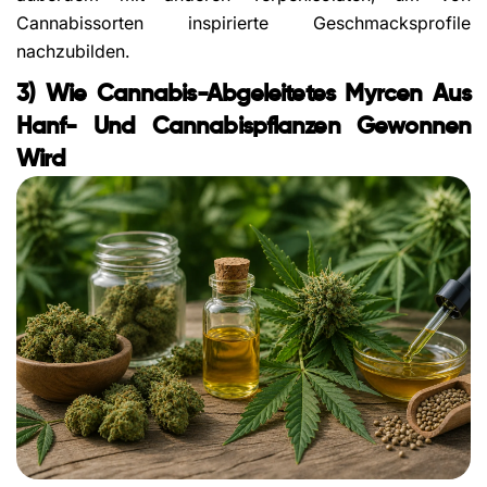
Cannabissorten inspirierte Geschmacksprofile
nachzubilden.
3) Wie Cannabis-Abgeleitetes Myrcen Aus
Hanf- Und Cannabispflanzen Gewonnen
Wird