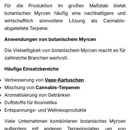
Für die Produktion im großen Maßstab bietet
botanisches Myrcen häufig eine nachhaltigere und
wirtschaftlich sinnvollere Lösung als Cannabis-
abgeleitete Terpene.
Anwendungen von botanischem Myrcen
Die Vielseitigkeit von botanischem Myrcen macht es für
zahlreiche Branchen wertvoll.
Häufige Einsatzbereiche
Verbesserung von
Vape-Kartuschen
Mischung von
Cannabis-Terpenen
Aromatisierung von Getränken
Duftstoffe für Kosmetika
Entspannungs- und Wellnessprodukte
Viele Unternehmen kombinieren botanisches Myrcen
außerdem mit anderen Terpenisolaten, um von