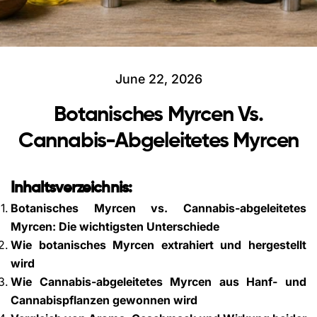
June 22, 2026
Botanisches Myrcen Vs.
Cannabis-Abgeleitetes Myrcen
Inhaltsverzeichnis:
Botanisches Myrcen vs. Cannabis-abgeleitetes
Myrcen: Die wichtigsten Unterschiede
Wie botanisches Myrcen extrahiert und hergestellt
wird
Wie Cannabis-abgeleitetes Myrcen aus Hanf- und
Cannabispflanzen gewonnen wird