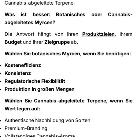
Cannabis-abgeleitete Terpene.
Was ist besser: Botanisches oder Cannabis-
abgeleitetes Myrcen?
Die Antwort hängt von Ihren
Produktzielen
, Ihrem
Budget
und Ihrer
Zielgruppe
ab.
Wählen Sie botanisches Myrcen, wenn Sie benötigen:
Kosteneffizienz
Konsistenz
Regulatorische Flexibilität
Produktion in großen Mengen
Wählen Sie Cannabis-abgeleitete Terpene, wenn Sie
Wert legen auf:
Authentische Nachbildung von Sorten
Premium-Branding
Vollständiges Cannabis-Aroma