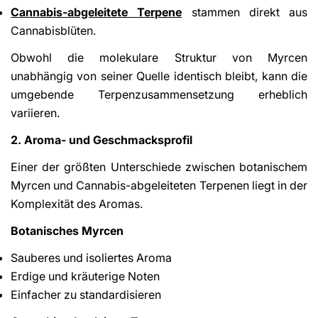
Cannabis-abgeleitete Terpene
stammen direkt aus
Cannabisblüten.
Obwohl die molekulare Struktur von Myrcen
unabhängig von seiner Quelle identisch bleibt, kann die
umgebende Terpenzusammensetzung erheblich
variieren.
2. Aroma- und Geschmacksprofil
Einer der größten Unterschiede zwischen botanischem
Myrcen und Cannabis-abgeleiteten Terpenen liegt in der
Komplexität des Aromas.
Botanisches Myrcen
Sauberes und isoliertes Aroma
Erdige und kräuterige Noten
Einfacher zu standardisieren