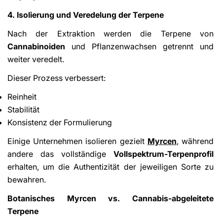
4. Isolierung und Veredelung der Terpene
Nach der Extraktion werden die Terpene von
Cannabinoiden
und Pflanzenwachsen getrennt und
weiter veredelt.
Dieser Prozess verbessert:
Reinheit
Stabilität
Konsistenz der Formulierung
Einige Unternehmen isolieren gezielt
Myrcen
,
während
andere das vollständige
Vollspektrum-Terpenprofil
erhalten, um die Authentizität der jeweiligen Sorte zu
bewahren.
Botanisches Myrcen vs. Cannabis-abgeleitete
Terpene