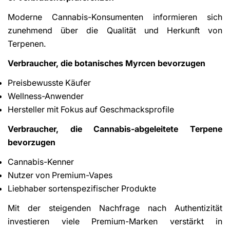
Moderne Cannabis-Konsumenten informieren sich
zunehmend über die Qualität und Herkunft von
Terpenen.
Verbraucher, die botanisches Myrcen bevorzugen
Preisbewusste Käufer
Wellness-Anwender
Hersteller mit Fokus auf Geschmacksprofile
Verbraucher, die Cannabis-abgeleitete Terpene
bevorzugen
Cannabis-Kenner
Nutzer von Premium-Vapes
Liebhaber sortenspezifischer Produkte
Mit der steigenden Nachfrage nach Authentizität
investieren viele Premium-Marken verstärkt in